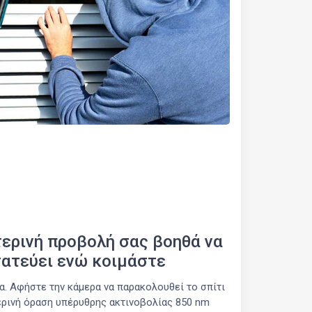
ερινή προβολή σας βοηθά να
ατεύει ενώ κοιμάστε
α. Αφήστε την κάμερα να παρακολουθεί το σπίτι
ερινή όραση υπέρυθρης ακτινοβολίας 850 nm