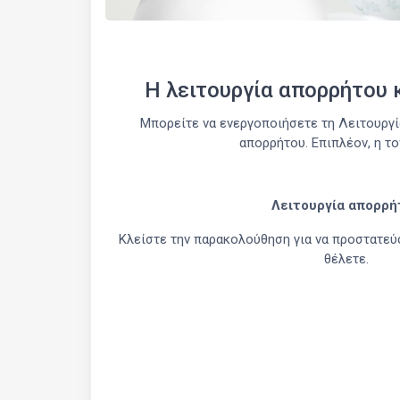
Η λειτουργία απορρήτου 
Μπορείτε να ενεργοποιήσετε τη Λειτουργί
απορρήτου. Επιπλέον, η το
Λειτουργία απορρή
Κλείστε την παρακολούθηση για να προστατεύ
θέλετε.