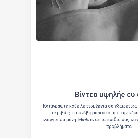
Βίντεο υψηλής ευ
Καταγράψτε κάθε λεπτομέρεια σε εξαιρετικά 
ακριβώς τι συνέβη μπροστά από την κάμ
ενεργοποιημένη. Μάθετε αν τα παιδιά σας εί
προβλήματα.