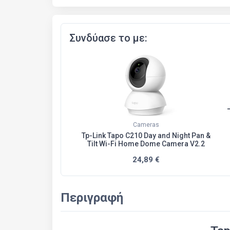
Συνδύασε το με:
Cameras
Tp-Link Tapo C210 Day and Night Pan &
Tilt Wi-Fi Home Dome Camera V2.2
24,89 €
Περιγραφή