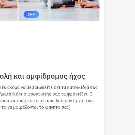
ολή και αμφίδρομος ήχος
είτε ακόμα να βεβαιωθείτε ότι τα κατοικίδια σας
ματα ή ότι ο φροντιστής σας τα φροντίζει. Ο
πει να τους πείτε ότι σας λείπουν (ή να τους
το να μοιράζονται το φαγητό σας).