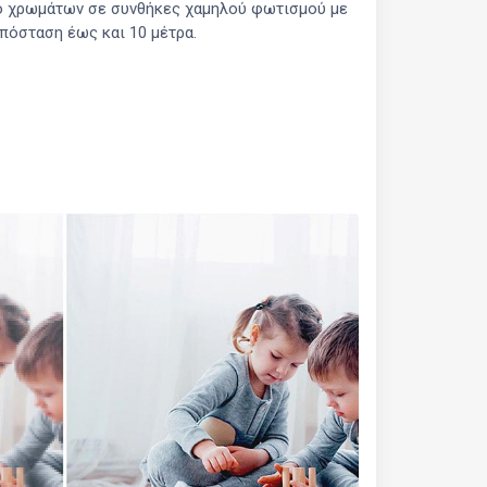
ο χρωμάτων σε συνθήκες χαμηλού φωτισμού με
πόσταση έως και 10 μέτρα.