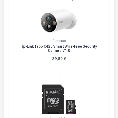
Cameras
Tp-Link Tapo C425 Smart Wire-Free Security
Camera V1.0
89,89 €
+