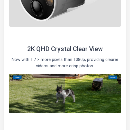
2K QHD Crystal Clear View
Now with 1.7 × more pixels than 1080p, providing clearer
videos and more crisp photos.