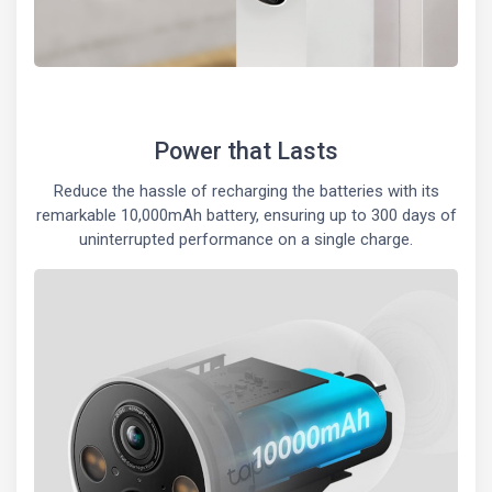
Power that Lasts
Reduce the hassle of recharging the batteries with its
remarkable 10,000mAh battery, ensuring up to 300 days of
uninterrupted performance on a single charge.