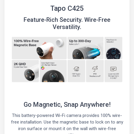
Tapo C425
Feature-Rich Security. Wire-Free
Versatility.
Go Magnetic, Snap Anywhere!
This battery-powered Wi-Fi camera provides 100% wire-
free installation. Use the magnetic base to lock on to any
iron surface or mount it on the wall with wire-free