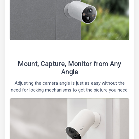
Mount, Capture, Monitor from Any
Angle
Adjusting the camera angle is just as easy without the
need for locking mechanisms to get the picture you need.