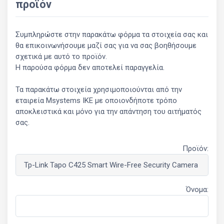
προϊόν
Συμπληρώστε στην παρακάτω φόρμα τα στοιχεία σας και
θα επικοινωνήσουμε μαζί σας για να σας βοηθήσουμε
σχετικά με αυτό το προϊόν.
Η παρούσα φόρμα δεν αποτελεί παραγγελία.
Τα παρακάτω στοιχεία χρησιμοποιούνται από την
εταιρεία Msystems ΙΚΕ με οποιονδήποτε τρόπο
αποκλειστικά και μόνο για την απάντηση του αιτήματός
σας.
Προϊόν:
Όνομα: