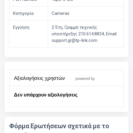
Κατηγορία
Cameras
Εγγύηση
2 Έτη, Γραμμή τεχνικής
υποστήριξης 210.614.8834, Email:
support.gr@tp-link.com
αξιολογήσεις χρηστών
powered by
Δεν υπάρχουν αξιολογήσεις
Φόρμα Ερωτήσεων σχετικά με το