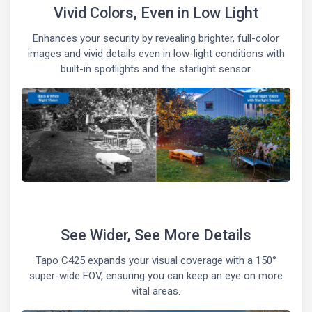
Vivid Colors, Even in Low Light
Enhances your security by revealing brighter, full-color
images and vivid details even in low-light conditions with
built-in spotlights and the starlight sensor.
See Wider, See More Details
Tapo C425 expands your visual coverage with a 150°
super-wide FOV, ensuring you can keep an eye on more
vital areas.