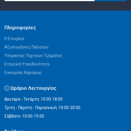
Πληροφορίες
Η Εταιρεία
Αξιολογήσεις Πελατών
Υπηρεσίες Τεχνικού Τμήματος
Εταιρική Υπευθυνότητα
Ευκαιρίες Καριέρας
Ωράριο Λειτουργίας
Δευτέρα - Τετάρτη: 10:00-18:00
Τρίτη - Πέμπτη - Παρασκευή: 10:00-20:00
Σάββατο: 10:00-15:00