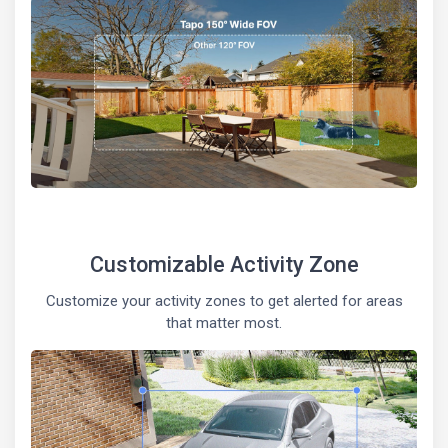
Customizable Activity Zone
Customize your activity zones to get alerted for areas
that matter most.