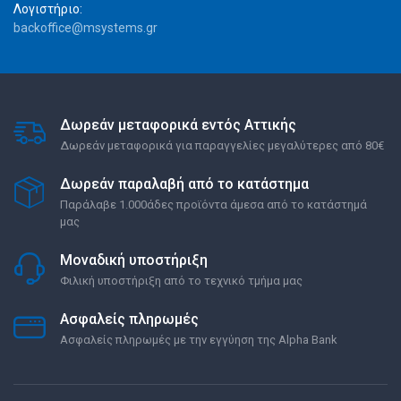
Λογιστήριο:
backoffice@msystems.gr
Δωρεάν μεταφορικά εντός Αττικής
Δωρεάν μεταφορικά για παραγγελίες μεγαλύτερες από 80€
Δωρεάν παραλαβή από το κατάστημα
Παράλαβε 1.000άδες προϊόντα άμεσα από το κατάστημά
μας
Μοναδική υποστήριξη
Φιλική υποστήριξη από το τεχνικό τμήμα μας
Ασφαλείς πληρωμές
Ασφαλείς πληρωμές με την εγγύηση της Alpha Bank