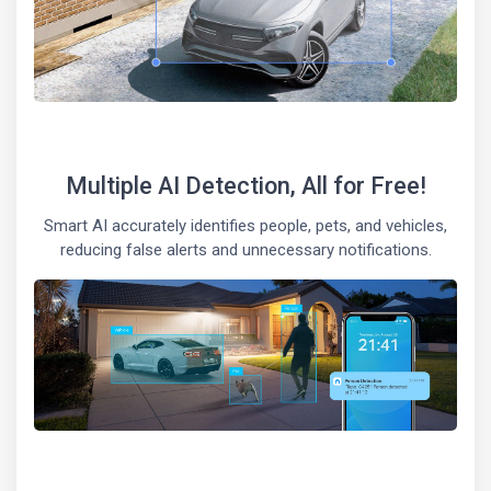
Multiple AI Detection, All for Free!
Smart AI accurately identifies people, pets, and vehicles,
reducing false alerts and unnecessary notifications.