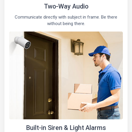
Two-Way Audio
Communicate directly with subject in frame. Be there
without being there.
Built-in Siren & Light Alarms