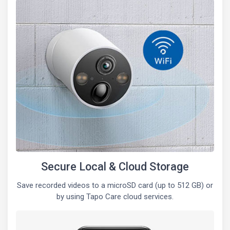
Secure Local & Cloud Storage
Save recorded videos to a microSD card (up to 512 GB) or
by using Tapo Care cloud services.