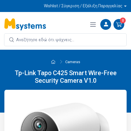
Wishlist / Σύγκριση / Εξέλιξη Παραγγελίας
0
Cameras
Tp-Link Tapo C425 Smart Wire-Free
Security Camera V1.0