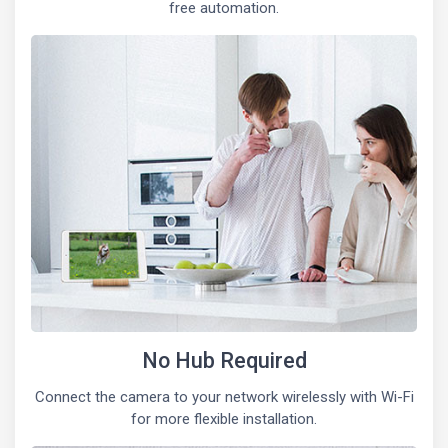
free automation.
No Hub Required
Connect the camera to your network wirelessly with Wi-Fi
for more flexible installation.