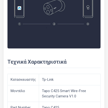
Τεχνικά Χαρακτηριστικά
Κατασκευαστής
Tp-Link
Μοντέλο
Tapo C425 Smart Wire-Free
Security Camera V1.0
Part Number
Tapo C425