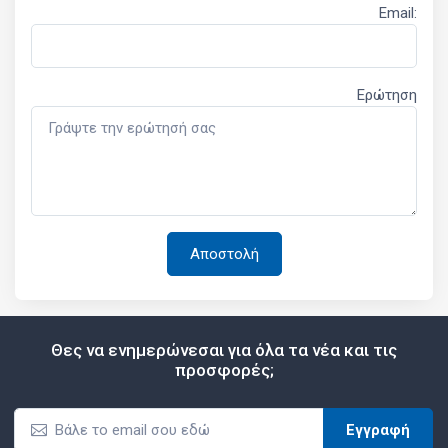
Email:
Ερώτηση
Θες να ενημερώνεσαι για όλα τα νέα και τις
προσφορές;
Εγγραφή