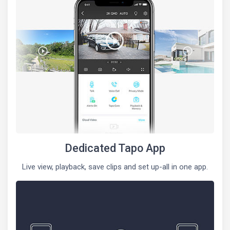
Dedicated Tapo App
Live view, playback, save clips and set up-all in one app.