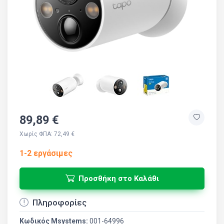
89,89 €
Χωρίς ΦΠΑ: 72,49 €
1-2 εργάσιμες
Προσθήκη στο Καλάθι
Πληροφορίες
Κωδικός Msystems:
001-64996