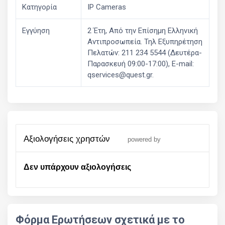
Κατηγορία
IP Cameras
Εγγύηση
2 Έτη, Από την Επίσημη Ελληνική
Aντιπροσωπεία. Τηλ Εξυπηρέτηση
Πελατών: 211 234 5544 (Δευτέρα-
Παρασκευή 09:00-17:00), E-mail:
qservices@quest.gr.
αξιολογήσεις χρηστών
powered by
Δεν υπάρχουν αξιολογήσεις
Φόρμα Ερωτήσεων σχετικά με το