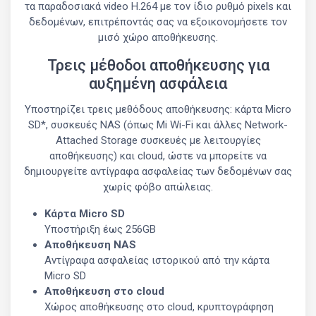
τα παραδοσιακά video H.264 με τον ίδιο ρυθμό pixels και
δεδομένων, επιτρέποντάς σας να εξοικονομήσετε τον
μισό χώρο αποθήκευσης.
Τρεις μέθοδοι αποθήκευσης για
αυξημένη ασφάλεια
Υποστηρίζει τρεις μεθόδους αποθήκευσης: κάρτα Micro
SD*, συσκευές NAS (όπως Mi Wi-Fi και άλλες Network-
Attached Storage συσκευές με λειτουργίες
αποθήκευσης) και cloud, ώστε να μπορείτε να
δημιουργείτε αντίγραφα ασφαλείας των δεδομένων σας
χωρίς φόβο απώλειας.
Κάρτα Micro SD
Υποστήριξη έως 256GB
Αποθήκευση NAS
Αντίγραφα ασφαλείας ιστορικού από την κάρτα
Micro SD
Αποθήκευση στο cloud
Χώρος αποθήκευσης στο cloud, κρυπτογράφηση