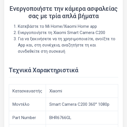
Ενεργοποιήστε την κάμερα ασφαλείας
σας με τρία απλά βήματα
Κατεβάστε το Mi Home/Xiaomi Home app
Ενεργοποιήστε τη Xiaomi Smart Camera C200
Για να ξεκινήσετε να τη χρησιμοποιείτε, ανοίξτε το
App και, στη συνέχεια, αναζητήστε τη και
συνδεθείτε στη συσκευή
Τεχνικά Χαρακτηριστικά
Κατασκευαστής
Xiaomi
Μοντέλο
Smart Camera C200 360° 1080p
Part Number
BHR6766GL