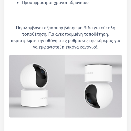
Προσαρμόσιμοι χρόνοι αδράνειας
Περιλαμβάνει αξεσουάρ βάσης με βίδα για εύκολη
τοποθέτηση. Για ανεστραμμένη τοποθέτηση,
περιστρέψτε την οθόνη στις ρυθμίσεις της κάμερας για
να εμφανιστεί η εικόνα κανονικά.