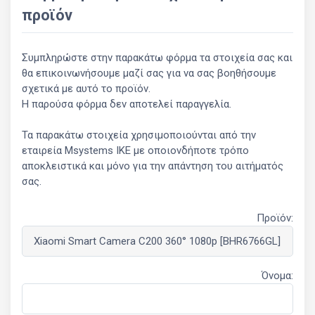
προϊόν
Συμπληρώστε στην παρακάτω φόρμα τα στοιχεία σας και
θα επικοινωνήσουμε μαζί σας για να σας βοηθήσουμε
σχετικά με αυτό το προϊόν.
Η παρούσα φόρμα δεν αποτελεί παραγγελία.
Τα παρακάτω στοιχεία χρησιμοποιούνται από την
εταιρεία Msystems ΙΚΕ με οποιονδήποτε τρόπο
αποκλειστικά και μόνο για την απάντηση του αιτήματός
σας.
Προϊόν:
Όνομα: