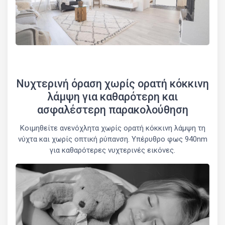
Νυχτερινή όραση χωρίς ορατή κόκκινη
λάμψη για καθαρότερη και
ασφαλέστερη παρακολούθηση
Κοιμηθείτε ανενόχλητα χωρίς ορατή κόκκινη λάμψη τη
νύχτα και χωρίς οπτική ρύπανση. Υπέρυθρο φως 940nm
για καθαρότερες νυχτερινές εικόνες.