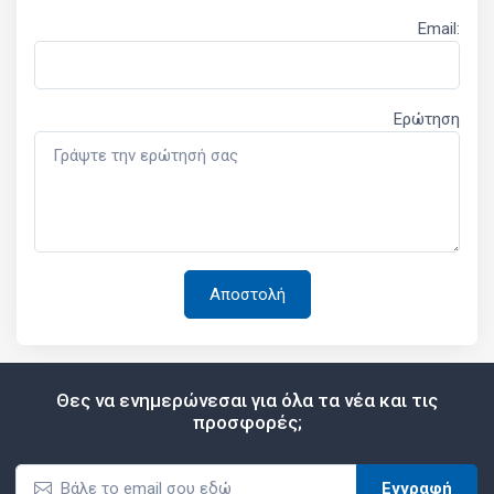
Email:
Ερώτηση
Θες να ενημερώνεσαι για όλα τα νέα και τις
προσφορές;
Εγγραφή