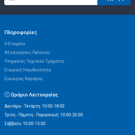
Πληροφορίες
Η Εταιρεία
Αξιολογήσεις Πελατών
Υπηρεσίες Τεχνικού Τμήματος
Εταιρική Υπευθυνότητα
Ευκαιρίες Καριέρας
Ωράριο Λειτουργίας
Δευτέρα - Τετάρτη: 10:00-18:00
Τρίτη - Πέμπτη - Παρασκευή: 10:00-20:00
Σάββατο: 10:00-15:00