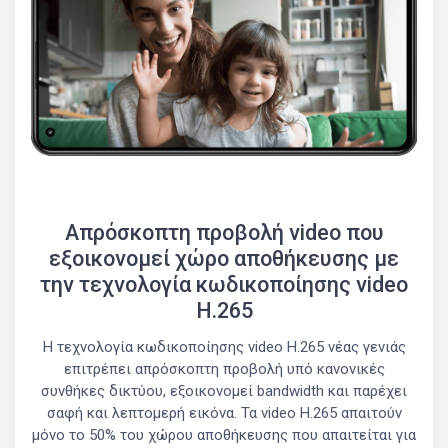
Απρόσκοπτη προβολή video που
εξοικονομεί χώρο αποθήκευσης με
την τεχνολογία κωδικοποίησης video
H.265
Η τεχνολογία κωδικοποίησης video H.265 νέας γενιάς
επιτρέπει απρόσκοπτη προβολή υπό κανονικές
συνθήκες δικτύου, εξοικονομεί bandwidth και παρέχει
σαφή και λεπτομερή εικόνα. Τα video H.265 απαιτούν
μόνο το 50% του χώρου αποθήκευσης που απαιτείται για