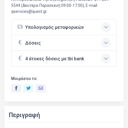
5544 (Δευτέρα-Παρασκευή 09:00-17:00), E-mail:
qservices@quest.gr.
Υπολογισμός μεταφορικών
Δόσεις
4 άτοκες δόσεις με tbi bank
Μοιράσου το:
Περιγραφή