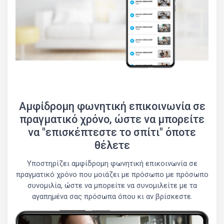
Αμφίδρομη φωνητική επικοινωνία σε
πραγματικό χρόνο, ώστε να μπορείτε
να "επισκέπτεστε το σπίτι" όποτε
θέλετε
Υποστηρίζει αμφίδρομη φωνητική επικοινωνία σε
πραγματικό χρόνο που μοιάζει με πρόσωπο με πρόσωπο
συνομιλία, ώστε να μπορείτε να συνομιλείτε με τα
αγαπημένα σας πρόσωπα όπου κι αν βρίσκεστε.