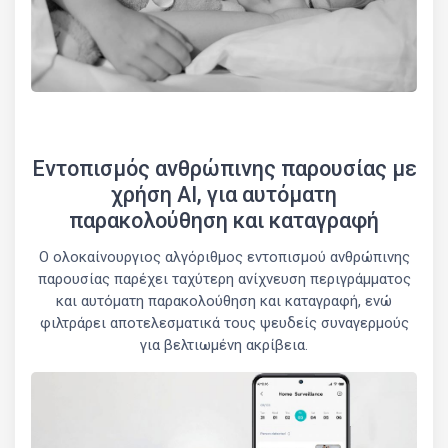
Εντοπισμός ανθρώπινης παρουσίας με
χρήση AI, για αυτόματη
παρακολούθηση και καταγραφή
Ο ολοκαίνουργιος αλγόριθμος εντοπισμού ανθρώπινης
παρουσίας παρέχει ταχύτερη ανίχνευση περιγράμματος
και αυτόματη παρακολούθηση και καταγραφή, ενώ
φιλτράρει αποτελεσματικά τους ψευδείς συναγερμούς
για βελτιωμένη ακρίβεια.