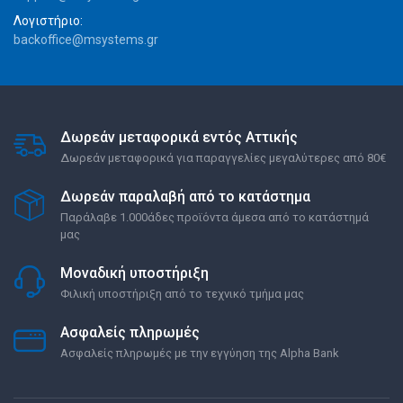
Λογιστήριο:
backoffice@msystems.gr
Δωρεάν μεταφορικά εντός Αττικής
Δωρεάν μεταφορικά για παραγγελίες μεγαλύτερες από 80€
Δωρεάν παραλαβή από το κατάστημα
Παράλαβε 1.000άδες προϊόντα άμεσα από το κατάστημά
μας
Μοναδική υποστήριξη
Φιλική υποστήριξη από το τεχνικό τμήμα μας
Ασφαλείς πληρωμές
Ασφαλείς πληρωμές με την εγγύηση της Alpha Bank