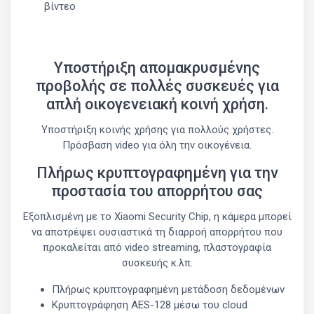
βίντεο
Υποστήριξη απομακρυσμένης
προβολής σε πολλές συσκευές για
απλή οικογενειακή κοινή χρήση.
Υποστήριξη κοινής χρήσης για πολλούς χρήστες.
Πρόσβαση video για όλη την οικογένεια.
Πλήρως κρυπτογραφημένη για την
προστασία του απορρήτου σας
Εξοπλισμένη με το Xiaomi Security Chip, η κάμερα μπορεί
να αποτρέψει ουσιαστικά τη διαρροή απορρήτου που
προκαλείται από video streaming, πλαστογραφία
συσκευής κ.λπ.
Πλήρως κρυπτογραφημένη μετάδοση δεδομένων
Κρυπτογράφηση AES-128 μέσω του cloud