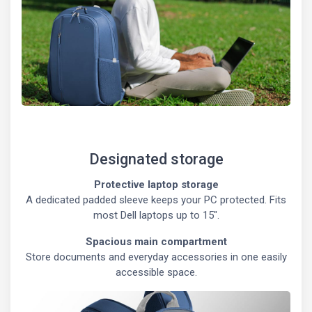
Designated storage
Protective laptop storage
A dedicated padded sleeve keeps your PC protected. Fits
most Dell laptops up to 15".
Spacious main compartment
Store documents and everyday accessories in one easily
accessible space.