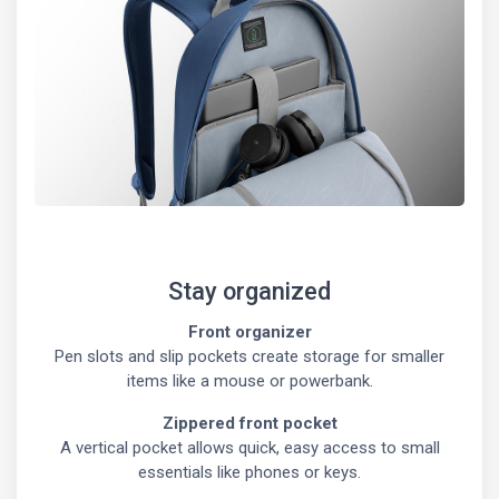
Stay organized
Front organizer
Pen slots and slip pockets create storage for smaller
items like a mouse or powerbank.
Zippered front pocket
A vertical pocket allows quick, easy access to small
essentials like phones or keys.