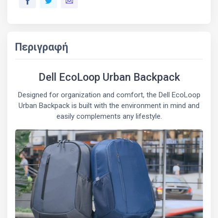
Περιγραφή
Dell EcoLoop Urban Backpack
Designed for organization and comfort, the Dell EcoLoop
Urban Backpack is built with the environment in mind and
easily complements any lifestyle.