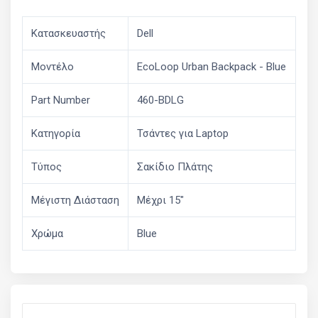
Κατασκευαστής
Dell
Μοντέλο
EcoLoop Urban Backpack - Blue
Part Number
460-BDLG
Κατηγορία
Τσάντες για Laptop
Τύπος
Σακίδιο Πλάτης
Μέγιστη Διάσταση
Μέχρι 15"
Χρώμα
Blue