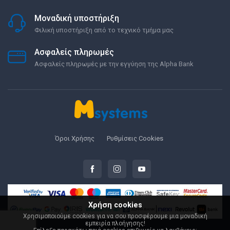
Μοναδική υποστήριξη
Φιλική υποστήριξη από το τεχνικό τμήμα μας
Ασφαλείς πληρωμές
Ασφαλείς πληρωμές με την εγγύηση της Alpha Bank
Όροι Χρήσης
Ρυθμίσεις Cookies
Χρήση cookies
Χρησιμοποιούμε cookies για να σου προσφέρουμε μια μοναδική
εμπειρία πλοήγησης!