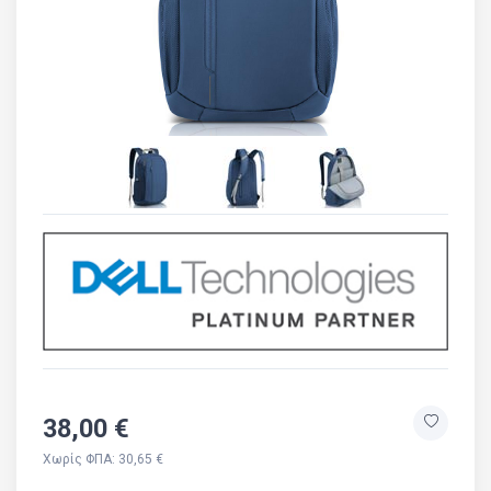
38,00 €
Χωρίς ΦΠΑ: 30,65 €