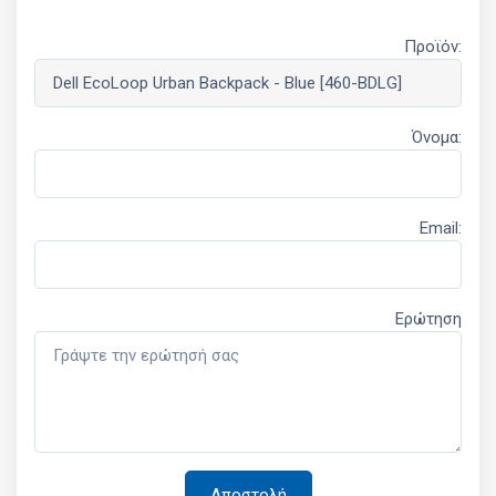
Προϊόν:
Όνομα:
Email:
Ερώτηση