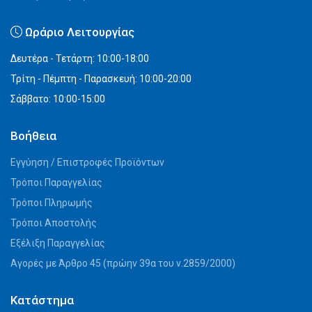
Ωράριο Λειτουργίας
Δευτέρα - Τετάρτη: 10:00-18:00
Τρίτη - Πέμπτη - Παρασκευή: 10:00-20:00
Σάββατο: 10:00-15:00
Βοήθεια
Εγγύηση / Επιστροφές Προϊόντων
Τρόποι Παραγγελίας
Τρόποι Πληρωμής
Τρόποι Αποστολής
Εξέλιξη Παραγγελίας
Αγορές με Άρθρο 45 (πρώην 39α του ν.2859/2000)
Κατάστημα