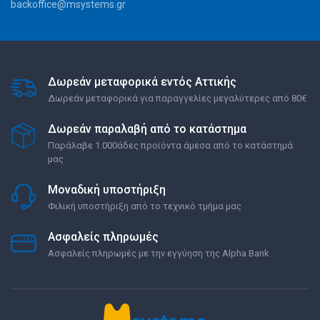
backoffice@msystems.gr
Δωρεάν μεταφορικά εντός Αττικής
Δωρεάν μεταφορικά για παραγγελίες μεγαλύτερες από 80€
Δωρεάν παραλαβή από το κατάστημα
Παράλαβε 1.000άδες προϊόντα άμεσα από το κατάστημά
μας
Μοναδική υποστήριξη
Φιλική υποστήριξη από το τεχνικό τμήμα μας
Ασφαλείς πληρωμές
Ασφαλείς πληρωμές με την εγγύηση της Alpha Bank