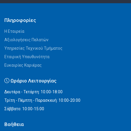
Πληροφορίες
Η Εταιρεία
Αξιολογήσεις Πελατών
Υπηρεσίες Τεχνικού Τμήματος
Εταιρική Υπευθυνότητα
Ευκαιρίες Καριέρας
Ωράριο Λειτουργίας
Δευτέρα - Τετάρτη: 10:00-18:00
Τρίτη - Πέμπτη - Παρασκευή: 10:00-20:00
Σάββατο: 10:00-15:00
Βοήθεια