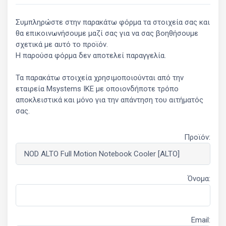
Συμπληρώστε στην παρακάτω φόρμα τα στοιχεία σας και
θα επικοινωνήσουμε μαζί σας για να σας βοηθήσουμε
σχετικά με αυτό το προϊόν.
Η παρούσα φόρμα δεν αποτελεί παραγγελία.
Τα παρακάτω στοιχεία χρησιμοποιούνται από την
εταιρεία Msystems ΙΚΕ με οποιονδήποτε τρόπο
αποκλειστικά και μόνο για την απάντηση του αιτήματός
σας.
Προϊόν:
Όνομα:
Email: