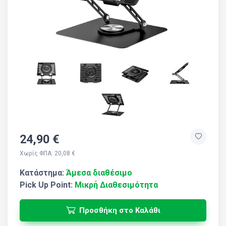
24,90 €
Χωρίς ΦΠΑ: 20,08 €
Κατάστημα:
Άμεσα διαθέσιμο
Pick Up Point:
Μικρή Διαθεσιμότητα
Προσθήκη στο Καλάθι