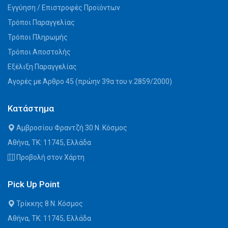
Εγγύηση / Επιστροφές Προϊόντων
Τρόποι Παραγγελίας
Τρόποι Πληρωμής
Τρόποι Αποστολής
Εξέλιξη Παραγγελίας
Αγορές με Άρθρο 45 (πρώην 39α του ν.2859/2000)
Κατάστημα
Αμβροσίου Φραντζή 30 Ν. Κόσμος
Αθήνα, ΤΚ: 11745, Ελλάδα
Προβολή στον Χάρτη
Pick Up Point
Τρίκκης 8 Ν. Κόσμος
Αθήνα, ΤΚ: 11745, Ελλάδα