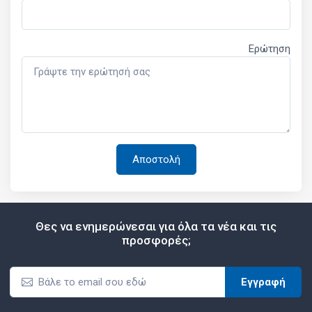
Ερώτηση
Θες να ενημερώνεσαι για όλα τα νέα και τις
προσφορές;
Εγγραφή