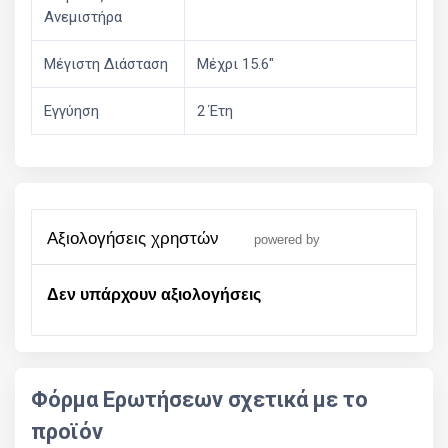
Ανεμιστήρα
Μέγιστη Διάσταση
Μέχρι 15.6"
Εγγύηση
2 Έτη
αξιολογήσεις χρηστών
powered by
Δεν υπάρχουν αξιολογήσεις
Φόρμα Ερωτήσεων σχετικά με το
προϊόν