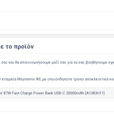
ε το προϊόν
ας και θα επικοινωνήσουμε μαζί σας για να σας βοηθήσουμε σχετ
 εταιρεία Msystems ΙΚΕ με οποιονδήποτε τρόπο αποκλειστικά και 