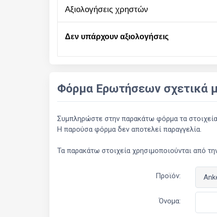
αξιολογήσεις χρηστών
Δεν υπάρχουν αξιολογήσεις
Φόρμα Ερωτήσεων σχετικά μ
Συμπληρώστε στην παρακάτω φόρμα τα στοιχεία σ
Η παρούσα φόρμα δεν αποτελεί παραγγελία.
Τα παρακάτω στοιχεία χρησιμοποιούνται από την
Προϊόν:
Όνομα: