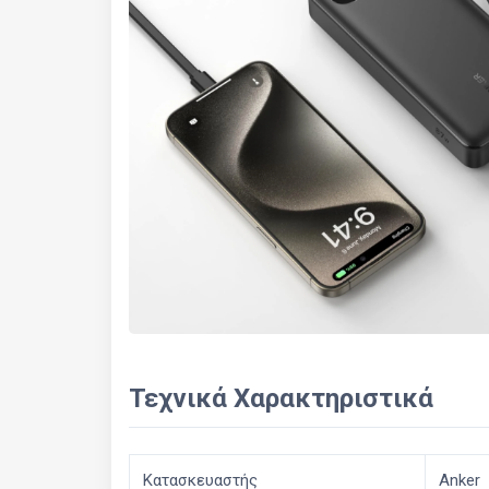
Τεχνικά Χαρακτηριστικά
Κατασκευαστής
Anker