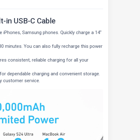
t-in USB-C Cable
rge iPhones, Samsung phones. Quickly charge a 14"
 30 minutes. You can also fully recharge this power
 consistent, reliable charging for all your
 for dependable charging and convenient storage.
y customer service.