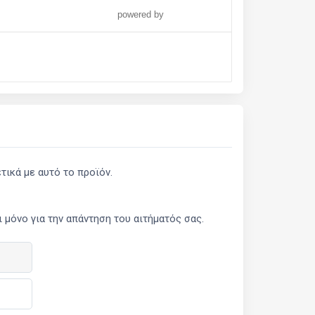
powered by
ικά με αυτό το προϊόν.
μόνο για την απάντηση του αιτήματός σας.