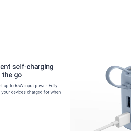
ent self-charging
 the go
t up to 65W input power. Fully
ng your devices charged for when