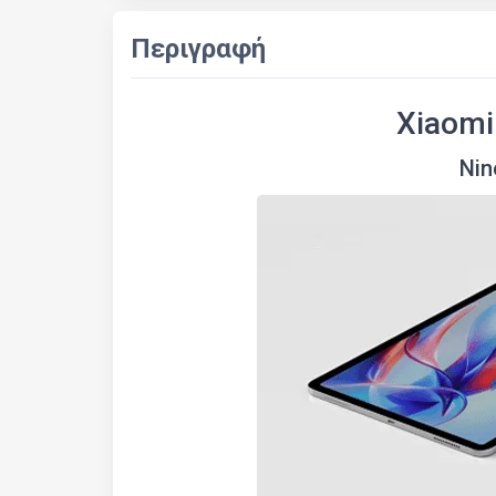
Περιγραφή
Xiaomi
Nin