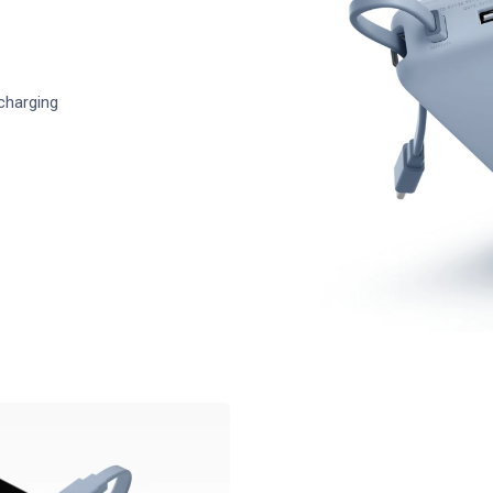
charging