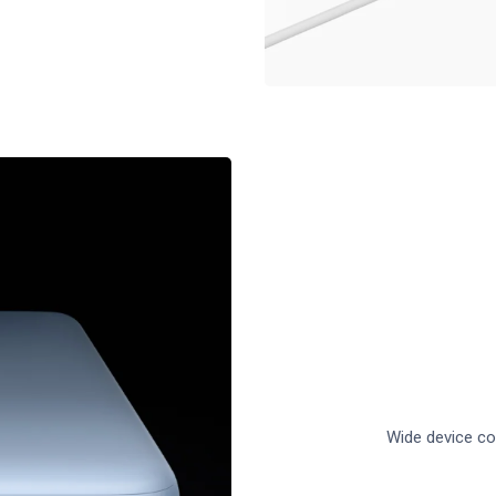
Wide device co