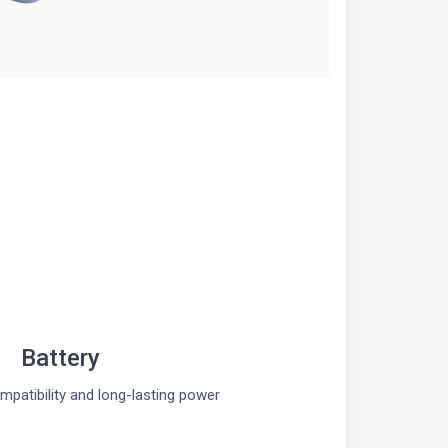
Battery
mpatibility and long-lasting power