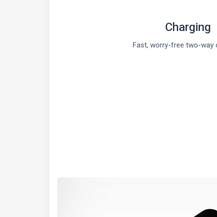
Charging
Fast, worry-free two-way 