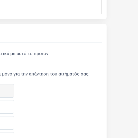
ικά με αυτό το προϊόν.
μόνο για την απάντηση του αιτήματός σας.