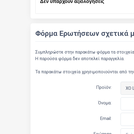
Δεν υπάρχουν αξιολογήσεις
Φόρμα Ερωτήσεων σχετικά μ
Συμπληρώστε στην παρακάτω φόρμα τα στοιχεία σ
Η παρούσα φόρμα δεν αποτελεί παραγγελία.
Τα παρακάτω στοιχεία χρησιμοποιούνται από την
Προϊόν:
Όνομα:
Email: