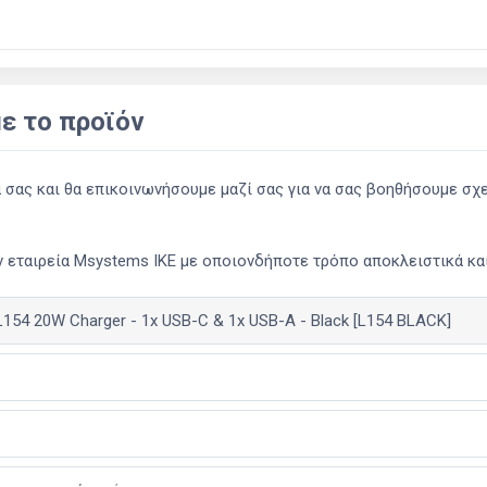
ε το προϊόν
ας και θα επικοινωνήσουμε μαζί σας για να σας βοηθήσουμε σχετ
 εταιρεία Msystems ΙΚΕ με οποιονδήποτε τρόπο αποκλειστικά και 