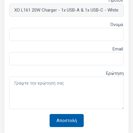
Προϊόν:
Όνομα:
Email:
Ερώτηση