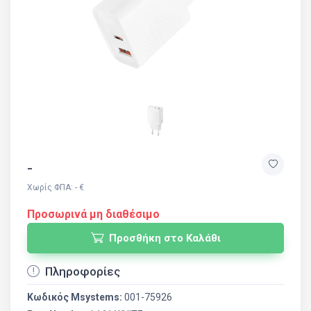
-
Χωρίς ΦΠΑ: - €
Προσωρινά μη διαθέσιμο
Προσθήκη στο Καλάθι
Πληροφορίες
Κωδικός Msystems:
001-75926