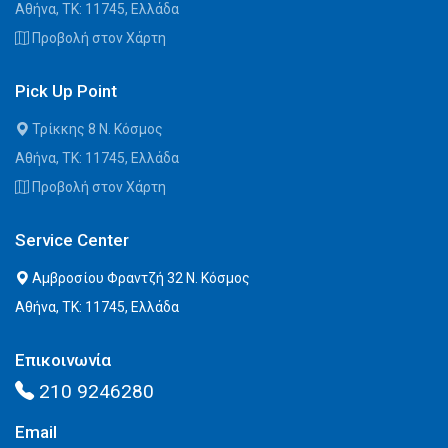
Αθήνα, ΤΚ: 11745, Ελλάδα
Προβολή στον Χάρτη
Pick Up Point
Τρίκκης 8 Ν. Κόσμος
Αθήνα, ΤΚ: 11745, Ελλάδα
Προβολή στον Χάρτη
Service Center
Αμβροσίου Φραντζή 32 Ν. Κόσμος
Αθήνα, ΤΚ: 11745, Ελλάδα
Επικοινωνία
210 9246280
Email