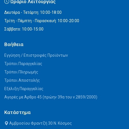
Ωράριο Λειτουργίας
Δευτέρα - Τετάρτη: 10:00-18:00
Τρίτη - Πέμπτη - Παρασκευή: 10:00-20:00
Σάββατο: 10:00-15:00
Βοήθεια
Εγγύηση / Επιστροφές Προϊόντων
Τρόποι Παραγγελίας
Τρόποι Πληρωμής
Τρόποι Αποστολής
Εξέλιξη Παραγγελίας
Αγορές με Άρθρο 45 (πρώην 39α του ν.2859/2000)
Κατάστημα
Αμβροσίου Φραντζή 30 Ν. Κόσμος