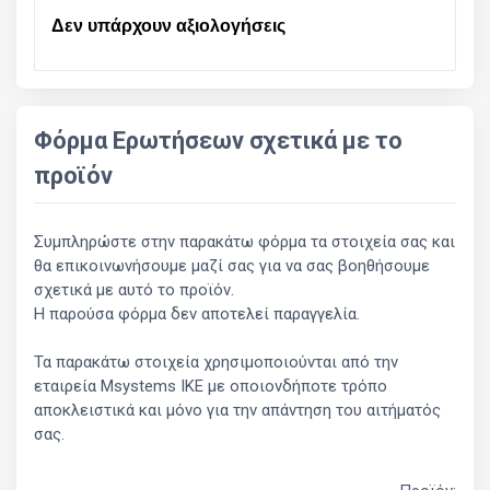
Δεν υπάρχουν αξιολογήσεις
Φόρμα Ερωτήσεων σχετικά με το
προϊόν
Συμπληρώστε στην παρακάτω φόρμα τα στοιχεία σας και
θα επικοινωνήσουμε μαζί σας για να σας βοηθήσουμε
σχετικά με αυτό το προϊόν.
Η παρούσα φόρμα δεν αποτελεί παραγγελία.
Τα παρακάτω στοιχεία χρησιμοποιούνται από την
εταιρεία Msystems ΙΚΕ με οποιονδήποτε τρόπο
αποκλειστικά και μόνο για την απάντηση του αιτήματός
σας.