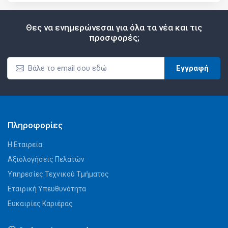
Θες να ενημερώνεσαι για όλα τα νέα και τις
προσφορές;
Εγγραφή
Πληροφορίες
Η Εταιρεία
Αξιολογήσεις Πελατών
Υπηρεσίες Τεχνικού Τμήματος
Εταιρική Υπευθυνότητα
Ευκαιρίες Καριέρας