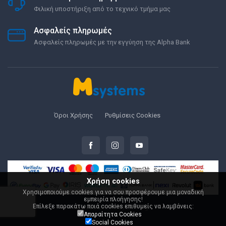
Φιλική υποστήριξη από το τεχνικό τμήμα μας
Ασφαλείς πληρωμές
Ασφαλείς πληρωμές με την εγγύηση της Alpha Bank
Όροι Χρήσης
Ρυθμίσεις Cookies
Χρήση cookies
Χρησιμοποιούμε cookies για να σου προσφέρουμε μια μοναδική
εμπειρία πλοήγησης!
Επίλεξε παρακάτω ποιά cookies επιθυμείς να λαμβάνεις:
© 2000-2026 Msystems.gr
Απαραίτητα Cookies
Social Cookies