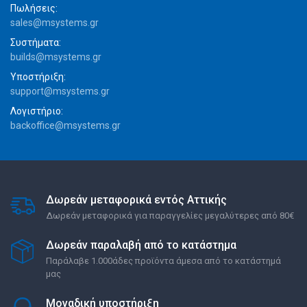
Πωλήσεις:
sales@msystems.gr
Συστήματα:
builds@msystems.gr
Υποστήριξη:
support@msystems.gr
Λογιστήριο:
backoffice@msystems.gr
Δωρεάν μεταφορικά εντός Αττικής
Δωρεάν μεταφορικά για παραγγελίες μεγαλύτερες από 80€
Δωρεάν παραλαβή από το κατάστημα
Παράλαβε 1.000άδες προϊόντα άμεσα από το κατάστημά
μας
Μοναδική υποστήριξη