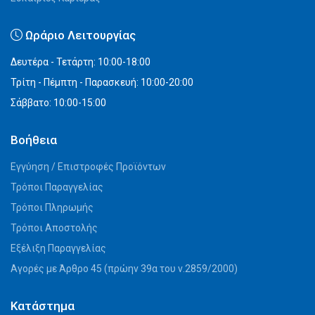
Ωράριο Λειτουργίας
Δευτέρα - Τετάρτη: 10:00-18:00
Τρίτη - Πέμπτη - Παρασκευή: 10:00-20:00
Σάββατο: 10:00-15:00
Βοήθεια
Εγγύηση / Επιστροφές Προϊόντων
Τρόποι Παραγγελίας
Τρόποι Πληρωμής
Τρόποι Αποστολής
Εξέλιξη Παραγγελίας
Αγορές με Άρθρο 45 (πρώην 39α του ν.2859/2000)
Κατάστημα