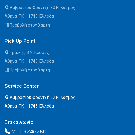
Αμβροσίου Φραντζή 30 Ν. Κόσμος
Αθήνα, ΤΚ: 11745, Ελλάδα
Προβολή στον Χάρτη
Pick Up Point
Τρίκκης 8 Ν. Κόσμος
Αθήνα, ΤΚ: 11745, Ελλάδα
Προβολή στον Χάρτη
Service Center
Αμβροσίου Φραντζή 32 Ν. Κόσμος
Αθήνα, ΤΚ: 11745, Ελλάδα
Επικοινωνία
210 9246280