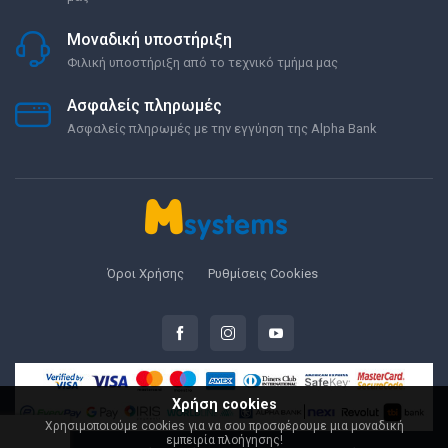
Μοναδική υποστήριξη
Φιλική υποστήριξη από το τεχνικό τμήμα μας
Ασφαλείς πληρωμές
Ασφαλείς πληρωμές με την εγγύηση της Alpha Bank
Όροι Χρήσης
Ρυθμίσεις Cookies
Χρήση cookies
Χρησιμοποιούμε cookies για να σου προσφέρουμε μια μοναδική
εμπειρία πλοήγησης!