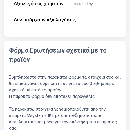
αξιολογήσεις χρηστών
powered by
Δεν υπάρχουν αξιολογήσεις
Φόρμα Ερωτήσεων σχετικά με το
προϊόν
Συμπληρώστε στην παρακάτω φόρμα τα στοιχεία σας και
θα επικοινωνήσουμε μαζί σας για να σας βοηθήσουμε
σχετικά με αυτό το προϊόν.
Η παρούσα φόρμα δεν αποτελεί παραγγελία.
Τα παρακάτω στοιχεία χρησιμοποιούνται από την
εταιρεία Msystems ΙΚΕ με οποιονδήποτε τρόπο
αποκλειστικά και μόνο για την απάντηση του αιτήματός
σας.