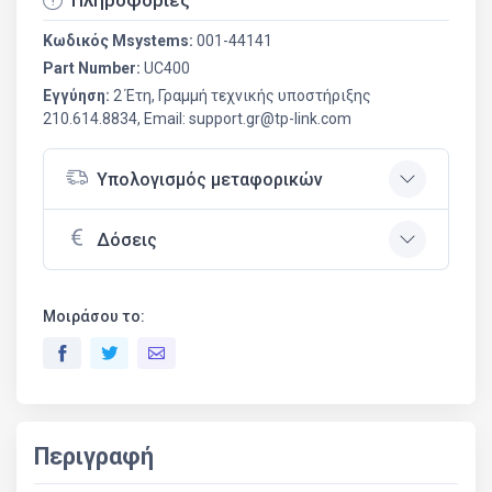
Πληροφορίες
Κωδικός Msystems:
001-44141
Part Number:
UC400
Εγγύηση:
2 Έτη, Γραμμή τεχνικής υποστήριξης
210.614.8834, Email: support.gr@tp-link.com
Υπολογισμός μεταφορικών
Δόσεις
Μοιράσου το:
Περιγραφή