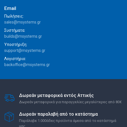
Email
Πωλήσεις:
sales@msystems.gr
Συστήματα:
builds@msystems.gr
Υποστήριξη:
support@msystems.gr
Λογιστήριο:
backoffice@msystems.gr
Δωρεάν μεταφορικά εντός Αττικής
Δωρεάν μεταφορικά για παραγγελίες μεγαλύτερες από 80€
Δωρεάν παραλαβή από το κατάστημα
Παράλαβε 1.000άδες προϊόντα άμεσα από το κατάστημά
μας