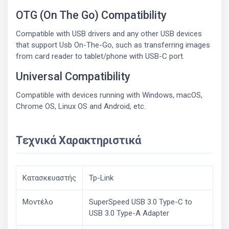
OTG (On The Go) Compatibility
Compatible with USB drivers and any other USB devices
that support Usb On-The-Go, such as transferring images
from card reader to tablet/phone with USB-C port.
Universal Compatibility
Compatible with devices running with Windows, macOS,
Chrome OS, Linux OS and Android, etc.
Τεχνικά Χαρακτηριστικά
Κατασκευαστής
Tp-Link
Μοντέλο
SuperSpeed USB 3.0 Type-C to
USB 3.0 Type-A Adapter