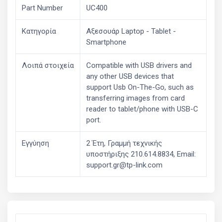
Part Number
UC400
Κατηγορία
Αξεσουάρ Laptop - Tablet -
Smartphone
Λοιπά στοιχεία
Compatible with USB drivers and
any other USB devices that
support Usb On-The-Go, such as
transferring images from card
reader to tablet/phone with USB-C
port.
Εγγύηση
2 Έτη, Γραμμή τεχνικής
υποστήριξης 210.614.8834, Email:
support.gr@tp-link.com