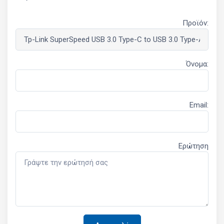
Προϊόν:
Όνομα:
Email:
Ερώτηση