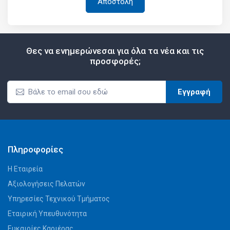
Θες να ενημερώνεσαι για όλα τα νέα και τις
προσφορές;
Εγγραφή
Πληροφορίες
Η Εταιρεία
Αξιολογήσεις Πελατών
Υπηρεσίες Τεχνικού Τμήματος
Εταιρική Υπευθυνότητα
Ευκαιρίες Καριέρας