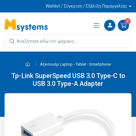
Wishlist / Σύγκριση / Εξέλιξη Παραγγελίας
0
Αξεσουάρ Laptop - Tablet - Smartphone
Tp-Link SuperSpeed USB 3.0 Type-C to
USB 3.0 Type-A Adapter