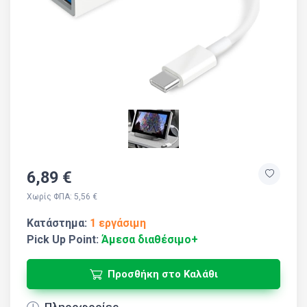
6,89 €
Χωρίς ΦΠΑ: 5,56 €
Κατάστημα:
1 εργάσιμη
Pick Up Point:
Άμεσα διαθέσιμο+
Προσθήκη στο Καλάθι