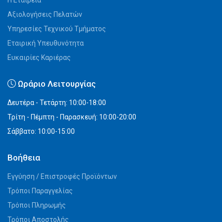
Η Εταιρεία
Αξιολογήσεις Πελατών
Υπηρεσίες Τεχνικού Τμήματος
Εταιρική Υπευθυνότητα
Ευκαιρίες Καριέρας
Ωράριο Λειτουργίας
Δευτέρα - Τετάρτη: 10:00-18:00
Τρίτη - Πέμπτη - Παρασκευή: 10:00-20:00
Σάββατο: 10:00-15:00
Βοήθεια
Εγγύηση / Επιστροφές Προϊόντων
Τρόποι Παραγγελίας
Τρόποι Πληρωμής
Τρόποι Αποστολής