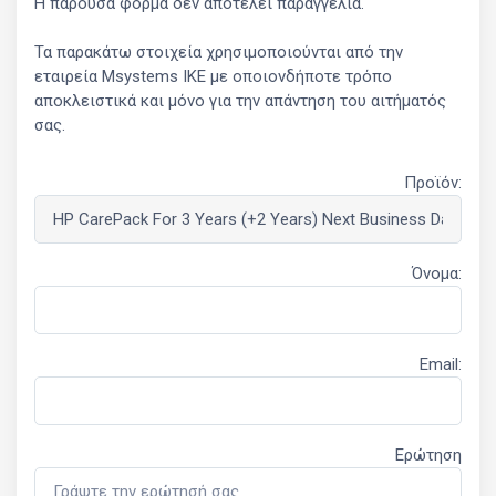
Η παρούσα φόρμα δεν αποτελεί παραγγελία.
Τα παρακάτω στοιχεία χρησιμοποιούνται από την
εταιρεία Msystems ΙΚΕ με οποιονδήποτε τρόπο
αποκλειστικά και μόνο για την απάντηση του αιτήματός
σας.
Προϊόν:
Όνομα:
Email:
Ερώτηση