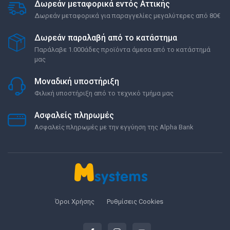
Δωρεάν μεταφορικά εντός Αττικής
Δωρεάν μεταφορικά για παραγγελίες μεγαλύτερες από 80€
Δωρεάν παραλαβή από το κατάστημα
Παράλαβε 1.000άδες προϊόντα άμεσα από το κατάστημά
μας
Μοναδική υποστήριξη
Φιλική υποστήριξη από το τεχνικό τμήμα μας
Ασφαλείς πληρωμές
Ασφαλείς πληρωμές με την εγγύηση της Alpha Bank
Όροι Χρήσης
Ρυθμίσεις Cookies