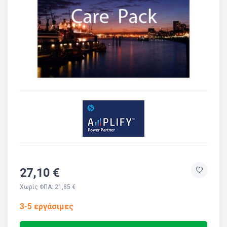
27,10 €
Χωρίς ΦΠΑ: 21,85 €
3-5 εργάσιμες