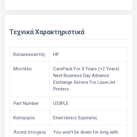
Τεχνικά Χαρακτηριστικά
Κατασκευαστής
HP
Μοντέλο
CarePack For 3 Years (+2 Years)
Next Business Day Advance
Exchange Service For LaserJet
Printers
Part Number
U35PLE
Κατηγορία
Επεκτάσεις Εγγύησης
Λοιπά στοιχεία
You won't be down for long with