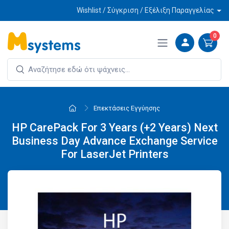
Wishlist / Σύγκριση / Εξέλιξη Παραγγελίας
0
Επεκτάσεις Εγγύησης
HP CarePack For 3 Years (+2 Years) Next
Business Day Advance Exchange Service
For LaserJet Printers