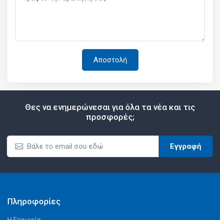
Θες να ενημερώνεσαι για όλα τα νέα και τις
προσφορές;
Εγγραφή
Πληροφορίες