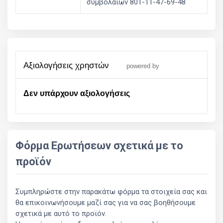
συμβολαίων 801-11-47-69-48
αξιολογήσεις χρηστών
powered by
Δεν υπάρχουν αξιολογήσεις
Φόρμα Ερωτήσεων σχετικά με το
προϊόν
Συμπληρώστε στην παρακάτω φόρμα τα στοιχεία σας και
θα επικοινωνήσουμε μαζί σας για να σας βοηθήσουμε
σχετικά με αυτό το προϊόν.