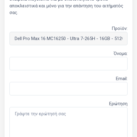
αποκλειστικά και μόνο για την απάντηση του αιτήματός
σας.
Προϊόν:
Όνομα:
Email:
Ερώτηση