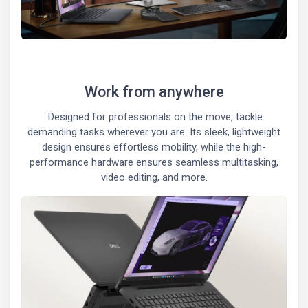
Work from anywhere
Designed for professionals on the move, tackle
demanding tasks wherever you are. Its sleek, lightweight
design ensures effortless mobility, while the high-
performance hardware ensures seamless multitasking,
video editing, and more.