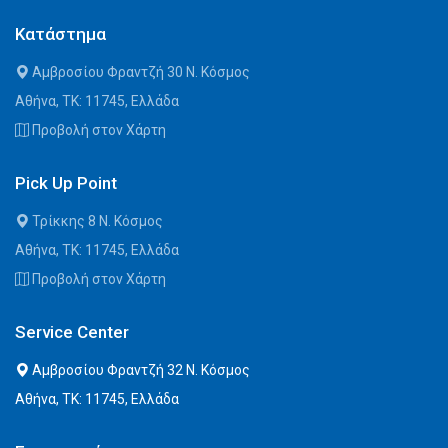
Κατάστημα
Αμβροσίου Φραντζή 30 Ν. Κόσμος
Αθήνα, ΤΚ: 11745, Ελλάδα
Προβολή στον Χάρτη
Pick Up Point
Τρίκκης 8 Ν. Κόσμος
Αθήνα, ΤΚ: 11745, Ελλάδα
Προβολή στον Χάρτη
Service Center
Αμβροσίου Φραντζή 32 Ν. Κόσμος
Αθήνα, ΤΚ: 11745, Ελλάδα