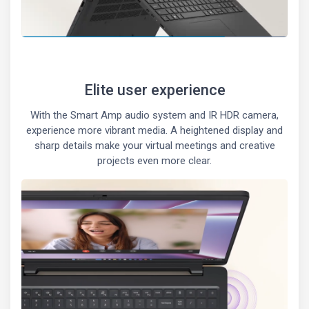
Elite user experience
With the Smart Amp audio system and IR HDR camera,
experience more vibrant media. A heightened display and
sharp details make your virtual meetings and creative
projects even more clear.