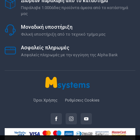
Δωρεάν παραλαβή από το κατάστημα
Παράλαβε 1.000άδες προϊόντα άμεσα από το κατάστημά
μας
Μοναδική υποστήριξη
Φιλική υποστήριξη από το τεχνικό τμήμα μας
Ασφαλείς πληρωμές
Ασφαλείς πληρωμές με την εγγύηση της Alpha Bank
Όροι Χρήσης
Ρυθμίσεις Cookies