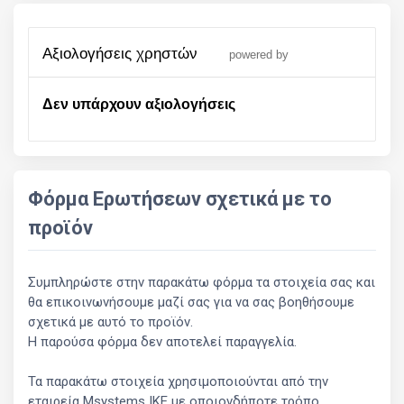
αξιολογήσεις χρηστών
powered by
Δεν υπάρχουν αξιολογήσεις
Φόρμα Ερωτήσεων σχετικά με το
προϊόν
Συμπληρώστε στην παρακάτω φόρμα τα στοιχεία σας και
θα επικοινωνήσουμε μαζί σας για να σας βοηθήσουμε
σχετικά με αυτό το προϊόν.
Η παρούσα φόρμα δεν αποτελεί παραγγελία.
Τα παρακάτω στοιχεία χρησιμοποιούνται από την
εταιρεία Msystems ΙΚΕ με οποιονδήποτε τρόπο