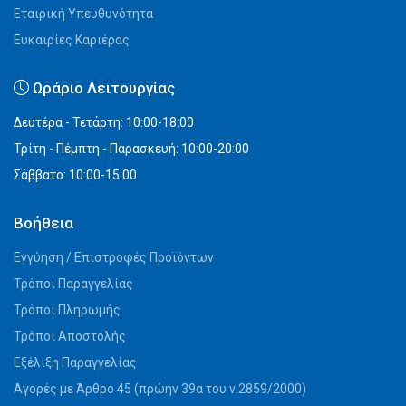
Εταιρική Υπευθυνότητα
Ευκαιρίες Καριέρας
Ωράριο Λειτουργίας
Δευτέρα - Τετάρτη: 10:00-18:00
Τρίτη - Πέμπτη - Παρασκευή: 10:00-20:00
Σάββατο: 10:00-15:00
Βοήθεια
Εγγύηση / Επιστροφές Προϊόντων
Τρόποι Παραγγελίας
Τρόποι Πληρωμής
Τρόποι Αποστολής
Εξέλιξη Παραγγελίας
Αγορές με Άρθρο 45 (πρώην 39α του ν.2859/2000)