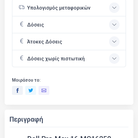
Υπολογισμός μεταφορικών
Δόσεις
Άτοκες Δόσεις
Δόσεις χωρίς πιστωτική
Μοιράσου το:
Περιγραφή