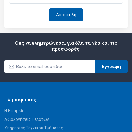
Θες να ενημερώνεσαι για όλα τα νέα και τις
προσφορές;
Εγγραφή
Πληροφορίες
Η Εταιρεία
Αξιολογήσεις Πελατών
Υπηρεσίες Τεχνικού Τμήματος