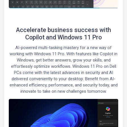
Accelerate business success with
Copilot and Windows 11 Pro
AI-powered multi-tasking mastery for a new way of
working with Windows 11 Pro. With features like Copilot in
Windows, get better answers, grow your skills, and
effortlessly optimize workflows. Windows 11 Pro on Dell
PCs come with the latest advances in security and AI
delivered conveniently to your desktop. Benefit from AI-
enhanced efficiency, performance, and security today, and
innovate to take on new challenges tomorrow.