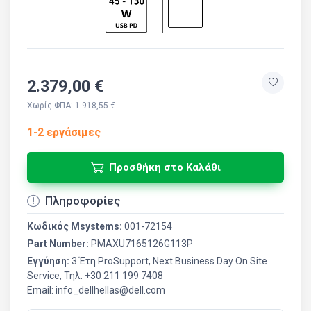
2.379,00 €
Χωρίς ΦΠΑ: 1.918,55 €
1-2 εργάσιμες
Προσθήκη στο Καλάθι
Πληροφορίες
Κωδικός Msystems:
001-72154
Part Number:
PMAXU7165126G113P
Εγγύηση:
3 Έτη ProSupport, Next Business Day On Site
Service, Τηλ. +30 211 199 7408
Email: info_dellhellas@dell.com