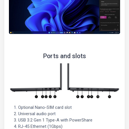
Ports and slots
Optional Nano-SIM card slot
Universal audio port
USB 3.2 Gen 1 Type-A with PowerShare
RJ-45 Ethernet (1Gbps)