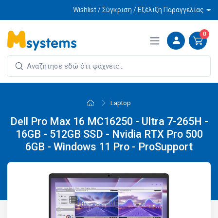
Wishlist / Σύγκριση / Εξέλιξη Παραγγελίας
0
Laptop
Dell Pro Max 16 MC16250 - Ultra 7-265H -
16GB - 512GB SSD - Nvidia RTX Pro 500
6GB - Windows 11 Pro - ProSupport