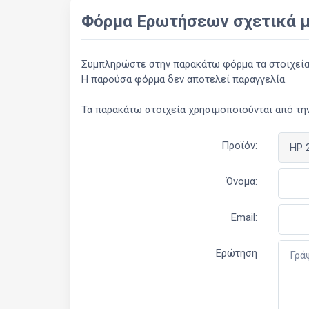
Φόρμα Ερωτήσεων σχετικά μ
Συμπληρώστε στην παρακάτω φόρμα τα στοιχεία σ
Η παρούσα φόρμα δεν αποτελεί παραγγελία.
Τα παρακάτω στοιχεία χρησιμοποιούνται από την
Προϊόν:
Όνομα:
Email:
Ερώτηση