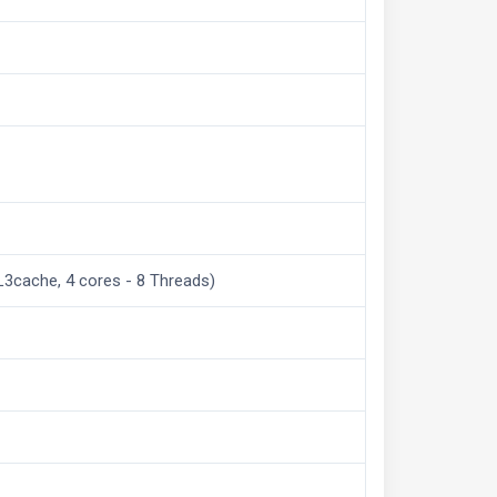
L3cache, 4 cores - 8 Threads)