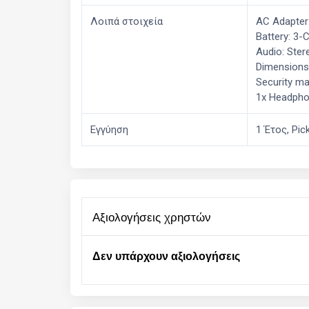
Λοιπά στοιχεία
AC Adapter
Battery: 3-
Audio: Ster
Dimensions:
Security m
1x Headpho
Εγγύηση
1 Έτος, Pi
αξιολογήσεις χρηστών
Δεν υπάρχουν αξιολογήσεις