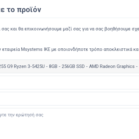
ε το προϊόν
ας και θα επικοινωνήσουμε μαζί σας για να σας βοηθήσουμε σχετ
 εταιρεία Msystems ΙΚΕ με οποιονδήποτε τρόπο αποκλειστικά και 