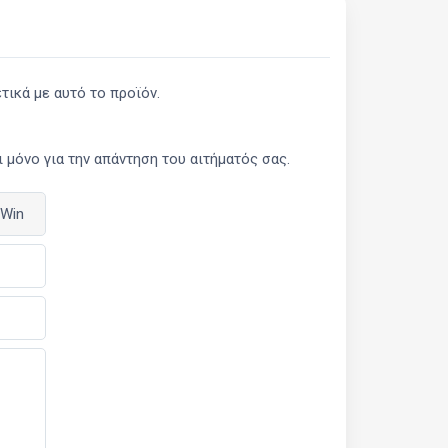
ικά με αυτό το προϊόν.
μόνο για την απάντηση του αιτήματός σας.