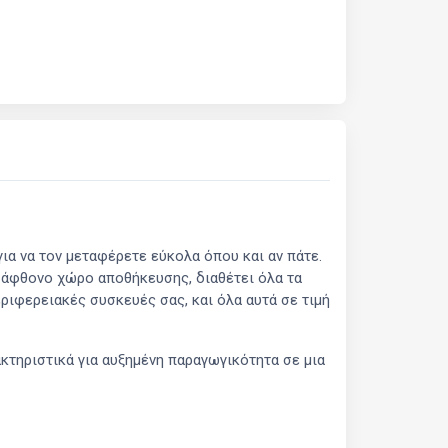
α να τον μεταφέρετε εύκολα όπου και αν πάτε.
 άφθονο χώρο αποθήκευσης, διαθέτει όλα τα
ριφερειακές συσκευές σας, και όλα αυτά σε τιμή
κτηριστικά για αυξημένη παραγωγικότητα σε μια