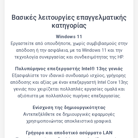
Βασικές λειτουργίες επαγγελματικής
κατηγορίας
Windows 11
Εργαστείτε από οπουδήποτε, χωρίς συμβιβασμούς στην
απόδοση ή την ασφάλεια, με τα Windows 11 και την
τεχνολογία συνεργασίας και συνδεσιμότητας της HP.
Πολυπύρηνος επεξεργαστής Intel® 13ης γενιάς
Εξασφαλίστε τον ιδανικό συνδυασμό ισχύος, γρήγορης
απόδοσης και αξίας με έναν επεξεργαστή Intel Core 13ης
γενιάς που χειρίζεται πολλαπλές εργασίες ομαλά και
αξιόπιστα με πολλαπλούς πυρήνες επεξεργασίας.
Ενίσχυση της δημιουργικότητας
Αντεπεξέλθετε σε δημιουργικές εφαρμογές
χρησιμοποιώντας αποκλειστικά γραφικά.
Γρήγορο και αποδοτικό ασύρματο LAN