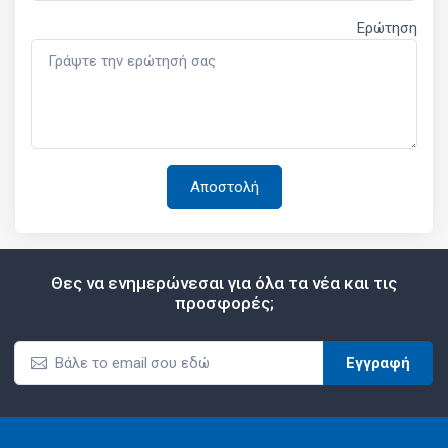
Ερώτηση
Θες να ενημερώνεσαι για όλα τα νέα και τις
προσφορές;
Εγγραφή