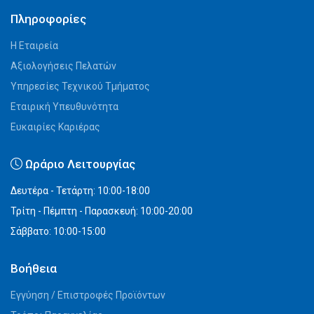
Πληροφορίες
Η Εταιρεία
Αξιολογήσεις Πελατών
Υπηρεσίες Τεχνικού Τμήματος
Εταιρική Υπευθυνότητα
Ευκαιρίες Καριέρας
Ωράριο Λειτουργίας
Δευτέρα - Τετάρτη: 10:00-18:00
Τρίτη - Πέμπτη - Παρασκευή: 10:00-20:00
Σάββατο: 10:00-15:00
Βοήθεια
Εγγύηση / Επιστροφές Προϊόντων