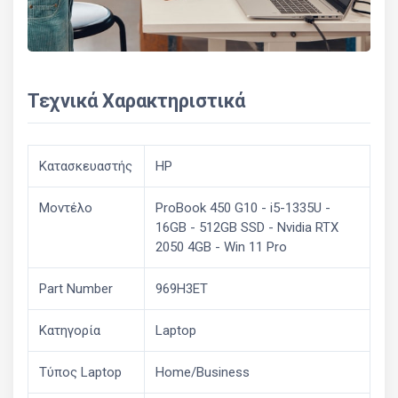
Τεχνικά Χαρακτηριστικά
Κατασκευαστής
HP
Μοντέλο
ProBook 450 G10 - i5-1335U -
16GB - 512GB SSD - Nvidia RTX
2050 4GB - Win 11 Pro
Part Number
969H3ET
Κατηγορία
Laptop
Τύπος Laptop
Home/Business