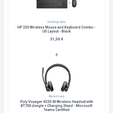
Desktop Sets
HP 230 Wireless Mouse and Keyboard Combo -
US Layout - Black
31,50 €
+
Ακουστικά
Poly Voyager 4320-M Wireless Headset with
BT700 dongle + Charging Stand - Microsoft
Teams Certified