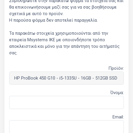
Συμπληρώστε στην παρακάτω φόρμα τα στοιχεία σας και
θα επικοινωνήσουμε μαζί σας για να σας βοηθήσουμε
σχετικά με αυτό το προϊόν.
Η παρούσα φόρμα δεν αποτελεί παραγγελία.
Τα παρακάτω στοιχεία χρησιμοποιούνται από την
εταιρεία Msystems ΙΚΕ με οποιονδήποτε τρόπο
αποκλειστικά και μόνο για την απάντηση του αιτήματός
σας.
Προϊόν:
Όνομα:
Email: