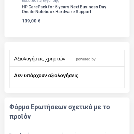
Επεκτάσεις Εγγύησης
HP CarePack for 5 years Next Business Day
Onsite Notebook Hardware Support
139,00 €
αξιολογήσεις χρηστών
powered by
Δεν υπάρχουν αξιολογήσεις
Φόρμα Ερωτήσεων σχετικά με το
προϊόν