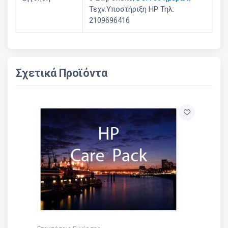
Τεχν.Υποστήριξη HP Τηλ:
2109696416
Σχετικά Προϊόντα