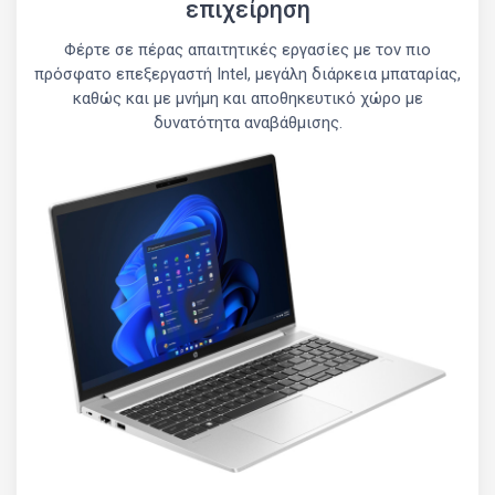
επιχείρηση
Φέρτε σε πέρας απαιτητικές εργασίες με τον πιο
πρόσφατο επεξεργαστή Intel, μεγάλη διάρκεια μπαταρίας,
καθώς και με μνήμη και αποθηκευτικό χώρο με
δυνατότητα αναβάθμισης.