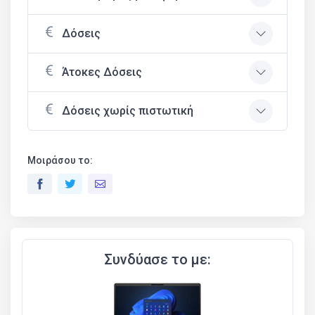
Δόσεις
Άτοκες Δόσεις
Δόσεις χωρίς πιστωτική
Μοιράσου το:
Συνδύασε το με: