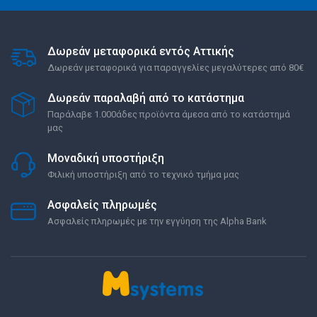
Δωρεάν μεταφορικά εντός Αττικής
Δωρεάν μεταφορικά για παραγγελίες μεγαλύτερες από 80€
Δωρεάν παραλαβή από το κατάστημα
Παράλαβε 1.000άδες προϊόντα άμεσα από το κατάστημά
μας
Μοναδική υποστήριξη
Φιλική υποστήριξη από το τεχνικό τμήμα μας
Ασφαλείς πληρωμές
Ασφαλείς πληρωμές με την εγγύηση της Alpha Bank