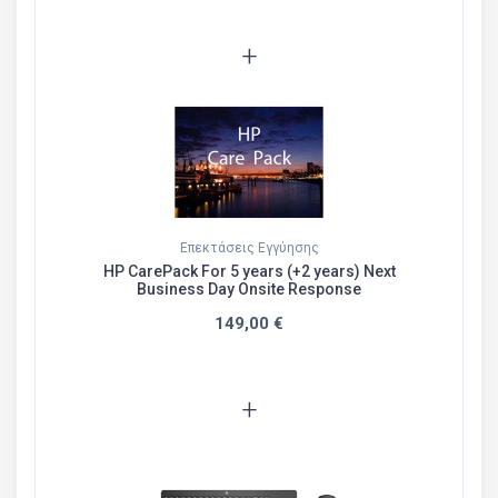
+
Επεκτάσεις Εγγύησης
HP CarePack For 5 years (+2 years) Next
Business Day Onsite Response
149,00 €
+