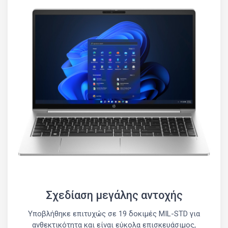
Σχεδίαση μεγάλης αντοχής
Υποβλήθηκε επιτυχώς σε 19 δοκιμές MIL-STD για
ανθεκτικότητα και είναι εύκολα επισκευάσιμος,