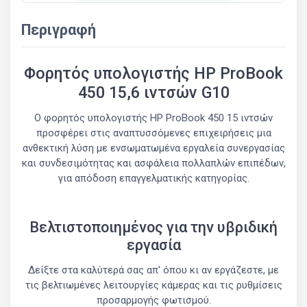
Περιγραφή
Φορητός υπολογιστής HP ProBook
450 15,6 ιντσών G10
Ο φορητός υπολογιστής HP ProBook 450 15 ιντσών
προσφέρει στις αναπτυσσόμενες επιχειρήσεις μια
ανθεκτική λύση με ενσωματωμένα εργαλεία συνεργασίας
και συνδεσιμότητας και ασφάλεια πολλαπλών επιπέδων,
για απόδοση επαγγελματικής κατηγορίας.
Βελτιστοποιημένος για την υβριδική
εργασία
Δείξτε στα καλύτερά σας απ' όπου κι αν εργάζεστε, με
τις βελτιωμένες λειτουργίες κάμερας και τις ρυθμίσεις
προσαρμογής φωτισμού.