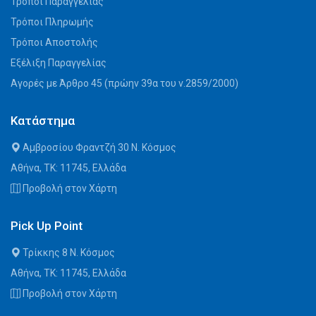
Τρόποι Παραγγελίας
Τρόποι Πληρωμής
Τρόποι Αποστολής
Εξέλιξη Παραγγελίας
Αγορές με Άρθρο 45 (πρώην 39α του ν.2859/2000)
Κατάστημα
Αμβροσίου Φραντζή 30 Ν. Κόσμος
Αθήνα, ΤΚ: 11745, Ελλάδα
Προβολή στον Χάρτη
Pick Up Point
Τρίκκης 8 Ν. Κόσμος
Αθήνα, ΤΚ: 11745, Ελλάδα
Προβολή στον Χάρτη