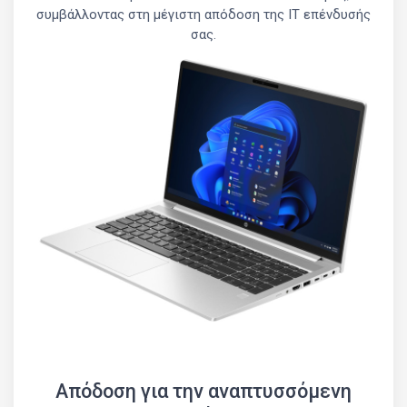
συμβάλλοντας στη μέγιστη απόδοση της IT επένδυσής
σας.
Απόδοση για την αναπτυσσόμενη