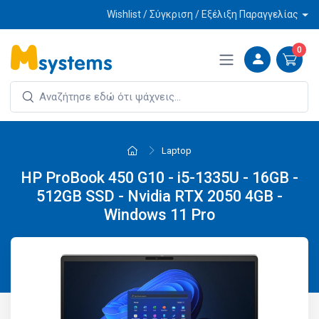
Wishlist / Σύγκριση / Εξέλιξη Παραγγελίας
0
Laptop
HP ProBook 450 G10 - i5-1335U - 16GB -
512GB SSD - Nvidia RTX 2050 4GB -
Windows 11 Pro