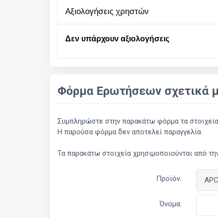
αξιολογήσεις χρηστών
Δεν υπάρχουν αξιολογήσεις
Φόρμα Ερωτήσεων σχετικά μ
Συμπληρώστε στην παρακάτω φόρμα τα στοιχεία σ
Η παρούσα φόρμα δεν αποτελεί παραγγελία.
Τα παρακάτω στοιχεία χρησιμοποιούνται από την
Προϊόν:
Όνομα: