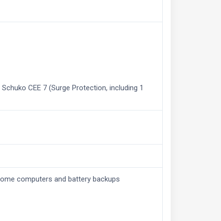
 Schuko CEE 7 (Surge Protection, including 1
home computers and battery backups