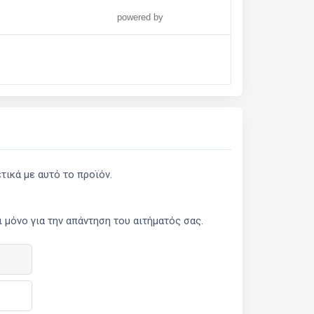
powered by
ικά με αυτό το προϊόν.
μόνο για την απάντηση του αιτήματός σας.