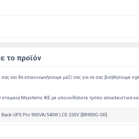
ε το προϊόν
ας και θα επικοινωνήσουμε μαζί σας για να σας βοηθήσουμε σχετ
 εταιρεία Msystems ΙΚΕ με οποιονδήποτε τρόπο αποκλειστικά και 