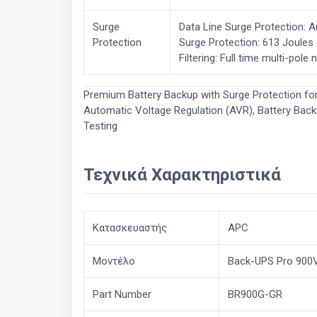
Surge
Data Line Surge Protection: 
Protection
Surge Protection: 613 Joules
Filtering: Full time multi-pol
Premium Battery Backup with Surge Protection for 
Automatic Voltage Regulation (AVR), Battery Back
Testing
Τεχνικά Χαρακτηριστικά
Κατασκευαστής
APC
Μοντέλο
Back-UPS Pro 900
Part Number
BR900G-GR