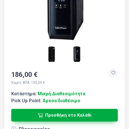
186,00 €
Χωρίς ΦΠΑ: 150,00 €
Κατάστημα:
Μικρή Διαθεσιμότητα
Pick Up Point:
Άμεσα διαθέσιμο
Προσθήκη στο Καλάθι