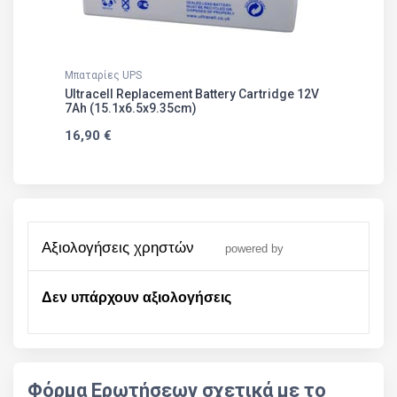
Μπαταρίες UPS
Ultracell Replacement Battery Cartridge 12V
7Ah (15.1x6.5x9.35cm)
16,90 €
αξιολογήσεις χρηστών
powered by
Δεν υπάρχουν αξιολογήσεις
Φόρμα Ερωτήσεων σχετικά με το