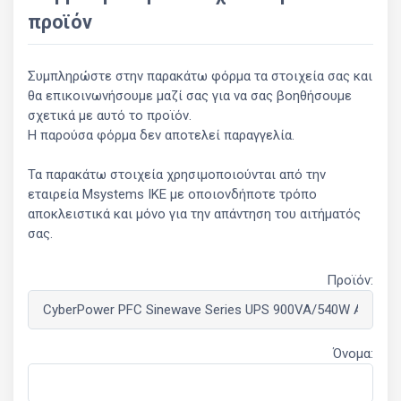
προϊόν
Συμπληρώστε στην παρακάτω φόρμα τα στοιχεία σας και
θα επικοινωνήσουμε μαζί σας για να σας βοηθήσουμε
σχετικά με αυτό το προϊόν.
Η παρούσα φόρμα δεν αποτελεί παραγγελία.
Τα παρακάτω στοιχεία χρησιμοποιούνται από την
εταιρεία Msystems ΙΚΕ με οποιονδήποτε τρόπο
αποκλειστικά και μόνο για την απάντηση του αιτήματός
σας.
Προϊόν:
Όνομα: