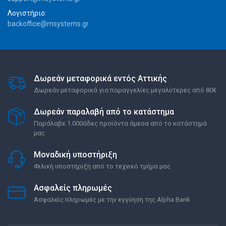
Λογιστήριο:
backoffice@msystems.gr
Δωρεάν μεταφορικά εντός Αττικής
Δωρεάν μεταφορικά για παραγγελίες μεγαλύτερες από 80€
Δωρεάν παραλαβή από το κατάστημα
Παράλαβε 1.000άδες προϊόντα άμεσα από το κατάστημά
μας
Μοναδική υποστήριξη
Φιλική υποστήριξη από το τεχνικό τμήμα μας
Ασφαλείς πληρωμές
Ασφαλείς πληρωμές με την εγγύηση της Alpha Bank