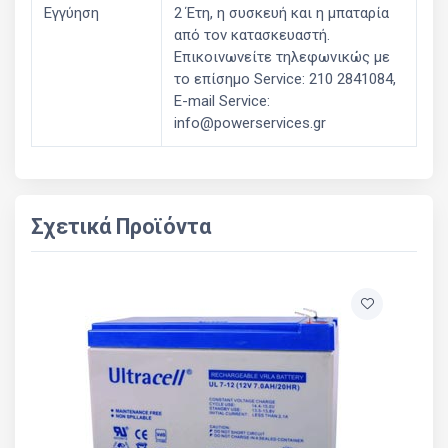
Εγγύηση
2 Έτη, η συσκευή και η μπαταρία
από τον κατασκευαστή.
Επικοινωνείτε τηλεφωνικώς με
το επίσημο Service: 210 2841084,
E-mail Service:
info@powerservices.gr
Σχετικά Προϊόντα