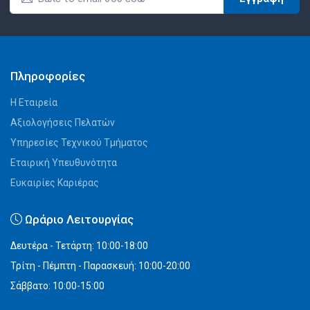
Πληροφορίες
Η Εταιρεία
Αξιολογήσεις Πελατών
Υπηρεσίες Τεχνικού Τμήματος
Εταιρική Υπευθυνότητα
Ευκαιρίες Καριέρας
Ωράριο Λειτουργίας
Δευτέρα - Τετάρτη: 10:00-18:00
Τρίτη - Πέμπτη - Παρασκευή: 10:00-20:00
Σάββατο: 10:00-15:00