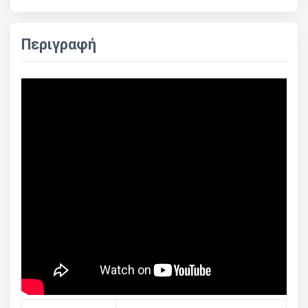
Περιγραφή