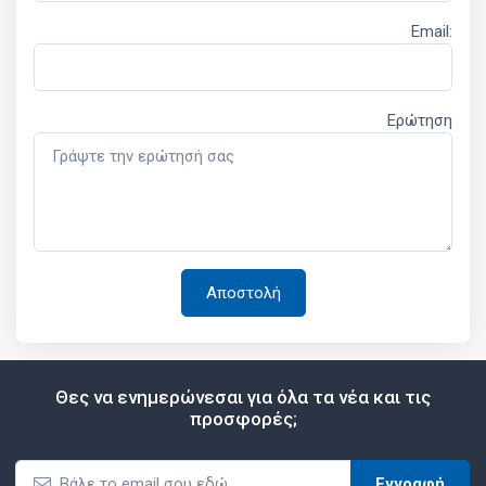
Email:
Ερώτηση
Θες να ενημερώνεσαι για όλα τα νέα και τις
προσφορές;
Εγγραφή