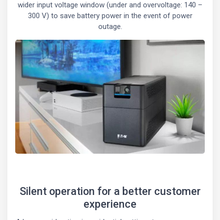
wider input voltage window (under and overvoltage: 140 –
300 V) to save battery power in the event of power
outage.
Silent operation for a better customer
experience