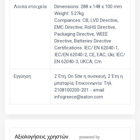
Λοιπά στοιχεία
Dimensions: 288 x 148 x 100 mm
Weight: 5.27kg
Compiances: CB, LVD Directive,
EMC Directive, RoHS Directive,
Packaging Directive, WEEE
Directive, Batteries Directive
Certifications: IEC/ EN 62040-1,
IEC/EN 62040-2, CE, EAC, Ukr, IEC/
EN 62040-3, UKCA, Cm
Εγγύηση
2 Έτη, On Site η συσκευή, 2 Έτη η
μπαταρία, Επικοινωνία: Tηλ.
2108100200-201 - email
infogreece@eaton.com
αξιολογήσεις χρηστών
powered by