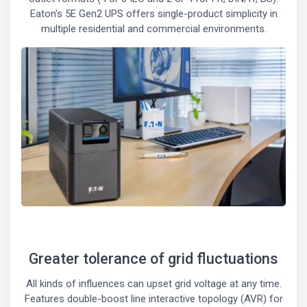
Eaton's 5E Gen2 UPS offers single-product simplicity in
multiple residential and commercial environments.
Greater tolerance of grid fluctuations
All kinds of influences can upset grid voltage at any time.
Features double-boost line interactive topology (AVR) for