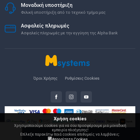
Μοναδική υποστήριξη
Φιλική υποστήριξη από το τεχνικό τμήμα μας
Ασφαλείς πληρωμές
Ασφαλείς πληρωμές με την εγγύηση της Alpha Bank
Όροι Χρήσης
Ρυθμίσεις Cookies
Χρήση cookies
Χρησιμοποιούμε cookies για να σου προσφέρουμε μια μοναδική
εμπειρία πλοήγησης!
Επίλεξε παρακάτω ποιά cookies επιθυμείς να λαμβάνεις:
© 2000-2026 Msystems.gr
Απαραίτητα Cookies