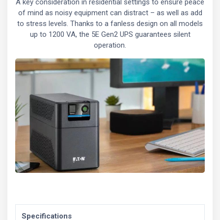
A key consideration in residential settings to ensure peace
of mind as noisy equipment can distract – as well as add
to stress levels. Thanks to a fanless design on all models
up to 1200 VA, the 5E Gen2 UPS guarantees silent
operation.
Specifications