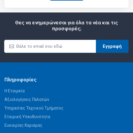
Θες να ενημερώνεσαι για όλα τα νέα και τις
προσφορές;
Εγγραφή
Πληροφορίες
Η Εταιρεία
Αξιολογήσεις Πελατών
Υπηρεσίες Τεχνικού Τμήματος
Εταιρική Υπευθυνότητα
Ευκαιρίες Καριέρας