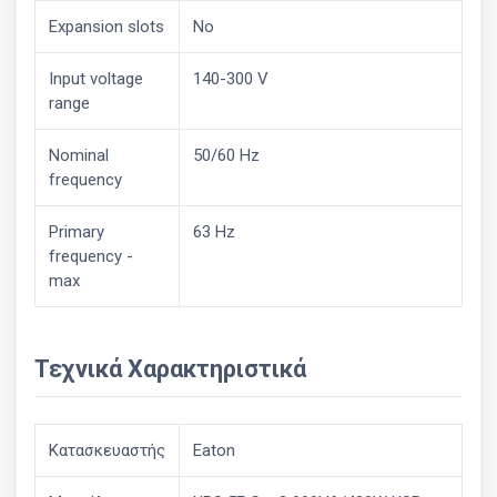
Expansion slots
No
Input voltage
140-300 V
range
Nominal
50/60 Hz
frequency
Primary
63 Hz
frequency -
max
Τεχνικά Χαρακτηριστικά
Κατασκευαστής
Eaton