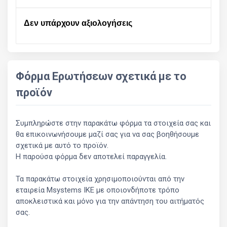
Δεν υπάρχουν αξιολογήσεις
Φόρμα Ερωτήσεων σχετικά με το
προϊόν
Συμπληρώστε στην παρακάτω φόρμα τα στοιχεία σας και
θα επικοινωνήσουμε μαζί σας για να σας βοηθήσουμε
σχετικά με αυτό το προϊόν.
Η παρούσα φόρμα δεν αποτελεί παραγγελία.
Τα παρακάτω στοιχεία χρησιμοποιούνται από την
εταιρεία Msystems ΙΚΕ με οποιονδήποτε τρόπο
αποκλειστικά και μόνο για την απάντηση του αιτήματός
σας.