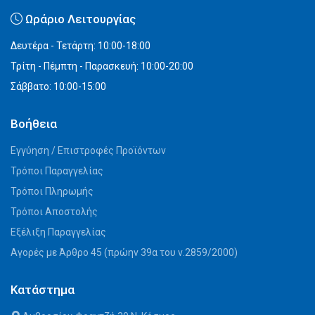
Ωράριο Λειτουργίας
Δευτέρα - Τετάρτη: 10:00-18:00
Τρίτη - Πέμπτη - Παρασκευή: 10:00-20:00
Σάββατο: 10:00-15:00
Βοήθεια
Εγγύηση / Επιστροφές Προϊόντων
Τρόποι Παραγγελίας
Τρόποι Πληρωμής
Τρόποι Αποστολής
Εξέλιξη Παραγγελίας
Αγορές με Άρθρο 45 (πρώην 39α του ν.2859/2000)
Κατάστημα