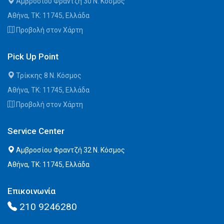
Αμβροσίου Φραντζή 30 Ν. Κόσμος
Αθήνα, ΤΚ: 11745, Ελλάδα
Προβολή στον Χάρτη
Pick Up Point
Τρίκκης 8 Ν. Κόσμος
Αθήνα, ΤΚ: 11745, Ελλάδα
Προβολή στον Χάρτη
Service Center
Αμβροσίου Φραντζή 32 Ν. Κόσμος
Αθήνα, ΤΚ: 11745, Ελλάδα
Επικοινωνία
210 9246280