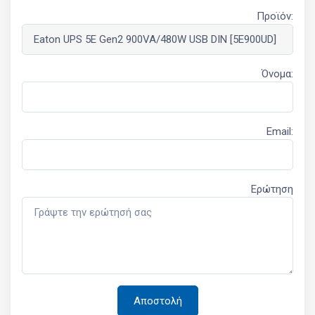
Προϊόν:
Όνομα:
Email:
Ερώτηση