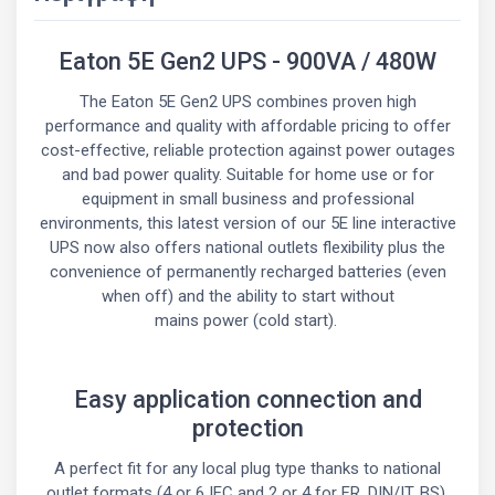
Eaton 5E Gen2 UPS - 900VA / 480W
The Eaton 5E Gen2 UPS combines proven high
performance and quality with affordable pricing to offer
cost-effective, reliable protection against power outages
and bad power quality. Suitable for home use or for
equipment in small business and professional
environments, this latest version of our 5E line interactive
UPS now also offers national outlets flexibility plus the
convenience of permanently recharged batteries (even
when off) and the ability to start without
mains power (cold start).
Easy application connection and
protection
A perfect fit for any local plug type thanks to national
outlet formats (4 or 6 IEC and 2 or 4 for FR, DIN/IT, BS).