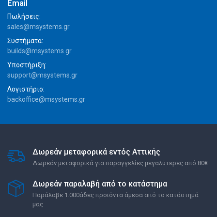
Email
Πωλήσεις:
sales@msystems.gr
Συστήματα:
builds@msystems.gr
Υποστήριξη:
support@msystems.gr
Λογιστήριο:
backoffice@msystems.gr
Δωρεάν μεταφορικά εντός Αττικής
Δωρεάν μεταφορικά για παραγγελίες μεγαλύτερες από 80€
Δωρεάν παραλαβή από το κατάστημα
Παράλαβε 1.000άδες προϊόντα άμεσα από το κατάστημά
μας