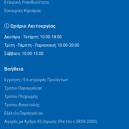
Εταιρική Υπευθυνότητα
Ευκαιρίες Καριέρας
Ωράριο Λειτουργίας
Δευτέρα - Τετάρτη: 10:00-18:00
Τρίτη - Πέμπτη - Παρασκευή: 10:00-20:00
Σάββατο: 10:00-15:00
Βοήθεια
Εγγύηση / Επιστροφές Προϊόντων
Τρόποι Παραγγελίας
Τρόποι Πληρωμής
Τρόποι Αποστολής
Εξέλιξη Παραγγελίας
Αγορές με Άρθρο 45 (πρώην 39α του ν.2859/2000)