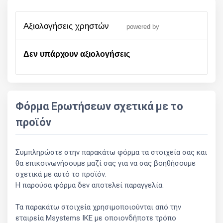
αξιολογήσεις χρηστών
powered by
Δεν υπάρχουν αξιολογήσεις
Φόρμα Ερωτήσεων σχετικά με το
προϊόν
Συμπληρώστε στην παρακάτω φόρμα τα στοιχεία σας και
θα επικοινωνήσουμε μαζί σας για να σας βοηθήσουμε
σχετικά με αυτό το προϊόν.
Η παρούσα φόρμα δεν αποτελεί παραγγελία.
Τα παρακάτω στοιχεία χρησιμοποιούνται από την
εταιρεία Msystems ΙΚΕ με οποιονδήποτε τρόπο