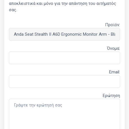
αποκλειστικά και μόνο για την απάντηση του αιτήματός
σας.
Προϊόν:
Όνομα:
Email:
Ερώτηση