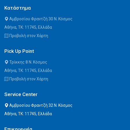
Κατάστημα
Αμβροσίου Φραντζή 30 Ν. Κόσμος
Αθήνα, ΤΚ: 11745, Ελλάδα
Προβολή στον Χάρτη
Pick Up Point
Τρίκκης 8 Ν. Κόσμος
Αθήνα, ΤΚ: 11745, Ελλάδα
Προβολή στον Χάρτη
Service Center
Αμβροσίου Φραντζή 32 Ν. Κόσμος
Αθήνα, ΤΚ: 11745, Ελλάδα
Επικοινωνία