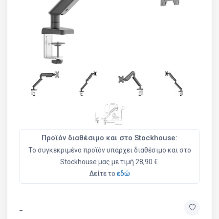
Προϊόν διαθέσιμο και στο Stockhouse:
Το συγκεκριμένο προϊόν υπάρχει διαθέσιμο και στο
Stockhouse μας με τιμή 28,90 €.
Δείτε το
εδώ
-