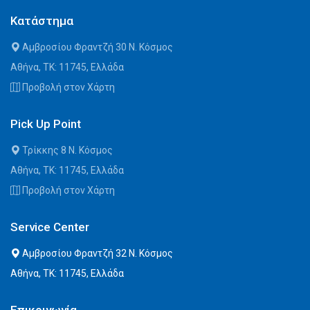
Κατάστημα
Αμβροσίου Φραντζή 30 Ν. Κόσμος
Αθήνα, ΤΚ: 11745, Ελλάδα
Προβολή στον Χάρτη
Pick Up Point
Τρίκκης 8 Ν. Κόσμος
Αθήνα, ΤΚ: 11745, Ελλάδα
Προβολή στον Χάρτη
Service Center
Αμβροσίου Φραντζή 32 Ν. Κόσμος
Αθήνα, ΤΚ: 11745, Ελλάδα