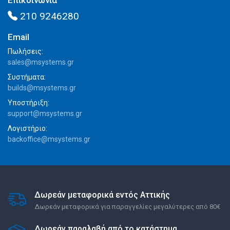
Επικοινωνία
210 9246280
Email
Πωλήσεις:
sales@msystems.gr
Συστήματα:
builds@msystems.gr
Υποστήριξη:
support@msystems.gr
Λογιστήριο:
backoffice@msystems.gr
Δωρεάν μεταφορικά εντός Αττικής
Δωρεάν μεταφορικά για παραγγελίες μεγαλύτερες από 80€
Δωρεάν παραλαβή από το κατάστημα