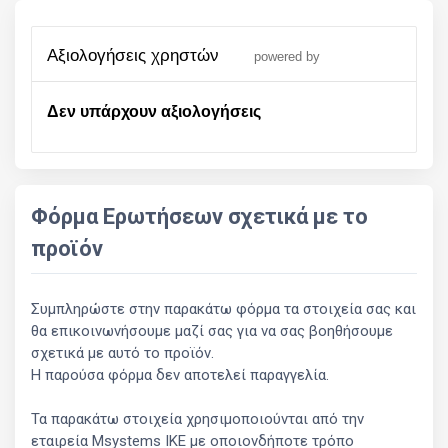
αξιολογήσεις χρηστών
powered by
Δεν υπάρχουν αξιολογήσεις
Φόρμα Ερωτήσεων σχετικά με το
προϊόν
Συμπληρώστε στην παρακάτω φόρμα τα στοιχεία σας και
θα επικοινωνήσουμε μαζί σας για να σας βοηθήσουμε
σχετικά με αυτό το προϊόν.
Η παρούσα φόρμα δεν αποτελεί παραγγελία.
Τα παρακάτω στοιχεία χρησιμοποιούνται από την
εταιρεία Msystems ΙΚΕ με οποιονδήποτε τρόπο