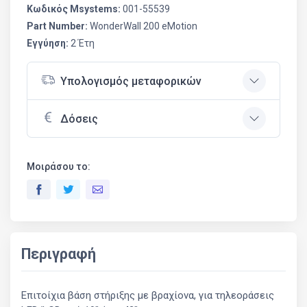
Κωδικός Msystems:
001-55539
Part Number:
WonderWall 200 eMotion
Εγγύηση:
2 Έτη
Υπολογισμός μεταφορικών
Δόσεις
Μοιράσου το:
Περιγραφή
Επιτοίχια βάση στήριξης με βραχίονα, για τηλεοράσεις