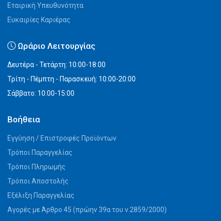
Εταιρική Υπευθυνότητα
Ευκαιρίες Καριέρας
Ωράριο Λειτουργίας
Δευτέρα - Τετάρτη: 10:00-18:00
Τρίτη - Πέμπτη - Παρασκευή: 10:00-20:00
Σάββατο: 10:00-15:00
Βοήθεια
Εγγύηση / Επιστροφές Προϊόντων
Τρόποι Παραγγελίας
Τρόποι Πληρωμής
Τρόποι Αποστολής
Εξέλιξη Παραγγελίας
Αγορές με Άρθρο 45 (πρώην 39α του ν.2859/2000)