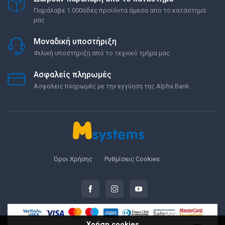
Παράλαβε 1.000άδες προϊόντα άμεσα από το κατάστημά
μας
Μοναδική υποστήριξη
Φιλική υποστήριξη από το τεχνικό τμήμα μας
Ασφαλείς πληρωμές
Ασφαλείς πληρωμές με την εγγύηση της Alpha Bank
Όροι Χρήσης
Ρυθμίσεις Cookies
Χρήση cookies