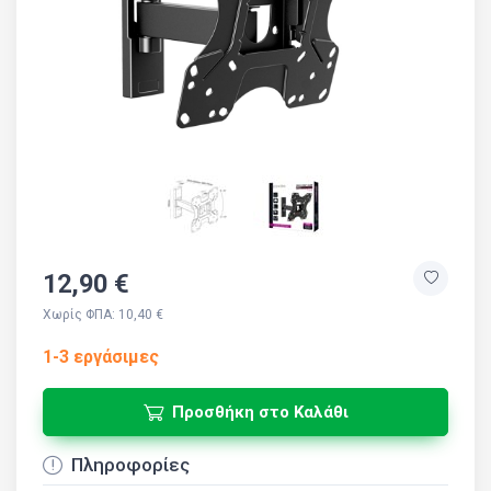
12,90 €
Χωρίς ΦΠΑ: 10,40 €
1-3 εργάσιμες
Προσθήκη στο Καλάθι
Πληροφορίες