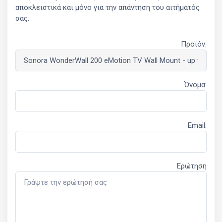
αποκλειστικά και μόνο για την απάντηση του αιτήματός
σας.
Προϊόν:
Όνομα:
Email:
Ερώτηση