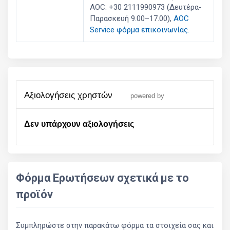
AOC: +30 2111990973 (Δευτέρα-
Παρασκευή 9.00–17.00),
AOC
Service φόρμα επικοινωνίας.
αξιολογήσεις χρηστών
powered by
Δεν υπάρχουν αξιολογήσεις
Φόρμα Ερωτήσεων σχετικά με το
προϊόν
Συμπληρώστε στην παρακάτω φόρμα τα στοιχεία σας και