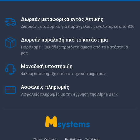
Δωρεάν μεταφορικά εντός Αττικής
Δωρεάν μεταφορικά για παραγγελίες μεγαλύτερες από 80€
Δωρεάν παραλαβή από το κατάστημα
Παράλαβε 1.000άδες προϊόντα άμεσα από το κατάστημά
μας
Μοναδική υποστήριξη
Φιλική υποστήριξη από το τεχνικό τμήμα μας
Ασφαλείς πληρωμές
Ασφαλείς πληρωμές με την εγγύηση της Alpha Bank
Όροι Χρήσης
Ρυθμίσεις Cookies