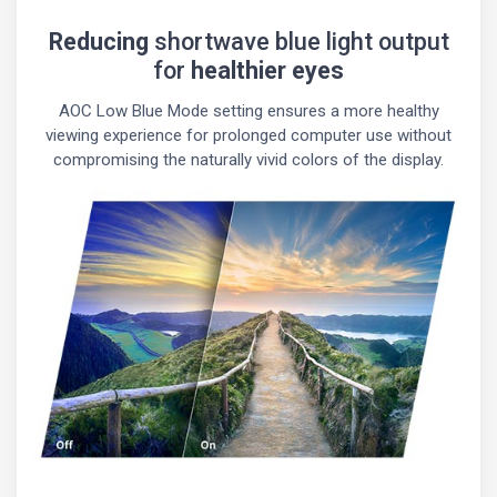
Reducing
shortwave blue light output
for
healthier eyes
AOC Low Blue Mode setting ensures a more healthy
viewing experience for prolonged computer use without
compromising the naturally vivid colors of the display.