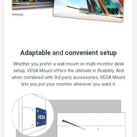
Adaptable
and
convenient setup
Whether you prefer a wall mount or multi-monitor desk
setup, VESA Mount offers the ultimate in flexibility. And
when combined with 3rd party accessories, VESA Mount
lets you put your monitor wherever you want it.