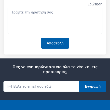
Ερώτηση
Θες να ενημερώνεσαι για όλα τα νέα και τις
προσφορές;
Εγγραφή