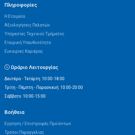
Πληροφορίες
Η Εταιρεία
Αξιολογήσεις Πελατών
Υπηρεσίες Τεχνικού Τμήματος
Εταιρική Υπευθυνότητα
Ευκαιρίες Καριέρας
Ωράριο Λειτουργίας
Δευτέρα - Τετάρτη: 10:00-18:00
Τρίτη - Πέμπτη - Παρασκευή: 10:00-20:00
Σάββατο: 10:00-15:00
Βοήθεια
Εγγύηση / Επιστροφές Προϊόντων
Τρόποι Παραγγελίας