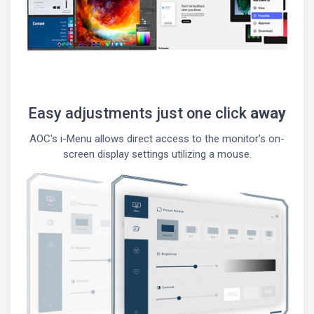
Easy adjustments just one click
away
AOC's i-Menu allows direct access to the monitor's on-
screen display settings utilizing a mouse.