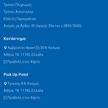
Τρόποι Πληρωμής
Τρόποι Αποστολής
Εξέλιξη Παραγγελίας
Αγορές με Άρθρο 45 (πρώην 39α του ν.2859/2000)
Κατάστημα
Αμβροσίου Φραντζή 30 Ν. Κόσμος
Αθήνα, ΤΚ: 11745, Ελλάδα
Προβολή στον Χάρτη
Pick Up Point
Τρίκκης 8 Ν. Κόσμος
Αθήνα, ΤΚ: 11745, Ελλάδα
Προβολή στον Χάρτη