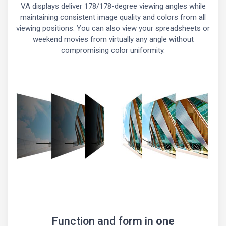
VA displays deliver 178/178-degree viewing angles while
maintaining consistent image quality and colors from all
viewing positions. You can also view your spreadsheets or
weekend movies from virtually any angle without
compromising color uniformity.
Function and form in
one