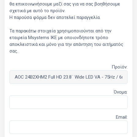
θα επικοινωνήσουμε μαζί σας για να σας βοηθήσουμε
σχετικά με αυτό το προϊόν.
Η παρούσα φόρμα δεν αποτελεί παραγγελία.
Τα παρακάτω στοιχεία χρησιμοποιούνται από την
εταιρεία Msystems ΙΚΕ με οποιονδήποτε τρόπο
αποκλειστικά και μόνο για την απάντηση του αιτήματός
σας.
Προϊόν:
Όνομα:
Email: