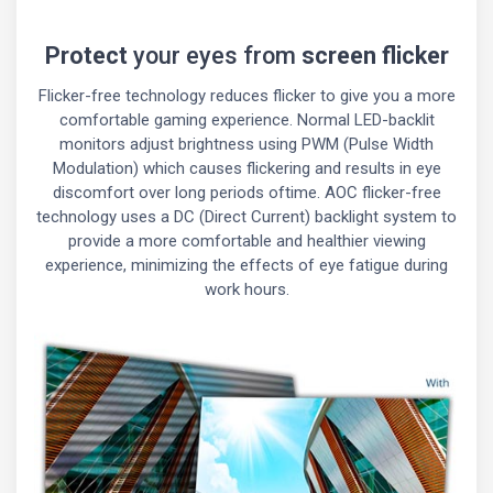
Protect
your eyes from
screen flicker
Flicker-free technology reduces flicker to give you a more
comfortable gaming experience. Normal LED-backlit
monitors adjust brightness using PWM (Pulse Width
Modulation) which causes flickering and results in eye
discomfort over long periods oftime. AOC flicker-free
technology uses a DC (Direct Current) backlight system to
provide a more comfortable and healthier viewing
experience, minimizing the effects of eye fatigue during
work hours.