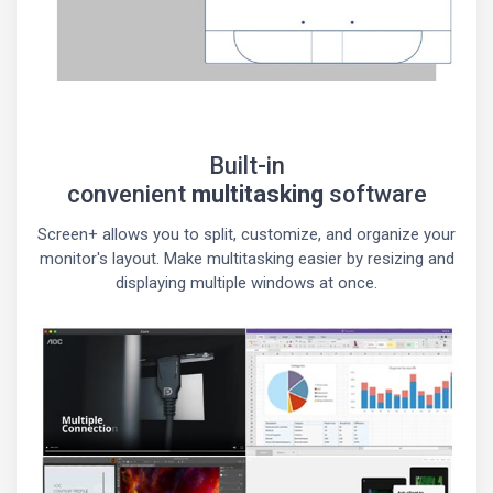
Built-in
convenient
multitasking
software
Screen+ allows you to split, customize, and organize your
monitor's layout. Make multitasking easier by resizing and
displaying multiple windows at once.