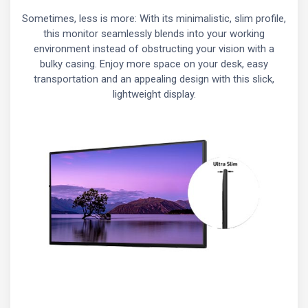
Sometimes, less is more: With its minimalistic, slim profile,
this monitor seamlessly blends into your working
environment instead of obstructing your vision with a
bulky casing. Enjoy more space on your desk, easy
transportation and an appealing design with this slick,
lightweight display.