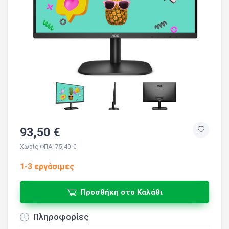
93,50 €
Χωρίς ΦΠΑ: 75,40 €
1-3 εργάσιμες
Προσθήκη στο Καλάθι
Πληροφορίες