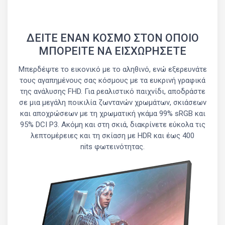
ΔΕΙΤΕ ΕΝΑΝ ΚΟΣΜΟ ΣΤΟΝ ΟΠΟΙΟ
ΜΠΟΡΕΙΤΕ ΝΑ ΕΙΣΧΩΡΗΣΕΤΕ
Μπερδέψτε το εικονικό με το αληθινό, ενώ εξερευνάτε
τους αγαπημένους σας κόσμους με τα ευκρινή γραφικά
της ανάλυσης FHD. Για ρεαλιστικό παιχνίδι, αποδράστε
σε μια μεγάλη ποικιλία ζωντανών χρωμάτων, σκιάσεων
και αποχρώσεων με τη χρωματική γκάμα 99% sRGB και
95% DCI P3. Ακόμη και στη σκιά, διακρίνετε εύκολα τις
λεπτομέρειες και τη σκίαση με HDR και έως 400
nits φωτεινότητας.