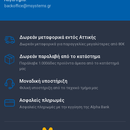
backoffice@msystems.gr
Δωρεάν μεταφορικά εντός Αττικής
Δωρεάν μεταφορικά για παραγγελίες μεγαλύτερες από 80€
Δωρεάν παραλαβή από το κατάστημα
Παράλαβε 1.000άδες προϊόντα άμεσα από το κατάστημά
μας
Μοναδική υποστήριξη
Φιλική υποστήριξη από το τεχνικό τμήμα μας
Ασφαλείς πληρωμές
Ασφαλείς πληρωμές με την εγγύηση της Alpha Bank