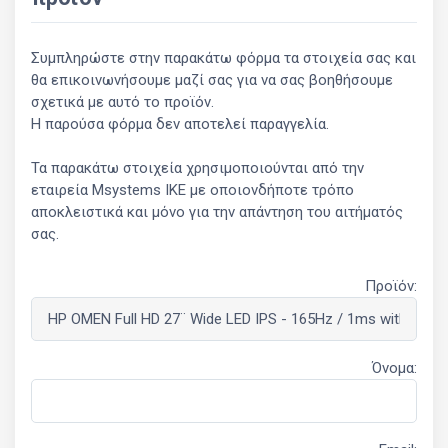
Συμπληρώστε στην παρακάτω φόρμα τα στοιχεία σας και
θα επικοινωνήσουμε μαζί σας για να σας βοηθήσουμε
σχετικά με αυτό το προϊόν.
Η παρούσα φόρμα δεν αποτελεί παραγγελία.
Τα παρακάτω στοιχεία χρησιμοποιούνται από την
εταιρεία Msystems ΙΚΕ με οποιονδήποτε τρόπο
αποκλειστικά και μόνο για την απάντηση του αιτήματός
σας.
Προϊόν:
Όνομα: