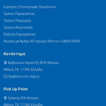
Εγγύηση / Επιστροφές Προϊόντων
Τρόποι Παραγγελίας
Τρόποι Πληρωμής
Τρόποι Αποστολής
Εξέλιξη Παραγγελίας
Αγορές με Άρθρο 45 (πρώην 39α του ν.2859/2000)
Κατάστημα
Αμβροσίου Φραντζή 30 Ν. Κόσμος
Αθήνα, ΤΚ: 11745, Ελλάδα
Προβολή στον Χάρτη
Pick Up Point
Τρίκκης 8 Ν. Κόσμος
Αθήνα, ΤΚ: 11745, Ελλάδα