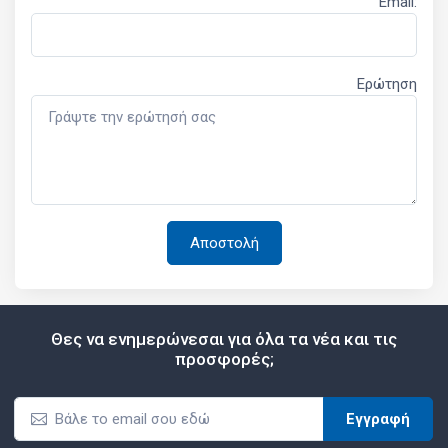
Email:
Ερώτηση
Θες να ενημερώνεσαι για όλα τα νέα και τις
προσφορές;
Εγγραφή