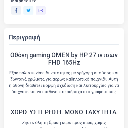
Μοιράσου το:
Περιγραφή
Οθόνη gaming OMEN by HP 27 ιντσών
FHD 165Hz
Εξασφαλίστε νέες δυνατότητες με γρήγορη απόδοση και
ζωντανά χρώματα για άκρως καθηλωτικό παιχνίδι. Αυτή
η οθόνη διαθέτει κομψή σχεδίαση και λειτουργίες για να
δείχνετε και να αισθάνεστε υπέροχα στο γραφείο σας.
ΧΩΡΙΣ ΥΣΤΕΡΗΣΗ. ΜΟΝΟ ΤΑΧΥΤΗΤΑ.
Ζήστε όλη τη δράση καρέ προς καρέ, χωρίς