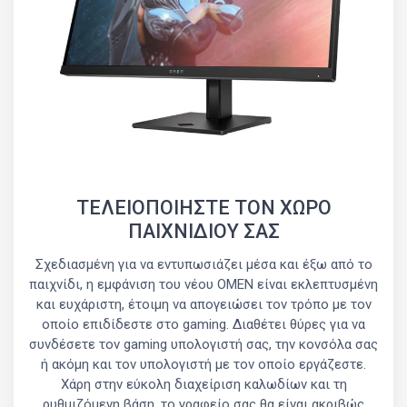
ΤΕΛΕΙΟΠΟΙΗΣΤΕ ΤΟΝ ΧΩΡΟ
ΠΑΙΧΝΙΔΙΟΥ ΣΑΣ
Σχεδιασμένη για να εντυπωσιάζει μέσα και έξω από το
παιχνίδι, η εμφάνιση του νέου OMEN είναι εκλεπτυσμένη
και ευχάριστη, έτοιμη να απογειώσει τον τρόπο με τον
οποίο επιδίδεστε στο gaming. Διαθέτει θύρες για να
συνδέσετε τον gaming υπολογιστή σας, την κονσόλα σας
ή ακόμη και τον υπολογιστή με τον οποίο εργάζεστε.
Χάρη στην εύκολη διαχείριση καλωδίων και τη
ρυθμιζόμενη βάση, το γραφείο σας θα είναι ακριβώς