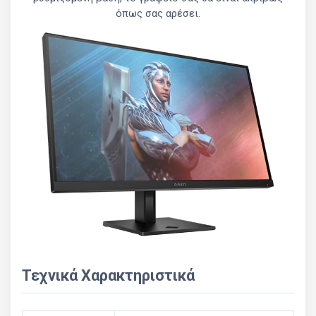
όπως σας αρέσει.
Τεχνικά Χαρακτηριστικά