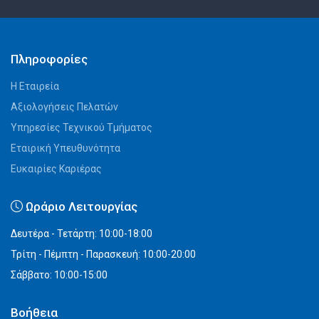
Πληροφορίες
Η Εταιρεία
Αξιολογήσεις Πελατών
Υπηρεσίες Τεχνικού Τμήματος
Εταιρική Υπευθυνότητα
Ευκαιρίες Καριέρας
Ωράριο Λειτουργίας
Δευτέρα - Τετάρτη: 10:00-18:00
Τρίτη - Πέμπτη - Παρασκευή: 10:00-20:00
Σάββατο: 10:00-15:00
Βοήθεια