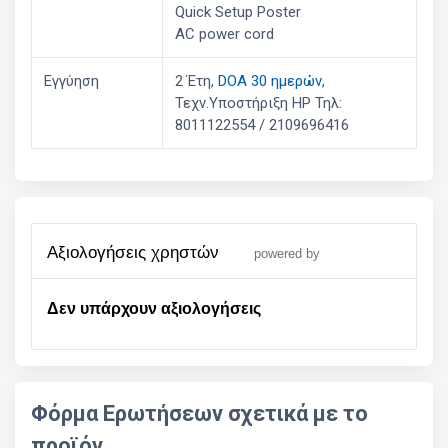
Quick Setup Poster
AC power cord
Εγγύηση
2 Έτη,
DOA 30 ημερών
,
Τεχν.Υποστήριξη HP Τηλ:
8011122554 / 2109696416
αξιολογήσεις χρηστών
powered by
Δεν υπάρχουν αξιολογήσεις
Φόρμα Ερωτήσεων σχετικά με το
προϊόν