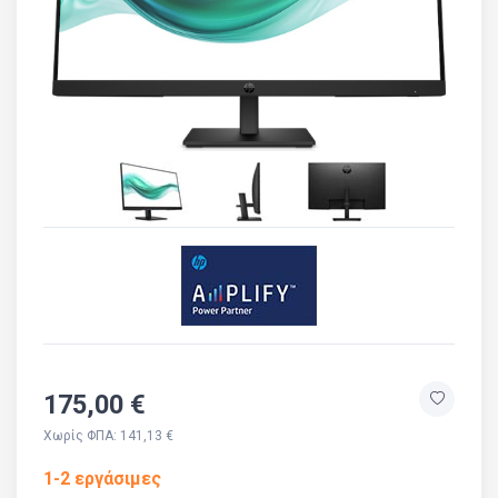
175,00 €
Χωρίς ΦΠΑ: 141,13 €
1-2 εργάσιμες