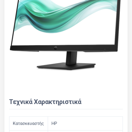
Τεχνικά Χαρακτηριστικά
Κατασκευαστής
HP