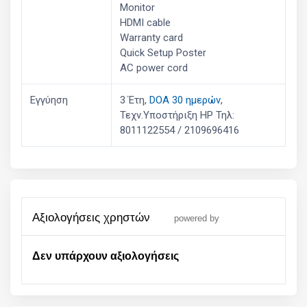
Monitor
HDMI cable
Warranty card
Quick Setup Poster
AC power cord
Εγγύηση
3 Έτη,
DOA 30 ημερών
,
Τεχν.Υποστήριξη HP Τηλ:
8011122554 / 2109696416
αξιολογήσεις χρηστών
powered by
Δεν υπάρχουν αξιολογήσεις