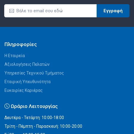
Εγγραφή
Πληροφορίες
Η Εταιρεία
Αξιολογήσεις Πελατών
Υπηρεσίες Τεχνικού Τμήματος
Εταιρική Υπευθυνότητα
Ευκαιρίες Καριέρας
Ωράριο Λειτουργίας
Δευτέρα - Τετάρτη: 10:00-18:00
Τρίτη - Πέμπτη - Παρασκευή: 10:00-20:00