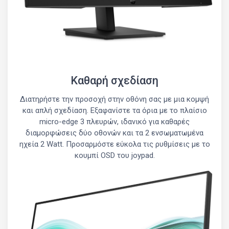
Καθαρή σχεδίαση
Διατηρήστε την προσοχή στην οθόνη σας με μια κομψή
και απλή σχεδίαση. Εξαφανίστε τα όρια με το πλαίσιο
micro-edge 3 πλευρών, ιδανικό για καθαρές
διαμορφώσεις δύο οθονών και τα 2 ενσωματωμένα
ηχεία 2 Watt. Προσαρμόστε εύκολα τις ρυθμίσεις με το
κουμπί OSD του joypad.