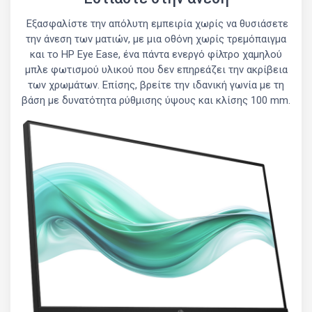
Εξασφαλίστε την απόλυτη εμπειρία χωρίς να θυσιάσετε
την άνεση των ματιών, με μια οθόνη χωρίς τρεμόπαιγμα
και το HP Eye Ease, ένα πάντα ενεργό φίλτρο χαμηλού
μπλε φωτισμού υλικού που δεν επηρεάζει την ακρίβεια
των χρωμάτων. Επίσης, βρείτε την ιδανική γωνία με τη
βάση με δυνατότητα ρύθμισης ύψους και κλίσης 100 mm.