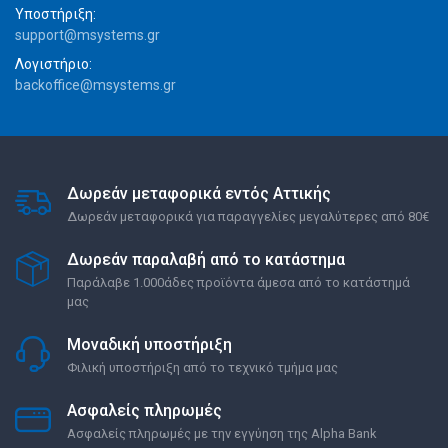
Υποστήριξη:
support@msystems.gr
Λογιστήριο:
backoffice@msystems.gr
Δωρεάν μεταφορικά εντός Αττικής
Δωρεάν μεταφορικά για παραγγελίες μεγαλύτερες από 80€
Δωρεάν παραλαβή από το κατάστημα
Παράλαβε 1.000άδες προϊόντα άμεσα από το κατάστημά
μας
Μοναδική υποστήριξη
Φιλική υποστήριξη από το τεχνικό τμήμα μας
Ασφαλείς πληρωμές
Ασφαλείς πληρωμές με την εγγύηση της Alpha Bank