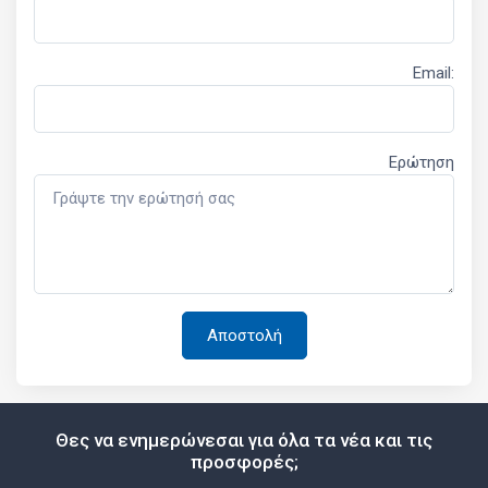
Email:
Ερώτηση
Θες να ενημερώνεσαι για όλα τα νέα και τις
προσφορές;