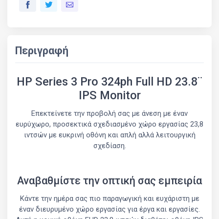
Περιγραφή
HP Series 3 Pro 324ph Full HD 23.8¨
IPS Monitor
Επεκτείνετε την προβολή σας με άνεση με έναν
ευρύχωρο, προσεκτικά σχεδιασμένο χώρο εργασίας 23,8
ιντσών με ευκρινή οθόνη και απλή αλλά λειτουργική
σχεδίαση.
Αναβαθμίστε την οπτική σας εμπειρία
Κάντε την ημέρα σας πιο παραγωγική και ευχάριστη με
έναν διευρυμένο χώρο εργασίας για έργα και εργασίες.