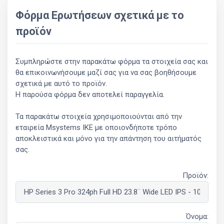
Φόρμα Ερωτήσεων σχετικά με το
προϊόν
Συμπληρώστε στην παρακάτω φόρμα τα στοιχεία σας και
θα επικοινωνήσουμε μαζί σας για να σας βοηθήσουμε
σχετικά με αυτό το προϊόν.
Η παρούσα φόρμα δεν αποτελεί παραγγελία.
Τα παρακάτω στοιχεία χρησιμοποιούνται από την
εταιρεία Msystems ΙΚΕ με οποιονδήποτε τρόπο
αποκλειστικά και μόνο για την απάντηση του αιτήματός
σας.
Προϊόν:
Όνομα: