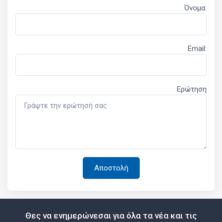
Όνομα:
Email:
Ερώτηση
Θες να ενημερώνεσαι για όλα τα νέα και τις