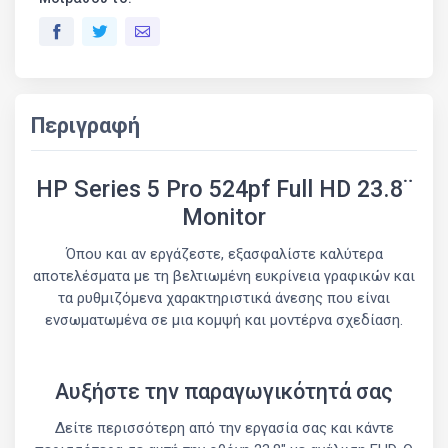
Περιγραφή
HP Series 5 Pro 524pf Full HD 23.8¨
Monitor
Όπου και αν εργάζεστε, εξασφαλίστε καλύτερα
αποτελέσματα με τη βελτιωμένη ευκρίνεια γραφικών και
τα ρυθμιζόμενα χαρακτηριστικά άνεσης που είναι
ενσωματωμένα σε μια κομψή και μοντέρνα σχεδίαση.
Αυξήστε την παραγωγικότητά σας
Δείτε περισσότερη από την εργασία σας και κάντε