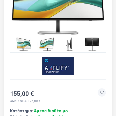
155,00 €
Χωρίς ΦΠΑ: 125,00 €
Κατάστημα:
Άμεσα διαθέσιμο