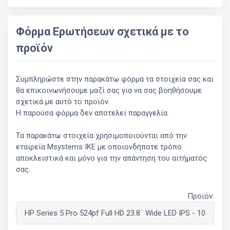
Φόρμα Ερωτήσεων σχετικά με το
προϊόν
Συμπληρώστε στην παρακάτω φόρμα τα στοιχεία σας και
θα επικοινωνήσουμε μαζί σας για να σας βοηθήσουμε
σχετικά με αυτό το προϊόν.
Η παρούσα φόρμα δεν αποτελεί παραγγελία.
Τα παρακάτω στοιχεία χρησιμοποιούνται από την
εταιρεία Msystems ΙΚΕ με οποιονδήποτε τρόπο
αποκλειστικά και μόνο για την απάντηση του αιτήματός
σας.
Προϊόν: