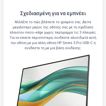
Σχεδιασμένη για να εμπνέει
Αλλάξτε το πώς βλέπετε το γραφείο σας. Δείτε
μεγαλύτερο μέρος της οθόνης σας με τη σχεδίαση
πλαισίου micro-edge χωρίς περίγραμμα τις 3 πλευρές.
Για να κάνετε περισσότερα, συνδέστε αλυσιδωτά αυτή
την οθόνη με μια άλλη οθόνη HP Series 5 Pro USB-C ή
συνδέστε τη με μια βάση σύνδεσης.