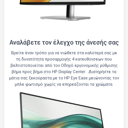
Αναλάβετε τον έλεγχο της άνεσής σας
Βρείτε έναν τρόπο για να νιώθετε στα καλύτερά σας με
τη δυνατότητα προσαρμογής 4 κατευθύνσεων που
βελτιστοποιείται από τον Οδηγό εργονομικής ρύθμισης
βήμα προς βήμα στο HP Display Center . Διατηρήστε τα
μάτια σας ξεκούραστα με το HP Eye Ease μειώνοντας τον
μπλε φωτισμό χωρίς να επηρεάζονται τα χρώματα.