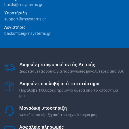
builds@msystems.gr
Υποστήριξη:
support@msystems.gr
Λογιστήριο:
backoffice@msystems.gr
Δωρεάν μεταφορικά εντός Αττικής
Δωρεάν μεταφορικά για παραγγελίες μεγαλύτερες από 80€
Δωρεάν παραλαβή από το κατάστημα
Παράλαβε 1.000άδες προϊόντα άμεσα από το κατάστημά
μας
Μοναδική υποστήριξη
Φιλική υποστήριξη από το τεχνικό τμήμα μας
Ασφαλείς πληρωμές