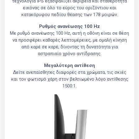
τεχνολογία IPS εξασφαλίζει ακρίβεια και σταθερότητα
εικόνας σε όλο το εύρος του οριζόντιου και
κατακόρυφου πεδίου θέασης των 178 μοιρών.
Ρυθμός ανανέωσης 100 Hz
Με ρυθμό ανανέωσης 100 Hz, αυτή η οθόνη είναι σε θέση
να προσφέρει καθαρές λεπτομέρειες, με ομαλή κίνηση
από καρέ σε καρέ, δίνοντας τη δυνατότητα για
αστραπιαίο χρόνο αντίδρασης.
Μεγαλύτερη αντίθεση
Δείτε ανεπαίσθητες διαφορές στα χρώματα, τις σκιές
και τον φωτισμό χάρη στον βελτιωμένο λόγο αντίθεσης
1500:1.