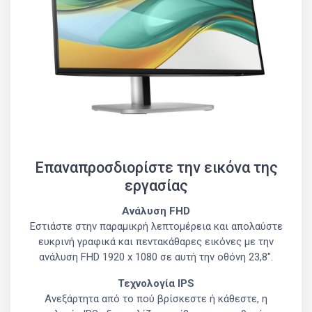
Επαναπροσδιορίστε την εικόνα της
εργασίας
Ανάλυση FHD
Εστιάστε στην παραμικρή λεπτομέρεια και απολαύστε
ευκρινή γραφικά και πεντακάθαρες εικόνες με την
ανάλυση FHD 1920 x 1080 σε αυτή την οθόνη 23,8".
Τεχνολογία IPS
Ανεξάρτητα από το πού βρίσκεστε ή κάθεστε, η