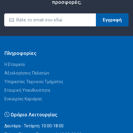
προσφορές;
Εγγραφή
Πληροφορίες
Η Εταιρεία
Αξιολογήσεις Πελατών
Υπηρεσίες Τεχνικού Τμήματος
Εταιρική Υπευθυνότητα
Ευκαιρίες Καριέρας
Ωράριο Λειτουργίας
Δευτέρα - Τετάρτη: 10:00-18:00