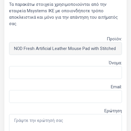
Τα παρακάτω στοιχεία χρησιμοποιούνται από την
εταιρεία Msystems ΙΚΕ με οποιονδήποτε τρόπο
αποκλειστικά και μόνο για την απάντηση του αιτήματός
σας.
Προϊόν:
Όνομα:
Email:
Ερώτηση