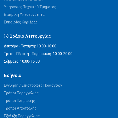
Υπηρεσίες Τεχνικού Τμήματος
Εταιρική Υπευθυνότητα
Ευκαιρίες Καριέρας
Ωράριο Λειτουργίας
Δευτέρα - Τετάρτη: 10:00-18:00
Τρίτη - Πέμπτη - Παρασκευή: 10:00-20:00
Σάββατο: 10:00-15:00
Βοήθεια
Εγγύηση / Επιστροφές Προϊόντων
Τρόποι Παραγγελίας
Τρόποι Πληρωμής
Τρόποι Αποστολής
Εξέλιξη Παραγγελίας