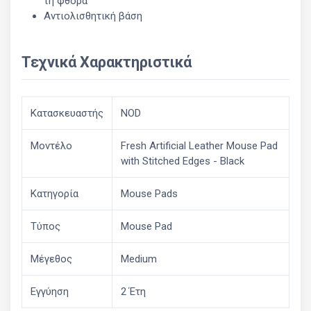
τη φθορά
Αντιολισθητική βάση
Τεχνικά Χαρακτηριστικά
Κατασκευαστής
NOD
Μοντέλο
Fresh Artificial Leather Mouse Pad
with Stitched Edges - Black
Κατηγορία
Mouse Pads
Τύπος
Mouse Pad
Μέγεθος
Medium
Εγγύηση
2 Έτη