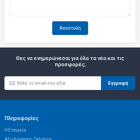
Θες να ενημερώνεσαι για όλα τα νέα και τις
προσφορές;
Εγγραφή
Πληροφορίες
Η Εταιρεία
Αξιολογήσεις Πελατών