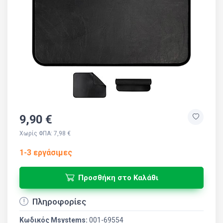
9,90 €
Χωρίς ΦΠΑ: 7,98 €
1-3 εργάσιμες
Προσθήκη στο Καλάθι
Πληροφορίες
Κωδικός Msystems:
001-69554