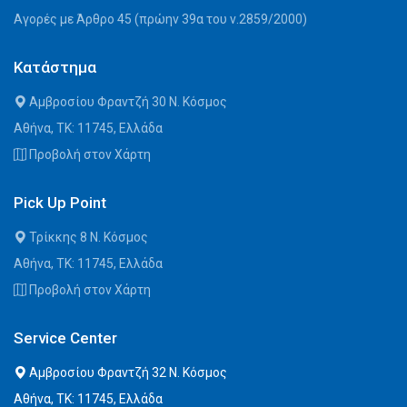
Αγορές με Άρθρο 45 (πρώην 39α του ν.2859/2000)
Κατάστημα
Αμβροσίου Φραντζή 30 Ν. Κόσμος
Αθήνα, ΤΚ: 11745, Ελλάδα
Προβολή στον Χάρτη
Pick Up Point
Τρίκκης 8 Ν. Κόσμος
Αθήνα, ΤΚ: 11745, Ελλάδα
Προβολή στον Χάρτη
Service Center
Αμβροσίου Φραντζή 32 Ν. Κόσμος
Αθήνα, ΤΚ: 11745, Ελλάδα