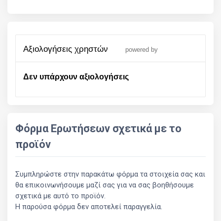
αξιολογήσεις χρηστών
powered by
Δεν υπάρχουν αξιολογήσεις
Φόρμα Ερωτήσεων σχετικά με το
προϊόν
Συμπληρώστε στην παρακάτω φόρμα τα στοιχεία σας και
θα επικοινωνήσουμε μαζί σας για να σας βοηθήσουμε
σχετικά με αυτό το προϊόν.
Η παρούσα φόρμα δεν αποτελεί παραγγελία.