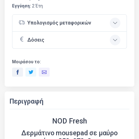
Εγγύηση:
2 Έτη
Υπολογισμός μεταφορικών
Δόσεις
Μοιράσου το:
Περιγραφή
NOD Fresh
Δερμάτινο mousepad σε μαύρο