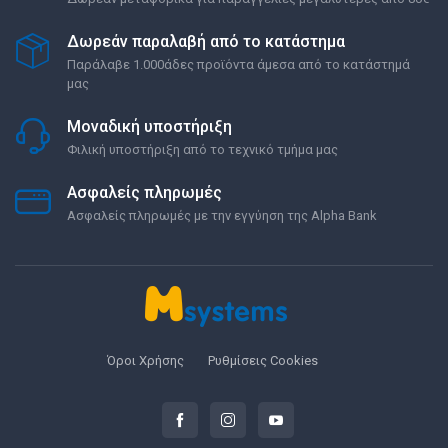
Δωρεάν παραλαβή από το κατάστημα
Παράλαβε 1.000άδες προϊόντα άμεσα από το κατάστημά
μας
Μοναδική υποστήριξη
Φιλική υποστήριξη από το τεχνικό τμήμα μας
Ασφαλείς πληρωμές
Ασφαλείς πληρωμές με την εγγύηση της Alpha Bank
Όροι Χρήσης
Ρυθμίσεις Cookies