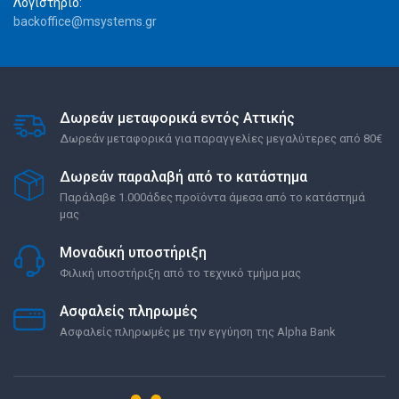
Λογιστήριο:
backoffice@msystems.gr
Δωρεάν μεταφορικά εντός Αττικής
Δωρεάν μεταφορικά για παραγγελίες μεγαλύτερες από 80€
Δωρεάν παραλαβή από το κατάστημα
Παράλαβε 1.000άδες προϊόντα άμεσα από το κατάστημά
μας
Μοναδική υποστήριξη
Φιλική υποστήριξη από το τεχνικό τμήμα μας
Ασφαλείς πληρωμές
Ασφαλείς πληρωμές με την εγγύηση της Alpha Bank