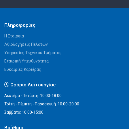
Πληροφορίες
Η Εταιρεία
Αξιολογήσεις Πελατών
Υπηρεσίες Τεχνικού Τμήματος
Εταιρική Υπευθυνότητα
Ευκαιρίες Καριέρας
Ωράριο Λειτουργίας
Δευτέρα - Τετάρτη: 10:00-18:00
Τρίτη - Πέμπτη - Παρασκευή: 10:00-20:00
Σάββατο: 10:00-15:00
Βοήθεια