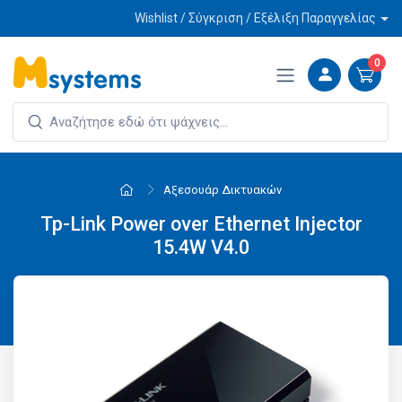
Wishlist / Σύγκριση / Εξέλιξη Παραγγελίας
0
Αξεσουάρ Δικτυακών
Tp-Link Power over Ethernet Injector
15.4W V4.0