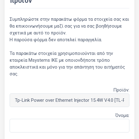
προϊόν
Συμπληρώστε στην παρακάτω φόρμα τα στοιχεία σας και
θα επικοινωνήσουμε μαζί σας για να σας βοηθήσουμε
σχετικά με αυτό το προϊόν.
Η παρούσα φόρμα δεν αποτελεί παραγγελία.
Τα παρακάτω στοιχεία χρησιμοποιούνται από την
εταιρεία Msystems ΙΚΕ με οποιονδήποτε τρόπο
αποκλειστικά και μόνο για την απάντηση του αιτήματός
σας.
Προϊόν:
Όνομα: