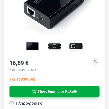
16,89 €
Χωρίς ΦΠΑ: 13,62 €
1-2 εργάσιμες
Προσθήκη στο Καλάθι
Πληροφορίες