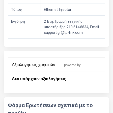
Τύπος
Ethernet Injector
Εγγύηση
2 Έτη, Γραμμή τεχνικής
υποστήριξης 210.614.8834, Email:
support.gr@tp-link.com
αξιολογήσεις χρηστών
powered by
Δεν υπάρχουν αξιολογήσεις
Φόρμα Ερωτήσεων σχετικά με το