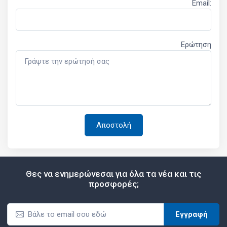
Email:
Ερώτηση
Θες να ενημερώνεσαι για όλα τα νέα και τις
προσφορές;
Εγγραφή