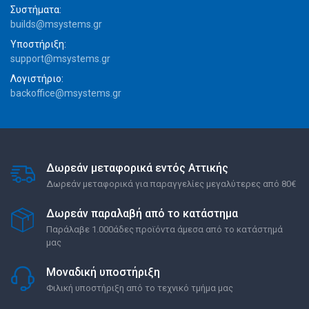
Συστήματα:
builds@msystems.gr
Υποστήριξη:
support@msystems.gr
Λογιστήριο:
backoffice@msystems.gr
Δωρεάν μεταφορικά εντός Αττικής
Δωρεάν μεταφορικά για παραγγελίες μεγαλύτερες από 80€
Δωρεάν παραλαβή από το κατάστημα
Παράλαβε 1.000άδες προϊόντα άμεσα από το κατάστημά
μας
Μοναδική υποστήριξη
Φιλική υποστήριξη από το τεχνικό τμήμα μας