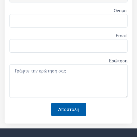
Όνομα:
Email:
Ερώτηση