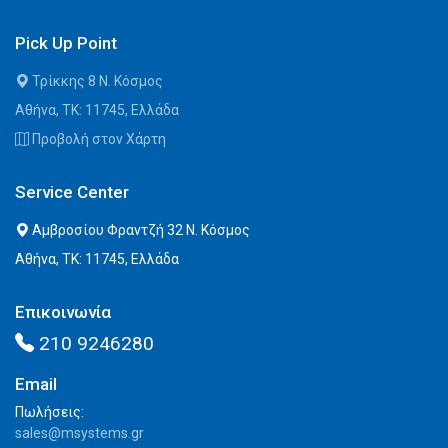
Pick Up Point
Τρίκκης 8 Ν. Κόσμος
Αθήνα, ΤΚ: 11745, Ελλάδα
Προβολή στον Χάρτη
Service Center
Αμβροσίου Φραντζή 32 Ν. Κόσμος
Αθήνα, ΤΚ: 11745, Ελλάδα
Επικοινωνία
210 9246280
Email
Πωλήσεις:
sales@msystems.gr