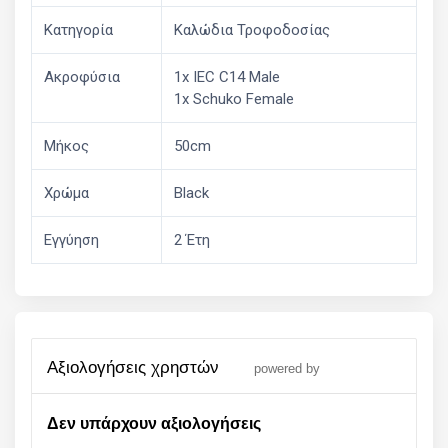
Κατηγορία
Καλώδια Τροφοδοσίας
Ακροφύσια
1x IEC C14 Male
1x Schuko Female
Μήκος
50cm
Χρώμα
Black
Εγγύηση
2 Έτη
αξιολογήσεις χρηστών
powered by
Δεν υπάρχουν αξιολογήσεις