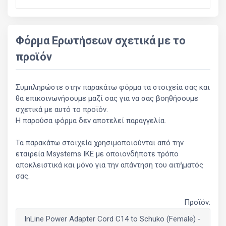
Φόρμα Ερωτήσεων σχετικά με το
προϊόν
Συμπληρώστε στην παρακάτω φόρμα τα στοιχεία σας και
θα επικοινωνήσουμε μαζί σας για να σας βοηθήσουμε
σχετικά με αυτό το προϊόν.
Η παρούσα φόρμα δεν αποτελεί παραγγελία.
Τα παρακάτω στοιχεία χρησιμοποιούνται από την
εταιρεία Msystems ΙΚΕ με οποιονδήποτε τρόπο
αποκλειστικά και μόνο για την απάντηση του αιτήματός
σας.
Προϊόν: