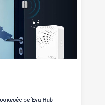
Συσκευές σε Ένα Hub