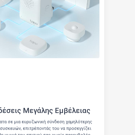
δέσεις Μεγάλης Εμβέλειας
ματα σε μια ευρυζωνική σύνδεση χαμηλότερης
συσκευών, επιτρέποντάς του να προσεγγίζει