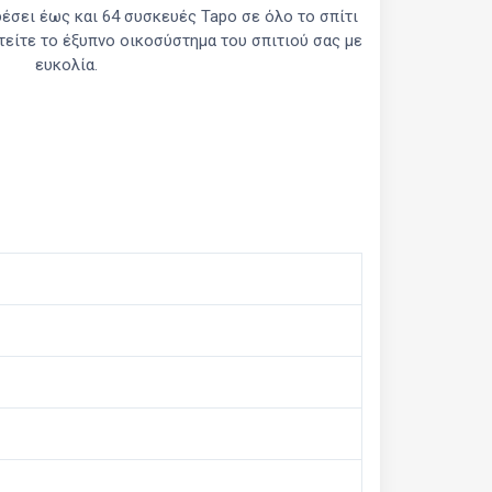
έσει έως και 64 συσκευές Tapo σε όλο το σπίτι
τείτε το έξυπνο οικοσύστημα του σπιτιού σας με
ευκολία.