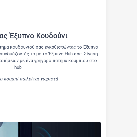
ας Έξυπνο Κουδούνι
τημα κουδουνιού σας εγκαθιστώντας το Έξυπνο
συνδυάζοντάς το με το Έξυπνο Hub σας. Σίγαση
ποιήσεων με ένα γρήγορο πάτημα κουμπιού στο
hub.
νο κουμπί πωλείται χωριστά