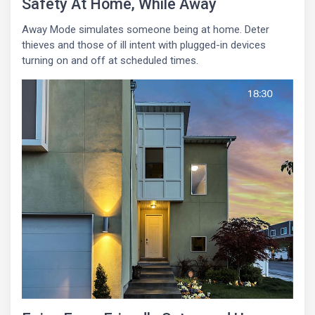
Safety At Home, While Away
Away Mode simulates someone being at home. Deter
thieves and those of ill intent with plugged-in devices
turning on and off at scheduled times.