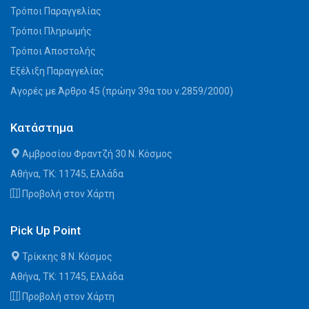
Τρόποι Παραγγελίας
Τρόποι Πληρωμής
Τρόποι Αποστολής
Εξέλιξη Παραγγελίας
Αγορές με Άρθρο 45 (πρώην 39α του ν.2859/2000)
Κατάστημα
Αμβροσίου Φραντζή 30 Ν. Κόσμος
Αθήνα, ΤΚ: 11745, Ελλάδα
Προβολή στον Χάρτη
Pick Up Point
Τρίκκης 8 Ν. Κόσμος
Αθήνα, ΤΚ: 11745, Ελλάδα
Προβολή στον Χάρτη