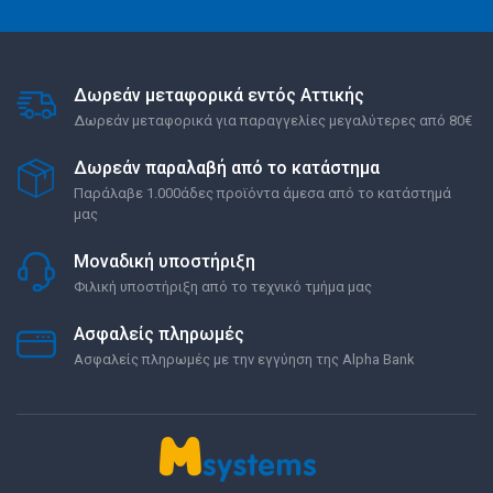
Δωρεάν μεταφορικά εντός Αττικής
Δωρεάν μεταφορικά για παραγγελίες μεγαλύτερες από 80€
Δωρεάν παραλαβή από το κατάστημα
Παράλαβε 1.000άδες προϊόντα άμεσα από το κατάστημά
μας
Μοναδική υποστήριξη
Φιλική υποστήριξη από το τεχνικό τμήμα μας
Ασφαλείς πληρωμές
Ασφαλείς πληρωμές με την εγγύηση της Alpha Bank