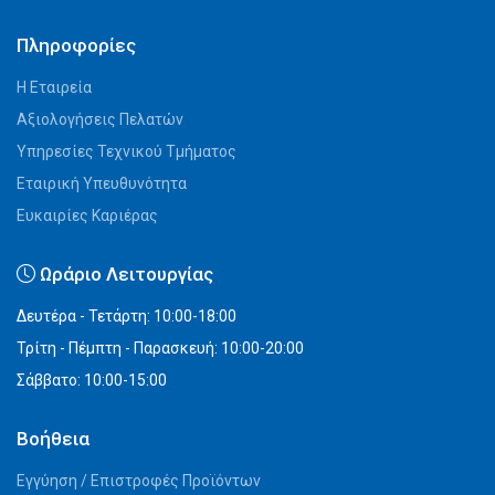
Πληροφορίες
Η Εταιρεία
Αξιολογήσεις Πελατών
Υπηρεσίες Τεχνικού Τμήματος
Εταιρική Υπευθυνότητα
Ευκαιρίες Καριέρας
Ωράριο Λειτουργίας
Δευτέρα - Τετάρτη: 10:00-18:00
Τρίτη - Πέμπτη - Παρασκευή: 10:00-20:00
Σάββατο: 10:00-15:00
Βοήθεια
Εγγύηση / Επιστροφές Προϊόντων