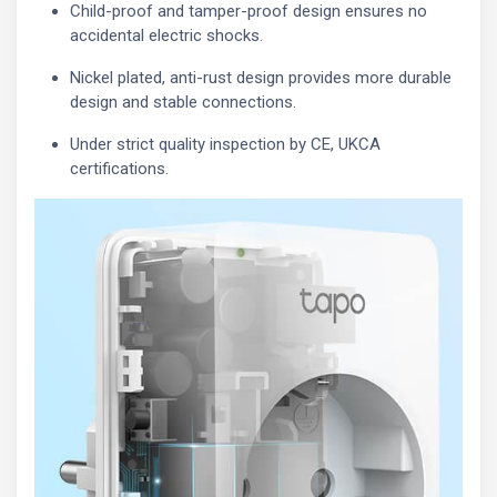
Child-proof and tamper-proof design ensures no
accidental electric shocks.
Nickel plated, anti-rust design provides more durable
design and stable connections.
Under strict quality inspection by CE, UKCA
certifications.