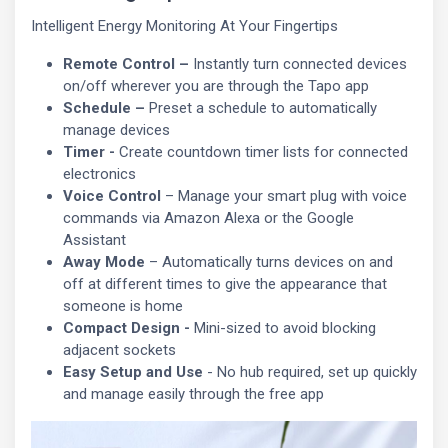
Intelligent Energy Monitoring At Your Fingertips
Remote Control –
Instantly turn connected devices
on/off wherever you are through the Tapo app
Schedule –
Preset a schedule to automatically
manage devices
Timer -
Create countdown timer lists for connected
electronics
Voice Control
– Manage your smart plug with voice
commands via Amazon Alexa or the Google
Assistant
Away Mode
– Automatically turns devices on and
off at different times to give the appearance that
someone is home
Compact Design
-
Mini-sized to avoid blocking
adjacent sockets
Easy Setup and Use
- No hub required, set up quickly
and manage easily through the free app