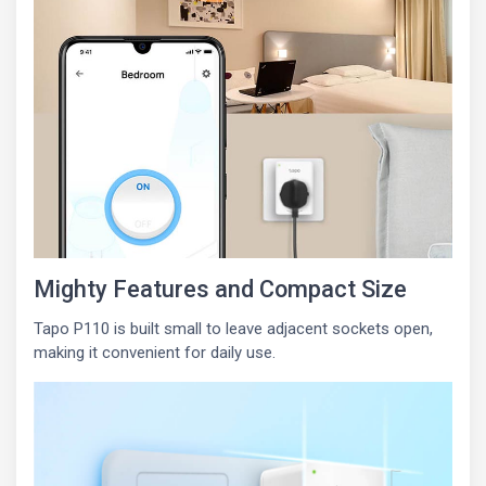
Mighty Features and Compact Size
Tapo P110 is built small to leave adjacent sockets open,
making it convenient for daily use.