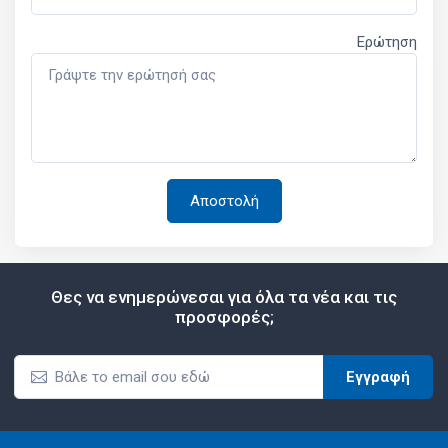
Ερώτηση
Θες να ενημερώνεσαι για όλα τα νέα και τις
προσφορές;
Εγγραφή