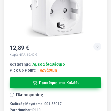
12,89 €
Χωρίς ΦΠΑ: 10,40 €
Κατάστημα:
Άμεσα διαθέσιμο
Pick Up Point:
1 εργάσιμη
Προσθήκη στο Καλάθι
Πληροφορίες
Κωδικός Msystems:
001-55017
Part Number:
P110