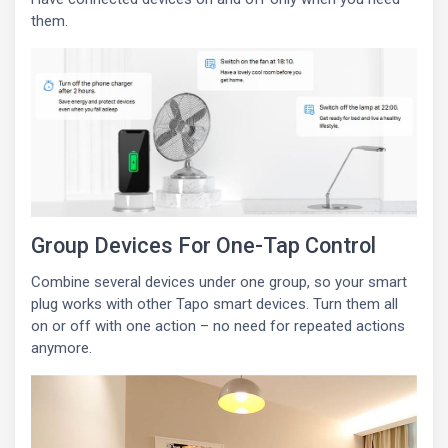
them.
Group Devices For One-Tap Control
Combine several devices under one group, so your smart
plug works with other Tapo smart devices. Turn them all
on or off with one action – no need for repeated actions
anymore.