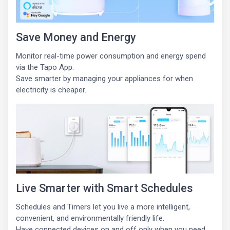
Save Money and Energy
Monitor real-time power consumption and energy spend
via the Tapo App.
Save smarter by managing your appliances for when
electricity is cheaper.
Live Smarter with Smart Schedules
Schedules and Timers let you live a more intelligent,
convenient, and environmentally friendly life.
Have connected devices on and off only when you need