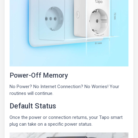
Power-Off Memory
No Power? No Internet Connection? No Worries! Your
routines will continue.
Default Status
Once the power or connection returns, your Tapo smart
plug can take on a specific power status.