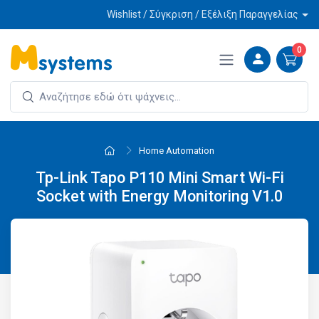
Wishlist / Σύγκριση / Εξέλιξη Παραγγελίας
0
Home Automation
Tp-Link Tapo P110 Mini Smart Wi-Fi
Socket with Energy Monitoring V1.0