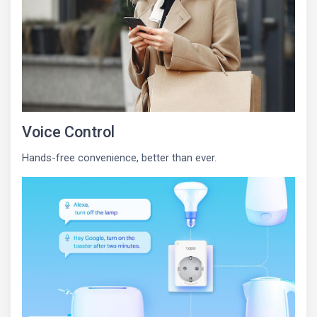
Voice Control
Hands-free convenience, better than ever.