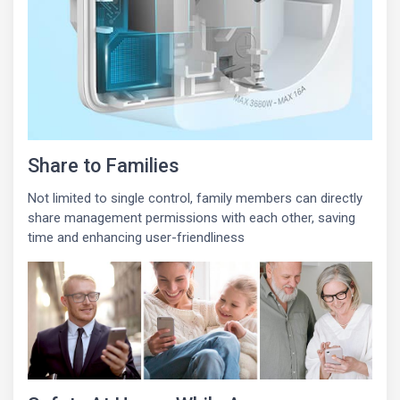
Share to Families
Not limited to single control, family members can directly
share management permissions with each other, saving
time and enhancing user-friendliness