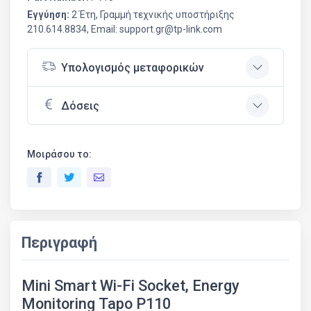
Εγγύηση:
2 Έτη, Γραμμή τεχνικής υποστήριξης
210.614.8834, Email: support.gr@tp-link.com
Υπολογισμός μεταφορικών
Δόσεις
Μοιράσου το:
Περιγραφή
Mini Smart Wi-Fi Socket, Energy
Monitoring Tapo P110