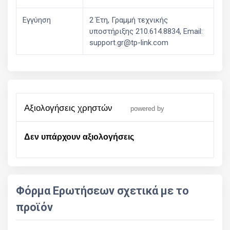
Εγγύηση
2 Έτη, Γραμμή τεχνικής
υποστήριξης 210.614.8834, Email:
support.gr@tp-link.com
αξιολογήσεις χρηστών
powered by
Δεν υπάρχουν αξιολογήσεις
Φόρμα Ερωτήσεων σχετικά με το
προϊόν