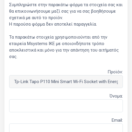
Συμπληρώστε στην παρακάτω φόρμα τα στοιχεία σας και
θα επικοινωνήσουμε μαζί σας για να σας βοηθήσουμε
σχετικά με αυτό το προϊόν.
Η παρούσα φόρμα δεν αποτελεί παραγγελία.
Τα παρακάτω στοιχεία χρησιμοποιούνται από την
εταιρεία Msystems ΙΚΕ με οποιονδήποτε τρόπο
αποκλειστικά και μόνο για την απάντηση του αιτήματός
σας.
Προϊόν:
Όνομα:
Email: