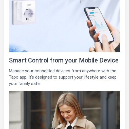
Smart Control from your Mobile Device
Manage your connected devices from anywhere with the
Tapo app. It’s designed to support your lifestyle and keep
your family safe.