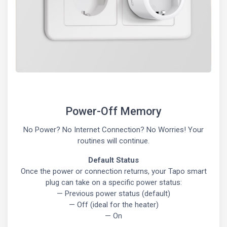
Power-Off Memory
No Power? No Internet Connection? No Worries! Your
routines will continue.
Default Status
Once the power or connection returns, your Tapo smart
plug can take on a specific power status:
— Previous power status (default)
— Off (ideal for the heater)
— On