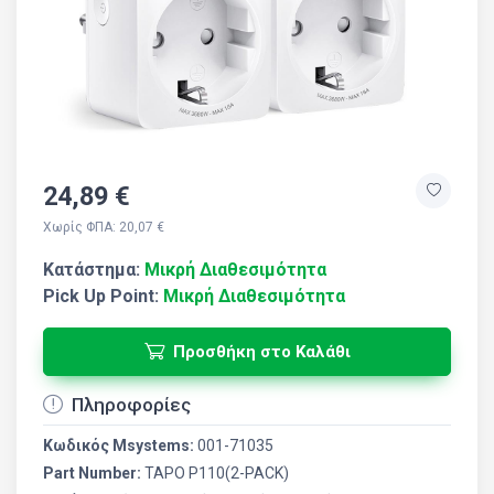
24,89 €
Χωρίς ΦΠΑ: 20,07 €
Κατάστημα:
Μικρή Διαθεσιμότητα
Pick Up Point:
Μικρή Διαθεσιμότητα
Προσθήκη στο Καλάθι
Πληροφορίες
Κωδικός Msystems:
001-71035
Part Number:
TAPO P110(2-PACK)