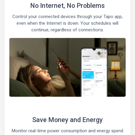
No Internet, No Problems
Control your connected devices through your Tapo app,
even when the Internet is down. Your schedules will
continue, regardless of connections.
Save Money and Energy
Monitor real-time power consumption and energy spend