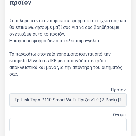
προϊόν
Συμπληρώστε στην παρακάτω φόρμα τα στοιχεία σας και
θα επικοινωνήσουμε μαζί σας για να σας βοηθήσουμε
σχετικά με αυτό το προϊόν.
Η παρούσα φόρμα δεν αποτελεί παραγγελία.
Τα παρακάτω στοιχεία χρησιμοποιούνται από την
εταιρεία Msystems ΙΚΕ με οποιονδήποτε τρόπο
αποκλειστικά και μόνο για την απάντηση του αιτήματός
σας.
Προϊόν:
Όνομα: