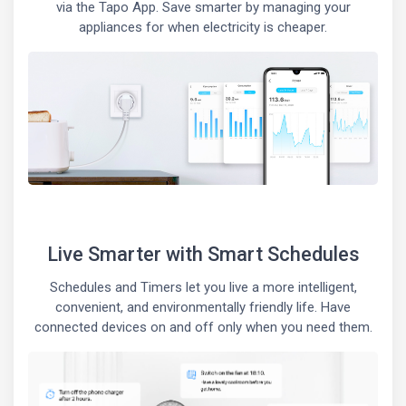
via the Tapo App. Save smarter by managing your
appliances for when electricity is cheaper.
Live Smarter with Smart Schedules
Schedules and Timers let you live a more intelligent,
convenient, and environmentally friendly life. Have
connected devices on and off only when you need them.