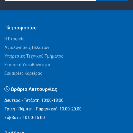
Πληροφορίες
Η Εταιρεία
Αξιολογήσεις Πελατών
Υπηρεσίες Τεχνικού Τμήματος
Εταιρική Υπευθυνότητα
Ευκαιρίες Καριέρας
Ωράριο Λειτουργίας
Δευτέρα - Τετάρτη: 10:00-18:00
Τρίτη - Πέμπτη - Παρασκευή: 10:00-20:00
Σάββατο: 10:00-15:00