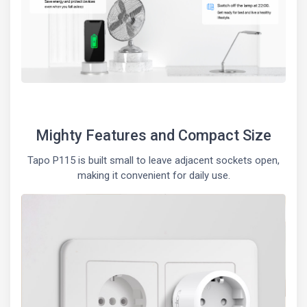
Mighty Features and Compact Size
Tapo P115 is built small to leave adjacent sockets open,
making it convenient for daily use.