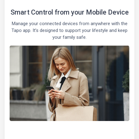
Smart Control from your Mobile Device
Manage your connected devices from anywhere with the
Tapo app. It’s designed to support your lifestyle and keep
your family safe.