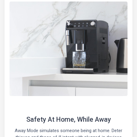
Safety At Home, While Away
Away Mode simulates someone being at home. Deter