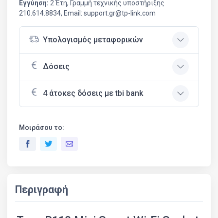
Εγγύηση:
2 Έτη, Γραμμή τεχνικής υποστήριξης
210.614.8834, Email: support.gr@tp-link.com
Υπολογισμός μεταφορικών
Δόσεις
4 άτοκες δόσεις με tbi bank
Μοιράσου το:
Περιγραφή