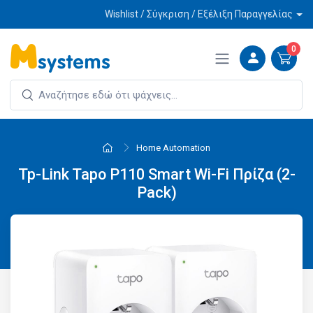
Wishlist / Σύγκριση / Εξέλιξη Παραγγελίας
0
Home Automation
Tp-Link Tapo P110 Smart Wi-Fi Πρίζα (2-
Pack)