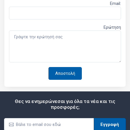
Email:
Ερώτηση
Θες να ενημερώνεσαι για όλα τα νέα και τις
προσφορές;
Εγγραφή