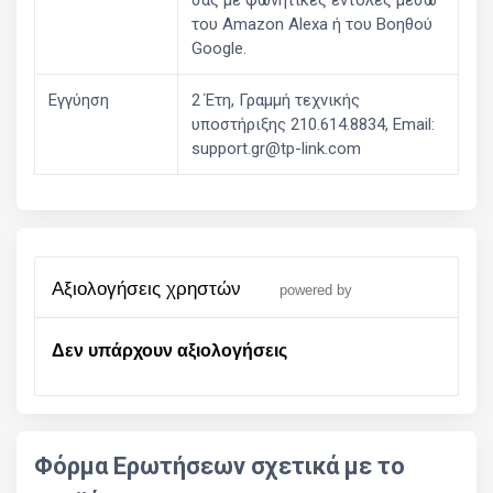
του Amazon Alexa ή του Βοηθού
Google.
Εγγύηση
2 Έτη, Γραμμή τεχνικής
υποστήριξης 210.614.8834, Email:
support.gr@tp-link.com
αξιολογήσεις χρηστών
powered by
Δεν υπάρχουν αξιολογήσεις
Φόρμα Ερωτήσεων σχετικά με το