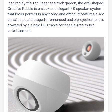
Inspired by the zen Japanese rock garden, the orb-shaped
Creative Pebble is a sleek and elegant 2.0 speaker system
that looks perfect in any home and office. It features a 45°
elevated sound stage for enhanced audio projection and is
powered by a single USB cable for hassle-free music
entertainment.