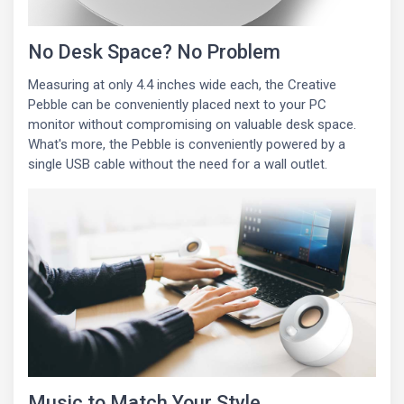
No Desk Space? No Problem
Measuring at only 4.4 inches wide each, the Creative
Pebble can be conveniently placed next to your PC
monitor without compromising on valuable desk space.
What's more, the Pebble is conveniently powered by a
single USB cable without the need for a wall outlet.
Music to Match Your Style