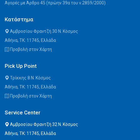
Αγορές με Άρθρο 45 (πρώην 39α του ν.2859/2000)
Κατάστημα
Αμβροσίου Φραντζή 30 Ν. Κόσμος
Αθήνα, ΤΚ: 11745, Ελλάδα
Προβολή στον Χάρτη
Pick Up Point
Τρίκκης 8 Ν. Κόσμος
Αθήνα, ΤΚ: 11745, Ελλάδα
Προβολή στον Χάρτη
Service Center
Αμβροσίου Φραντζή 32 Ν. Κόσμος
Αθήνα, ΤΚ: 11745, Ελλάδα