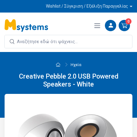
Wishlist / Σύγκριση / Εξέλιξη Παραγγελίας
0
Ηχεία
Creative Pebble 2.0 USB Powered
Speakers - White