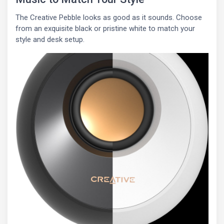
The Creative Pebble looks as good as it sounds. Choose
from an exquisite black or pristine white to match your
style and desk setup.