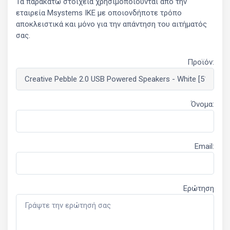
Τα παρακάτω στοιχεία χρησιμοποιούνται από την
εταιρεία Msystems ΙΚΕ με οποιονδήποτε τρόπο
αποκλειστικά και μόνο για την απάντηση του αιτήματός
σας.
Προϊόν:
Όνομα:
Email:
Ερώτηση