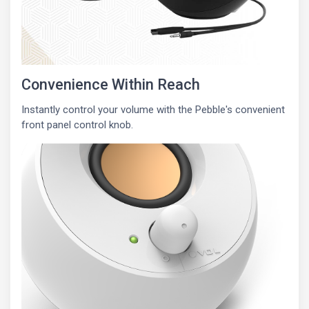
Convenience Within Reach
Instantly control your volume with the Pebble's convenient
front panel control knob.