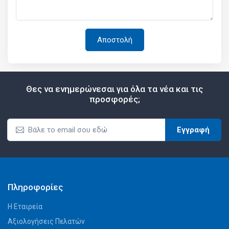
Θες να ενημερώνεσαι για όλα τα νέα και τις
προσφορές;
Εγγραφή
Πληροφορίες
Η Εταιρεία
Αξιολογήσεις Πελατών