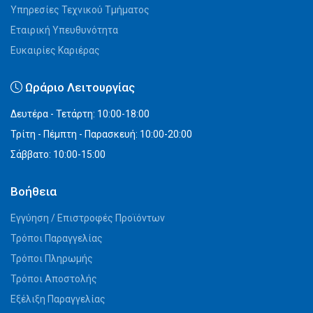
Υπηρεσίες Τεχνικού Τμήματος
Εταιρική Υπευθυνότητα
Ευκαιρίες Καριέρας
Ωράριο Λειτουργίας
Δευτέρα - Τετάρτη: 10:00-18:00
Τρίτη - Πέμπτη - Παρασκευή: 10:00-20:00
Σάββατο: 10:00-15:00
Βοήθεια
Εγγύηση / Επιστροφές Προϊόντων
Τρόποι Παραγγελίας
Τρόποι Πληρωμής
Τρόποι Αποστολής
Εξέλιξη Παραγγελίας