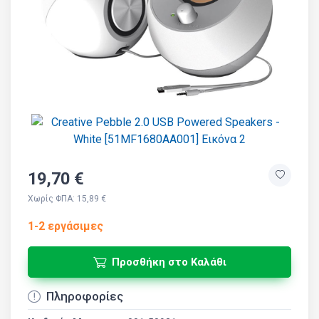
19,70 €
Χωρίς ΦΠΑ: 15,89 €
1-2 εργάσιμες
Προσθήκη στο Καλάθι
Πληροφορίες