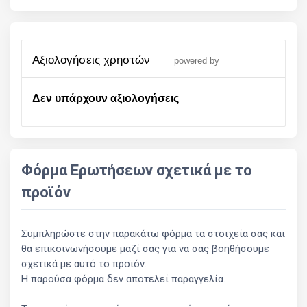
αξιολογήσεις χρηστών
powered by
Δεν υπάρχουν αξιολογήσεις
Φόρμα Ερωτήσεων σχετικά με το
προϊόν
Συμπληρώστε στην παρακάτω φόρμα τα στοιχεία σας και
θα επικοινωνήσουμε μαζί σας για να σας βοηθήσουμε
σχετικά με αυτό το προϊόν.
Η παρούσα φόρμα δεν αποτελεί παραγγελία.