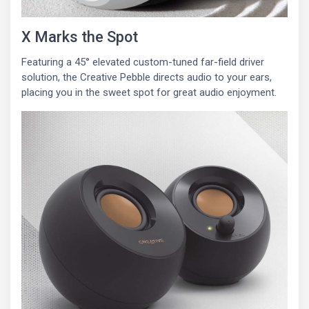
X Marks the Spot
Featuring a 45° elevated custom-tuned far-field driver
solution, the Creative Pebble directs audio to your ears,
placing you in the sweet spot for great audio enjoyment.