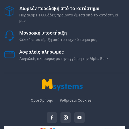
Δωρεάν παραλαβή από το κατάστημα
Παράλαβε 1.000άδες προϊόντα άμεσα από το κατάστημά
μας
Μοναδική υποστήριξη
Φιλική υποστήριξη από το τεχνικό τμήμα μας
Ασφαλείς πληρωμές
Ασφαλείς πληρωμές με την εγγύηση της Alpha Bank
Όροι Χρήσης
Ρυθμίσεις Cookies