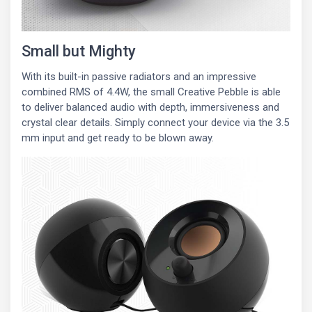
Small but Mighty
With its built-in passive radiators and an impressive
combined RMS of 4.4W, the small Creative Pebble is able
to deliver balanced audio with depth, immersiveness and
crystal clear details. Simply connect your device via the 3.5
mm input and get ready to be blown away.