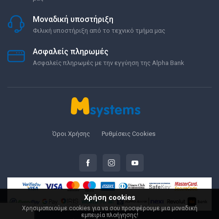
Μοναδική υποστήριξη
Φιλική υποστήριξη από το τεχνικό τμήμα μας
Ασφαλείς πληρωμές
Ασφαλείς πληρωμές με την εγγύηση της Alpha Bank
Όροι Χρήσης
Ρυθμίσεις Cookies
Χρήση cookies
Χρησιμοποιούμε cookies για να σου προσφέρουμε μια μοναδική
εμπειρία πλοήγησης!