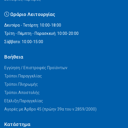
Ωράριο Λειτουργίας
Δευτέρα - Τετάρτη: 10:00-18:00
Τρίτη - Πέμπτη - Παρασκευή: 10:00-20:00
Σάββατο: 10:00-15:00
Βοήθεια
Εγγύηση / Επιστροφές Προϊόντων
Τρόποι Παραγγελίας
Τρόποι Πληρωμής
Τρόποι Αποστολής
Εξέλιξη Παραγγελίας
Αγορές με Άρθρο 45 (πρώην 39α του ν.2859/2000)
Κατάστημα