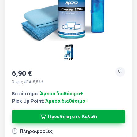
6,90 €
Χωρίς ΦΠΑ: 5,56 €
Κατάστημα:
Άμεσα διαθέσιμο+
Pick Up Point:
Άμεσα διαθέσιμο+
Προσθήκη στο Καλάθι
Πληροφορίες