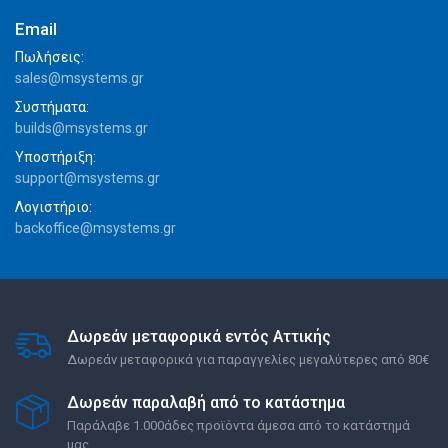
Email
Πωλήσεις:
sales@msystems.gr
Συστήματα:
builds@msystems.gr
Υποστήριξη:
support@msystems.gr
Λογιστήριο:
backoffice@msystems.gr
Δωρεάν μεταφορικά εντός Αττικής
Δωρεάν μεταφορικά για παραγγελίες μεγαλύτερες από 80€
Δωρεάν παραλαβή από το κατάστημα
Παράλαβε 1.000άδες προϊόντα άμεσα από το κατάστημά
μας