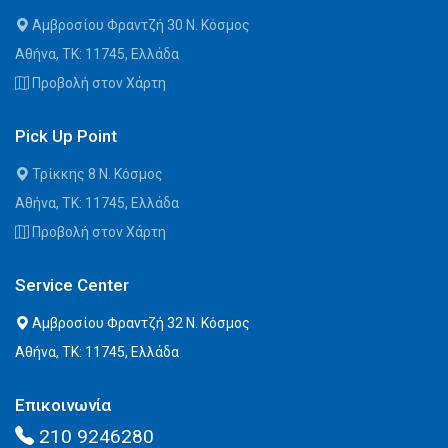
Αμβροσίου Φραντζή 30 Ν. Κόσμος
Αθήνα, ΤΚ: 11745, Ελλάδα
Προβολή στον Χάρτη
Pick Up Point
Τρίκκης 8 Ν. Κόσμος
Αθήνα, ΤΚ: 11745, Ελλάδα
Προβολή στον Χάρτη
Service Center
Αμβροσίου Φραντζή 32 Ν. Κόσμος
Αθήνα, ΤΚ: 11745, Ελλάδα
Επικοινωνία
210 9246280