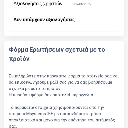
αξιολογήσεις χρηστών
powered by
Δεν υπάρχουν αξιολογήσεις
Φόρμα Ερωτήσεων σχετικά με το
προϊόν
Συμπληρώστε στην παρακάτω φόρμα τα στοιχεία σας και
θα επικοινωνήσουμε μαζί σας για να σας βοηθήσουμε
σχετικά με αυτό το προϊόν.
Η παρούσα φόρμα δεν αποτελεί παραγγελία.
Τα παρακάτω στοιχεία χρησιμοποιούνται από την
εταιρεία Msystems ΙΚΕ με οποιονδήποτε τρόπο
αποκλειστικά και μόνο για την απάντηση του αιτήματός
σας.