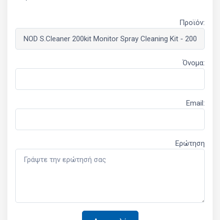
Προϊόν:
Όνομα:
Email:
Ερώτηση