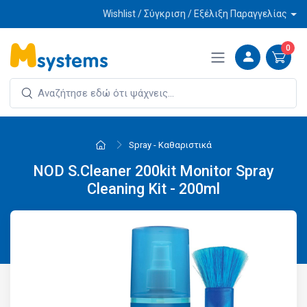
Wishlist / Σύγκριση / Εξέλιξη Παραγγελίας
0
Spray - Καθαριστικά
NOD S.Cleaner 200kit Monitor Spray
Cleaning Kit - 200ml