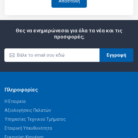
Θες να ενημερώνεσαι για όλα τα νέα και τις
προσφορές;
Εγγραφή
Πληροφορίες
Η Εταιρεία
Αξιολογήσεις Πελατών
Υπηρεσίες Τεχνικού Τμήματος
Εταιρική Υπευθυνότητα
Ευκαιρίες Καριέρας