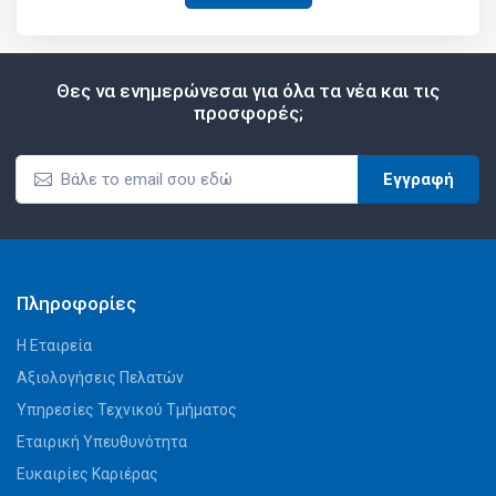
Θες να ενημερώνεσαι για όλα τα νέα και τις
προσφορές;
Εγγραφή
Πληροφορίες
Η Εταιρεία
Αξιολογήσεις Πελατών
Υπηρεσίες Τεχνικού Τμήματος
Εταιρική Υπευθυνότητα
Ευκαιρίες Καριέρας