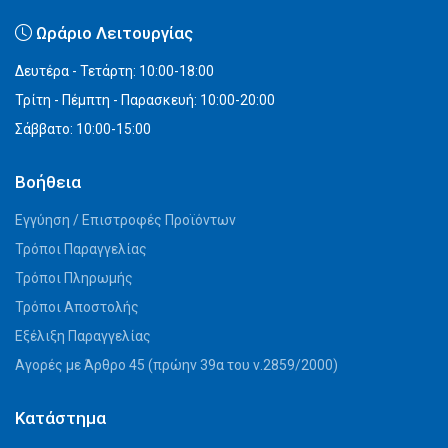
Ωράριο Λειτουργίας
Δευτέρα - Τετάρτη: 10:00-18:00
Τρίτη - Πέμπτη - Παρασκευή: 10:00-20:00
Σάββατο: 10:00-15:00
Βοήθεια
Εγγύηση / Επιστροφές Προϊόντων
Τρόποι Παραγγελίας
Τρόποι Πληρωμής
Τρόποι Αποστολής
Εξέλιξη Παραγγελίας
Αγορές με Άρθρο 45 (πρώην 39α του ν.2859/2000)
Κατάστημα