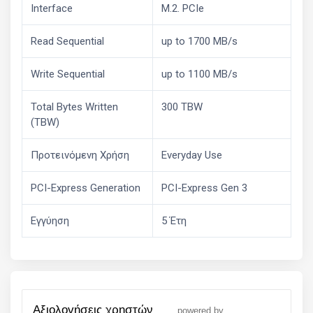
Interface
M.2. PCIe
Read Sequential
up to 1700 MB/s
Write Sequential
up to 1100 MB/s
Total Bytes Written
300 TBW
(TBW)
Προτεινόμενη Χρήση
Everyday Use
PCI-Express Generation
PCI-Express Gen 3
Εγγύηση
5 Έτη
αξιολογήσεις χρηστών
powered by