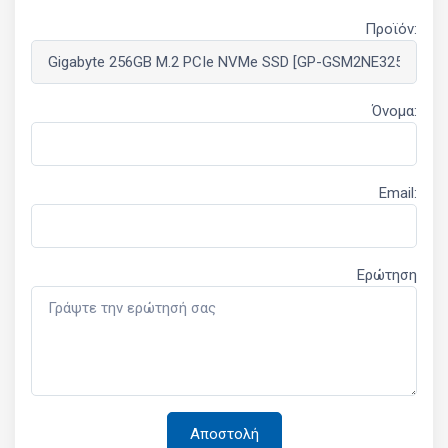
Προϊόν:
Όνομα:
Email:
Ερώτηση