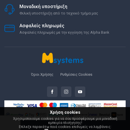
Μοναδική υποστήριξη
Φιλική υποστήριξη από το τεχνικό τμήμα μας
Ασφαλείς πληρωμές
Ασφαλείς πληρωμές με την εγγύηση της Alpha Bank
Όροι Χρήσης
Ρυθμίσεις Cookies
Χρήση cookies
Χρησιμοποιούμε cookies για να σου προσφέρουμε μια μοναδική
εμπειρία πλοήγησης!
Επίλεξε παρακάτω ποιά cookies επιθυμείς να λαμβάνεις:
© 2000-2026 Msystems.gr