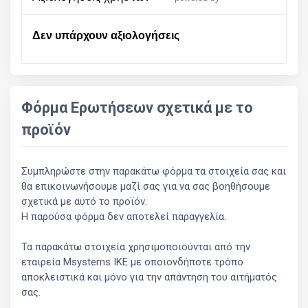
Δεν υπάρχουν αξιολογήσεις
Φόρμα Ερωτήσεων σχετικά με το
προϊόν
Συμπληρώστε στην παρακάτω φόρμα τα στοιχεία σας και
θα επικοινωνήσουμε μαζί σας για να σας βοηθήσουμε
σχετικά με αυτό το προϊόν.
Η παρούσα φόρμα δεν αποτελεί παραγγελία.
Τα παρακάτω στοιχεία χρησιμοποιούνται από την
εταιρεία Msystems ΙΚΕ με οποιονδήποτε τρόπο
αποκλειστικά και μόνο για την απάντηση του αιτήματός
σας.