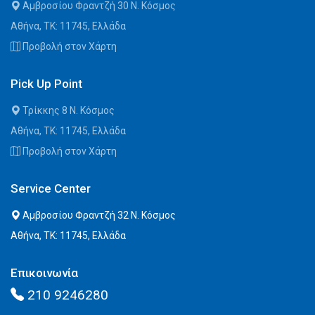
Αμβροσίου Φραντζή 30 Ν. Κόσμος
Αθήνα, ΤΚ: 11745, Ελλάδα
Προβολή στον Χάρτη
Pick Up Point
Τρίκκης 8 Ν. Κόσμος
Αθήνα, ΤΚ: 11745, Ελλάδα
Προβολή στον Χάρτη
Service Center
Αμβροσίου Φραντζή 32 Ν. Κόσμος
Αθήνα, ΤΚ: 11745, Ελλάδα
Επικοινωνία
210 9246280