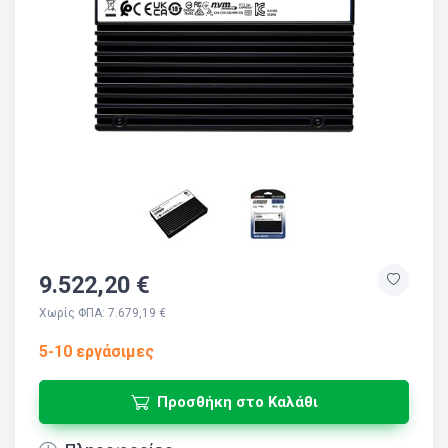
9.522,20 €
Χωρίς ΦΠΑ: 7.679,19 €
5-10 εργάσιμες
Προσθήκη στο Καλάθι