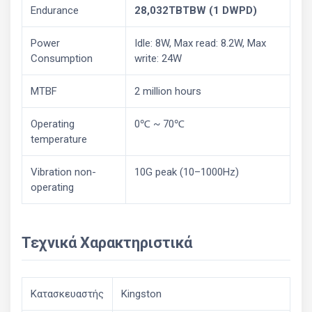
Endurance
28,032TB
TBW (1 DWPD)
Power
Idle: 8W, Max read: 8.2W, Max
Consumption
write: 24W
MTBF
2 million hours
Operating
0℃ ~ 70℃
temperature
Vibration non-
10G peak (10–1000Hz)
operating
Τεχνικά Χαρακτηριστικά
Κατασκευαστής
Kingston