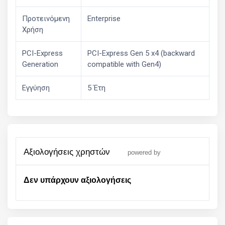
Προτεινόμενη
Enterprise
Χρήση
PCI-Express
PCI-Express Gen 5 x4 (backward
Generation
compatible with Gen4)
Εγγύηση
5 Έτη
αξιολογήσεις χρηστών
powered by
Δεν υπάρχουν αξιολογήσεις