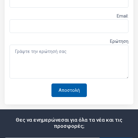
Email:
Ερώτηση
Θες να ενημερώνεσαι για όλα τα νέα και τις
προσφορές;