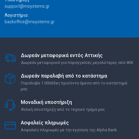
support@msystems.gr
Λογιστήριο:
backoffice@msystems.gr
Δωρεάν μεταφορικά εντός Αττικής
Δωρεάν μεταφορικά για παραγγελίες μεγαλύτερες από 80€
Δωρεάν παραλαβή από το κατάστημα
Παράλαβε 1.000άδες προϊόντα άμεσα από το κατάστημά
μας
Μοναδική υποστήριξη
Φιλική υποστήριξη από το τεχνικό τμήμα μας
Ασφαλείς πληρωμές
Ασφαλείς πληρωμές με την εγγύηση της Alpha Bank