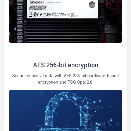
AES 256-bit encryption
Secure sensitive data with AES 256-bit hardware-based
encryption and TCG Opal 2.0.