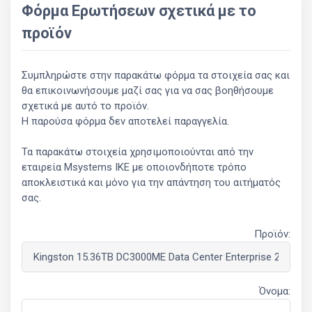
Φόρμα Ερωτήσεων σχετικά με το
προϊόν
Συμπληρώστε στην παρακάτω φόρμα τα στοιχεία σας και
θα επικοινωνήσουμε μαζί σας για να σας βοηθήσουμε
σχετικά με αυτό το προϊόν.
Η παρούσα φόρμα δεν αποτελεί παραγγελία.
Τα παρακάτω στοιχεία χρησιμοποιούνται από την
εταιρεία Msystems ΙΚΕ με οποιονδήποτε τρόπο
αποκλειστικά και μόνο για την απάντηση του αιτήματός
σας.
Προϊόν:
Όνομα: