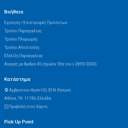
Βοήθεια
Εγγύηση / Επιστροφές Προϊόντων
Τρόποι Παραγγελίας
Τρόποι Πληρωμής
Τρόποι Αποστολής
Εξέλιξη Παραγγελίας
Αγορές με Άρθρο 45 (πρώην 39α του ν.2859/2000)
Κατάστημα
Αμβροσίου Φραντζή 30 Ν. Κόσμος
Αθήνα, ΤΚ: 11745, Ελλάδα
Προβολή στον Χάρτη
Pick Up Point