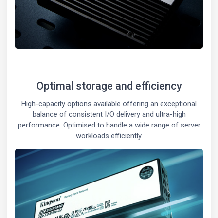
Optimal storage and efficiency
High-capacity options available offering an exceptional
balance of consistent I/O delivery and ultra-high
performance. Optimised to handle a wide range of server
workloads efficiently.