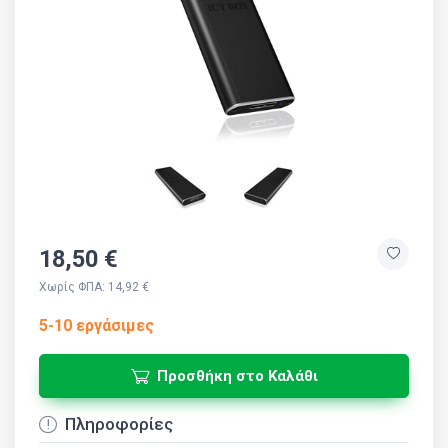
18,50 €
Χωρίς ΦΠΑ: 14,92 €
5-10 εργάσιμες
Προσθήκη στο Καλάθι
Πληροφορίες