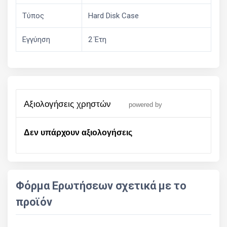
Τύπος
Hard Disk Case
Εγγύηση
2 Έτη
αξιολογήσεις χρηστών
powered by
Δεν υπάρχουν αξιολογήσεις
Φόρμα Ερωτήσεων σχετικά με το
προϊόν