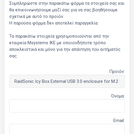
Συμπληρώστε στην παρακάτω φόρμα τα στοιχεία σας και
θα επικοινωνήσουμε μαζί σας για να σας βοηθήσουμε
σχετικά με αυτό το προϊόν.
Η παρούσα φόρμα δεν αποτελεί παραγγελία.
Τα παρακάτω στοιχεία χρησιμοποιούνται από την
εταιρεία Msystems ΙΚΕ με οποιονδήποτε τρόπο
αποκλειστικά και μόνο για την απάντηση του αιτήματός
σας.
Προϊόν:
Όνομα:
Email: