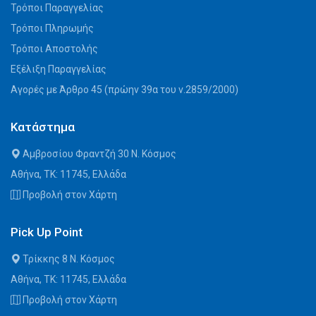
Τρόποι Παραγγελίας
Τρόποι Πληρωμής
Τρόποι Αποστολής
Εξέλιξη Παραγγελίας
Αγορές με Άρθρο 45 (πρώην 39α του ν.2859/2000)
Κατάστημα
Αμβροσίου Φραντζή 30 Ν. Κόσμος
Αθήνα, ΤΚ: 11745, Ελλάδα
Προβολή στον Χάρτη
Pick Up Point
Τρίκκης 8 Ν. Κόσμος
Αθήνα, ΤΚ: 11745, Ελλάδα
Προβολή στον Χάρτη