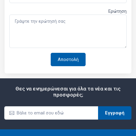
Ερώτηση
Θες να ενημερώνεσαι για όλα τα νέα και τις
προσφορές;
Εγγραφή