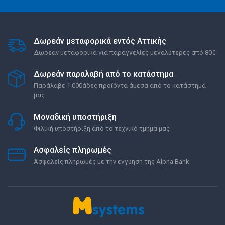
Δωρεάν μεταφορικά εντός Αττικής
Δωρεάν μεταφορικά για παραγγελίες μεγαλύτερες από 80€
Δωρεάν παραλαβή από το κατάστημα
Παράλαβε 1.000άδες προϊόντα άμεσα από το κατάστημά
μας
Μοναδική υποστήριξη
Φιλική υποστήριξη από το τεχνικό τμήμα μας
Ασφαλείς πληρωμές
Ασφαλείς πληρωμές με την εγγύηση της Alpha Bank