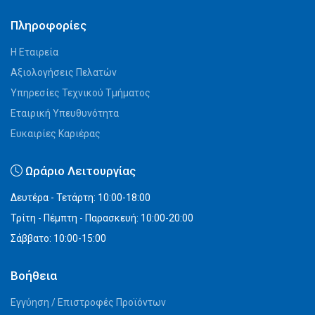
Πληροφορίες
Η Εταιρεία
Αξιολογήσεις Πελατών
Υπηρεσίες Τεχνικού Τμήματος
Εταιρική Υπευθυνότητα
Ευκαιρίες Καριέρας
Ωράριο Λειτουργίας
Δευτέρα - Τετάρτη: 10:00-18:00
Τρίτη - Πέμπτη - Παρασκευή: 10:00-20:00
Σάββατο: 10:00-15:00
Βοήθεια
Εγγύηση / Επιστροφές Προϊόντων