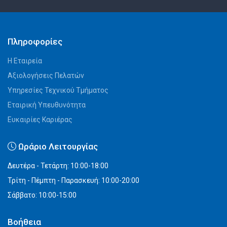
Πληροφορίες
Η Εταιρεία
Αξιολογήσεις Πελατών
Υπηρεσίες Τεχνικού Τμήματος
Εταιρική Υπευθυνότητα
Ευκαιρίες Καριέρας
Ωράριο Λειτουργίας
Δευτέρα - Τετάρτη: 10:00-18:00
Τρίτη - Πέμπτη - Παρασκευή: 10:00-20:00
Σάββατο: 10:00-15:00
Βοήθεια