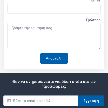
Email:
Ερώτηση
Θες να ενημερώνεσαι για όλα τα νέα και τις
προσφορές;
Εγγραφή