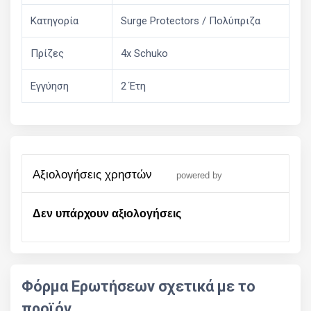
Κατηγορία
Surge Protectors / Πολύπριζα
Πρίζες
4x Schuko
Εγγύηση
2 Έτη
αξιολογήσεις χρηστών
powered by
Δεν υπάρχουν αξιολογήσεις
Φόρμα Ερωτήσεων σχετικά με το
προϊόν