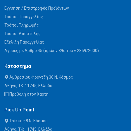
Εγγύηση / Επιστροφές Προϊόντων
Τρόποι Παραγγελίας
Τρόποι Πληρωμής
Τρόποι Αποστολής
Εξέλιξη Παραγγελίας
Αγορές με Άρθρο 45 (πρώην 39α του ν.2859/2000)
Κατάστημα
Αμβροσίου Φραντζή 30 Ν. Κόσμος
Αθήνα, ΤΚ: 11745, Ελλάδα
Προβολή στον Χάρτη
Pick Up Point
Τρίκκης 8 Ν. Κόσμος
Αθήνα, ΤΚ: 11745, Ελλάδα