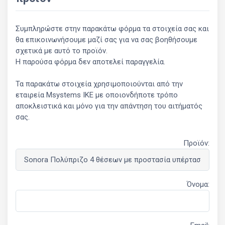
Συμπληρώστε στην παρακάτω φόρμα τα στοιχεία σας και
θα επικοινωνήσουμε μαζί σας για να σας βοηθήσουμε
σχετικά με αυτό το προϊόν.
Η παρούσα φόρμα δεν αποτελεί παραγγελία.
Τα παρακάτω στοιχεία χρησιμοποιούνται από την
εταιρεία Msystems ΙΚΕ με οποιονδήποτε τρόπο
αποκλειστικά και μόνο για την απάντηση του αιτήματός
σας.
Προϊόν:
Όνομα: