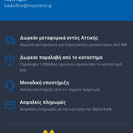
backoffice@msystems.gr
Δωρεάν μεταφορικά εντός Αττικής
Δωρεάν μεταφορικά για παραγγελίες μεγαλύτερες από 80€
Δωρεάν παραλαβή από το κατάστημα
Παράλαβε 1.000άδες προϊόντα άμεσα από το κατάστημά
μας
Μοναδική υποστήριξη
Φιλική υποστήριξη από το τεχνικό τμήμα μας
Ασφαλείς πληρωμές
Ασφαλείς πληρωμές με την εγγύηση της Alpha Bank