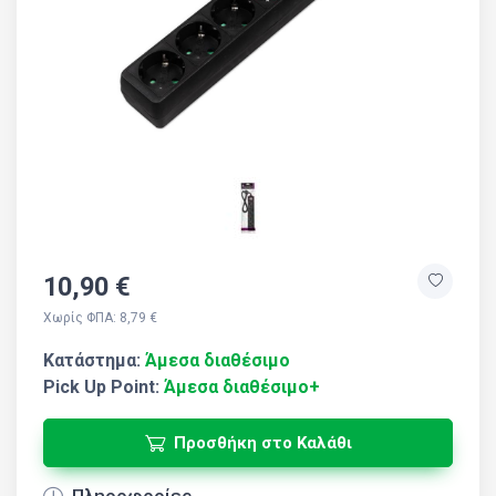
10,90 €
Χωρίς ΦΠΑ: 8,79 €
Κατάστημα:
Άμεσα διαθέσιμο
Pick Up Point:
Άμεσα διαθέσιμο+
Προσθήκη στο Καλάθι