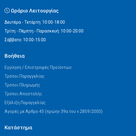
Ωράριο Λειτουργίας
Δευτέρα - Τετάρτη: 10:00-18:00
Τρίτη - Πέμπτη - Παρασκευή: 10:00-20:00
Σάββατο: 10:00-15:00
Βοήθεια
Εγγύηση / Επιστροφές Προϊόντων
Τρόποι Παραγγελίας
Τρόποι Πληρωμής
Τρόποι Αποστολής
Εξέλιξη Παραγγελίας
Αγορές με Άρθρο 45 (πρώην 39α του ν.2859/2000)
Κατάστημα