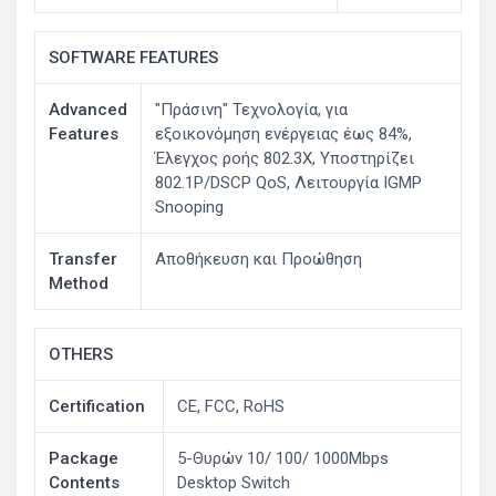
SOFTWARE FEATURES
Advanced
"Πράσινη" Τεχνολογία, για
Features
εξοικονόμηση ενέργειας έως 84%,
Έλεγχος ροής 802.3X, Υποστηρίζει
802.1P/DSCP QoS, Λειτουργία IGMP
Snooping
Transfer
Αποθήκευση και Προώθηση
Method
OTHERS
Certification
CE, FCC, RoHS
Package
5-Θυρών 10/ 100/ 1000Mbps
Contents
Desktop Switch