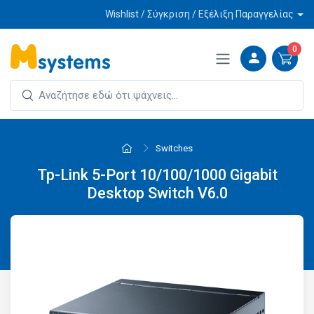
Wishlist / Σύγκριση / Εξέλιξη Παραγγελίας
0
Switches
Tp-Link 5-Port 10/100/1000 Gigabit
Desktop Switch V6.0