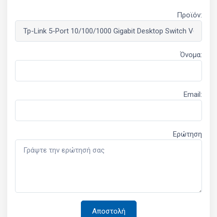
Προϊόν:
Όνομα:
Email:
Ερώτηση