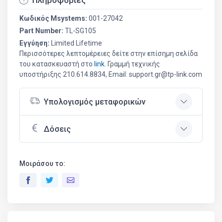
Πληροφορίες
Κωδικός Msystems:
001-27042
Part Number:
TL-SG105
Εγγύηση:
Limited Lifetime
Περισσότερες λεπτομέρειες δείτε στην επίσημη σελίδα
του κατασκευαστή στο
link
. Γραμμή τεχνικής
υποστήριξης 210.614.8834, Email: support.gr@tp-link.com
Υπολογισμός μεταφορικών
Δόσεις
Μοιράσου το: