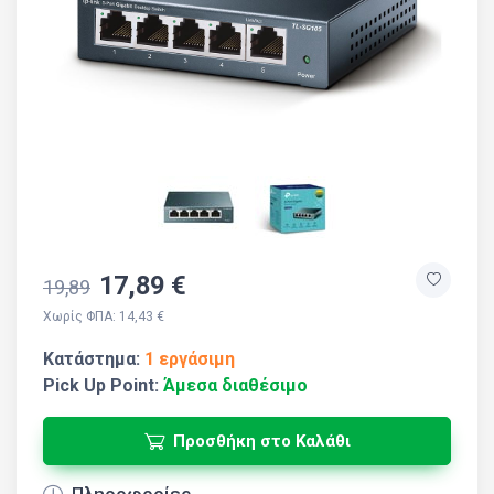
17,89 €
19,89
Χωρίς ΦΠΑ: 14,43 €
Κατάστημα:
1 εργάσιμη
Pick Up Point:
Άμεσα διαθέσιμο
Προσθήκη στο Καλάθι