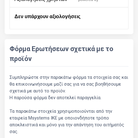
Δεν υπάρχουν αξιολογήσεις
Φόρμα Ερωτήσεων σχετικά με το
προϊόν
Συμπληρώστε στην παρακάτω φόρμα τα στοιχεία σας και
θα επικοινωνήσουμε μαζί σας για να σας βοηθήσουμε
σχετικά με αυτό το προϊόν.
Η παρούσα φόρμα δεν αποτελεί παραγγελία.
Τα παρακάτω στοιχεία χρησιμοποιούνται από την
εταιρεία Msystems ΙΚΕ με οποιονδήποτε τρόπο
αποκλειστικά και μόνο για την απάντηση του αιτήματός
σας.