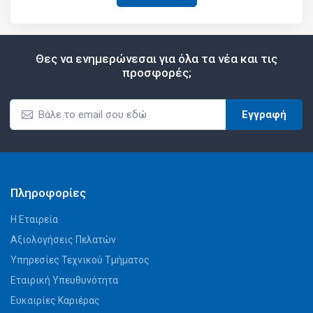
Θες να ενημερώνεσαι για όλα τα νέα και τις
προσφορές;
Εγγραφή
Πληροφορίες
Η Εταιρεία
Αξιολογήσεις Πελατών
Υπηρεσίες Τεχνικού Τμήματος
Εταιρική Υπευθυνότητα
Ευκαιρίες Καριέρας