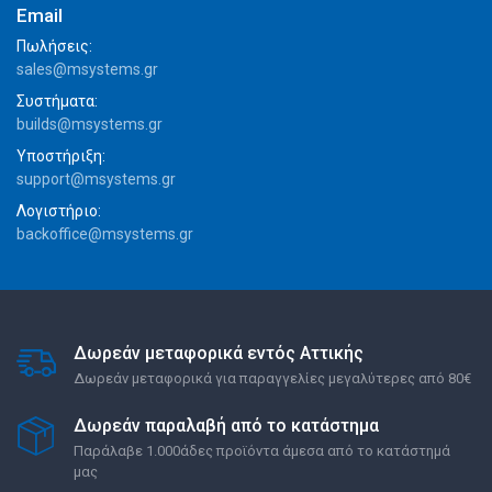
Email
Πωλήσεις:
sales@msystems.gr
Συστήματα:
builds@msystems.gr
Υποστήριξη:
support@msystems.gr
Λογιστήριο:
backoffice@msystems.gr
Δωρεάν μεταφορικά εντός Αττικής
Δωρεάν μεταφορικά για παραγγελίες μεγαλύτερες από 80€
Δωρεάν παραλαβή από το κατάστημα
Παράλαβε 1.000άδες προϊόντα άμεσα από το κατάστημά
μας