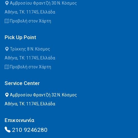
Αμβροσίου Φραντζή 30 Ν. Κόσμος
Αθήνα, ΤΚ: 11745, Ελλάδα
Προβολή στον Χάρτη
Pick Up Point
Τρίκκης 8 Ν. Κόσμος
Αθήνα, ΤΚ: 11745, Ελλάδα
Προβολή στον Χάρτη
Service Center
Αμβροσίου Φραντζή 32 Ν. Κόσμος
Αθήνα, ΤΚ: 11745, Ελλάδα
Επικοινωνία
210 9246280