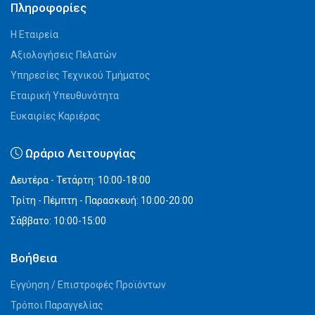
Πληροφορίες
Η Εταιρεία
Αξιολογήσεις Πελατών
Υπηρεσίες Τεχνικού Τμήματος
Εταιρική Υπευθυνότητα
Ευκαιρίες Καριέρας
Ωράριο Λειτουργίας
Δευτέρα - Τετάρτη: 10:00-18:00
Τρίτη - Πέμπτη - Παρασκευή: 10:00-20:00
Σάββατο: 10:00-15:00
Βοήθεια
Εγγύηση / Επιστροφές Προϊόντων
Τρόποι Παραγγελίας