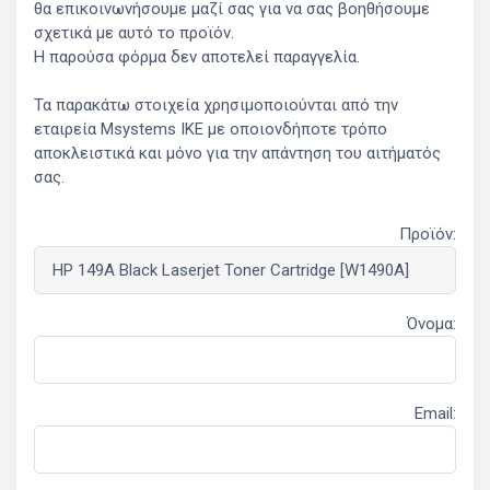
θα επικοινωνήσουμε μαζί σας για να σας βοηθήσουμε
σχετικά με αυτό το προϊόν.
Η παρούσα φόρμα δεν αποτελεί παραγγελία.
Τα παρακάτω στοιχεία χρησιμοποιούνται από την
εταιρεία Msystems ΙΚΕ με οποιονδήποτε τρόπο
αποκλειστικά και μόνο για την απάντηση του αιτήματός
σας.
Προϊόν:
Όνομα:
Email: