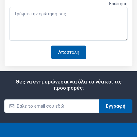
Ερώτηση
Θες να ενημερώνεσαι για όλα τα νέα και τις
προσφορές;
Εγγραφή