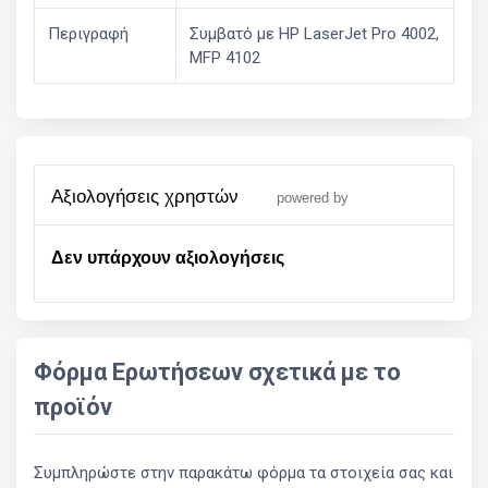
Περιγραφή
Συμβατό με HP LaserJet Pro 4002,
MFP 4102
αξιολογήσεις χρηστών
powered by
Δεν υπάρχουν αξιολογήσεις
Φόρμα Ερωτήσεων σχετικά με το
προϊόν
Συμπληρώστε στην παρακάτω φόρμα τα στοιχεία σας και