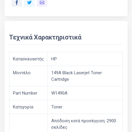
Τεχνικά Χαρακτηριστικά
Κατασκευαστής
HP
Μοντέλο
149A Black Laserjet Toner
Cartridge
Part Number
W1490A
Κατηγορία
Toner
Απόδοση κατά προσέγγιση: 2900
σελίδες