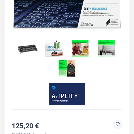
125,20 €