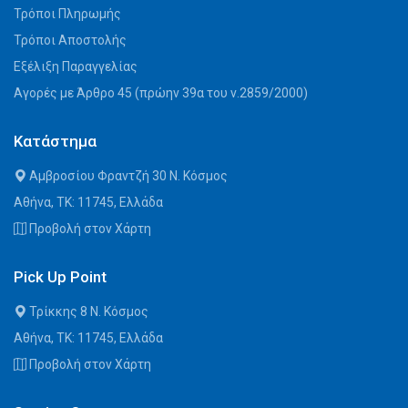
Τρόποι Πληρωμής
Τρόποι Αποστολής
Εξέλιξη Παραγγελίας
Αγορές με Άρθρο 45 (πρώην 39α του ν.2859/2000)
Κατάστημα
Αμβροσίου Φραντζή 30 Ν. Κόσμος
Αθήνα, ΤΚ: 11745, Ελλάδα
Προβολή στον Χάρτη
Pick Up Point
Τρίκκης 8 Ν. Κόσμος
Αθήνα, ΤΚ: 11745, Ελλάδα
Προβολή στον Χάρτη