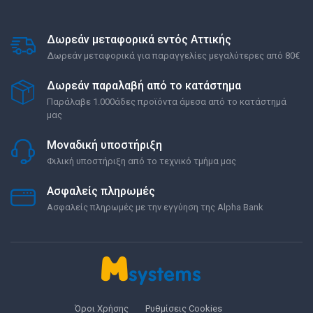
Δωρεάν μεταφορικά εντός Αττικής
Δωρεάν μεταφορικά για παραγγελίες μεγαλύτερες από 80€
Δωρεάν παραλαβή από το κατάστημα
Παράλαβε 1.000άδες προϊόντα άμεσα από το κατάστημά
μας
Μοναδική υποστήριξη
Φιλική υποστήριξη από το τεχνικό τμήμα μας
Ασφαλείς πληρωμές
Ασφαλείς πληρωμές με την εγγύηση της Alpha Bank
Όροι Χρήσης
Ρυθμίσεις Cookies