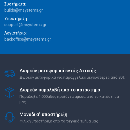
Συστήματα:
builds@msystems.gr
Υποστήριξη:
support@msystems.gr
Λογιστήριο:
backoffice@msystems.gr
Δωρεάν μεταφορικά εντός Αττικής
Δωρεάν μεταφορικά για παραγγελίες μεγαλύτερες από 80€
Δωρεάν παραλαβή από το κατάστημα
Παράλαβε 1.000άδες προϊόντα άμεσα από το κατάστημά
μας
Μοναδική υποστήριξη
Φιλική υποστήριξη από το τεχνικό τμήμα μας