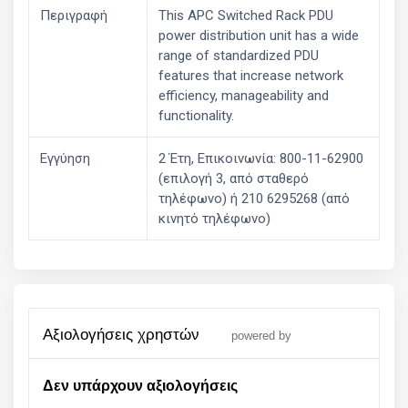
Περιγραφή
This APC Switched Rack PDU
power distribution unit has a wide
range of standardized PDU
features that increase network
efficiency, manageability and
functionality.
Εγγύηση
2 Έτη, Επικοινωνία: 800-11-62900
(επιλογή 3, από σταθερό
τηλέφωνο) ή 210 6295268 (από
κινητό τηλέφωνο)
αξιολογήσεις χρηστών
powered by
Δεν υπάρχουν αξιολογήσεις