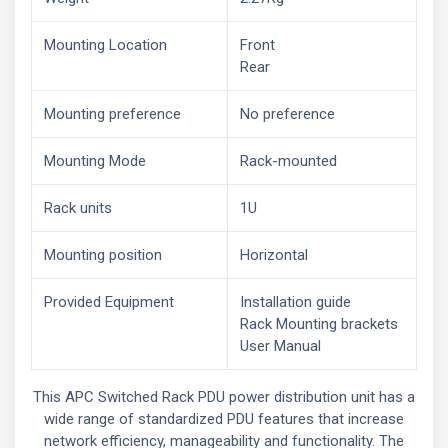
Mounting Location
Front
Rear
Mounting preference
No preference
Mounting Mode
Rack-mounted
Rack units
1U
Mounting position
Horizontal
Provided Equipment
Installation guide
Rack Mounting brackets
User Manual
This APC Switched Rack PDU power distribution unit has a
wide range of standardized PDU features that increase
network efficiency, manageability and functionality. The