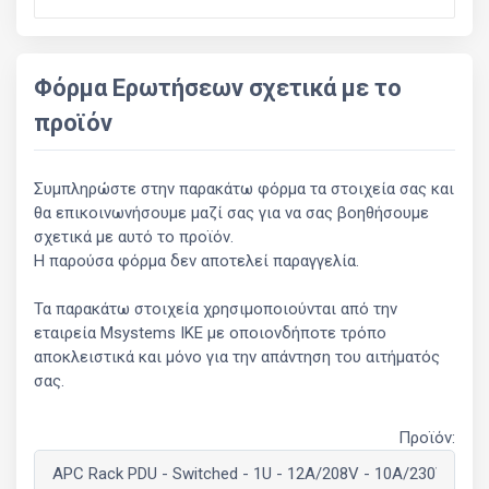
Φόρμα Ερωτήσεων σχετικά με το
προϊόν
Συμπληρώστε στην παρακάτω φόρμα τα στοιχεία σας και
θα επικοινωνήσουμε μαζί σας για να σας βοηθήσουμε
σχετικά με αυτό το προϊόν.
Η παρούσα φόρμα δεν αποτελεί παραγγελία.
Τα παρακάτω στοιχεία χρησιμοποιούνται από την
εταιρεία Msystems ΙΚΕ με οποιονδήποτε τρόπο
αποκλειστικά και μόνο για την απάντηση του αιτήματός
σας.
Προϊόν: