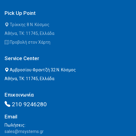
Pick Up Point
Τρίκκης 8 Ν. Κόσμος
Αθήνα, ΤΚ: 11745, Ελλάδα
Προβολή στον Χάρτη
Service Center
Αμβροσίου Φραντζή 32 Ν. Κόσμος
Αθήνα, ΤΚ: 11745, Ελλάδα
Επικοινωνία
210 9246280
Email
Πωλήσεις:
sales@msystems.gr