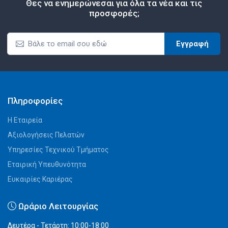
Θες να ενημερώνεσαι για όλα τα νέα και τις
προσφορές;
Εγγραφή
Πληροφορίες
Η Εταιρεία
Αξιολογήσεις Πελατών
Υπηρεσίες Τεχνικού Τμήματος
Εταιρική Υπευθυνότητα
Ευκαιρίες Καριέρας
Ωράριο Λειτουργίας
Δευτέρα - Τετάρτη: 10:00-18:00