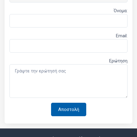
Όνομα:
Email:
Ερώτηση