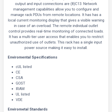
output and input connections are (8)C13. Network
management capabilities allow you to configure and
manage rack PDUs from remote locations. It has has a
local current monitoring display that gives a visible warning
in case of an overload. The remote individual outlet
control provides real-time monitoring of connected loads.
It has a multi-tier user access that enables you to restrict
unauthorized use of outlets. This rack has a single input
power source making it easy to install.
Enviromental Specifications
cUL listed
CE
CSA
GOST
IRAM
UL listed
VDE
Envirometal Standards