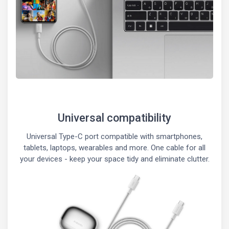
Universal compatibility
Universal Type-C port compatible with smartphones,
tablets, laptops, wearables and more. One cable for all
your devices - keep your space tidy and eliminate clutter.