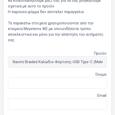
θα επικοινωνήσουμε μαζί σας για να σας βοηθήσουμε
σχετικά με αυτό το προϊόν.
Η παρούσα φόρμα δεν αποτελεί παραγγελία.
Τα παρακάτω στοιχεία χρησιμοποιούνται από την
εταιρεία Msystems ΙΚΕ με οποιονδήποτε τρόπο
αποκλειστικά και μόνο για την απάντηση του αιτήματός
σας.
Προϊόν:
Όνομα:
Email: