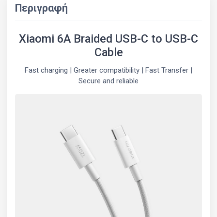
Περιγραφή
Xiaomi 6A Braided USB-C to USB-C
Cable
Fast charging | Greater compatibility | Fast Transfer |
Secure and reliable