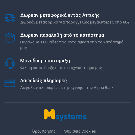
Δωρεάν μεταφορικά εντός Αττικής
Δωρεάν μεταφορικά για παραγγελίες μεγαλύτερες από 80€
Δωρεάν παραλαβή από το κατάστημα
Παράλαβε 1.000άδες προϊόντα άμεσα από το κατάστημά
μας
Μοναδική υποστήριξη
Φιλική υποστήριξη από το τεχνικό τμήμα μας
Ασφαλείς πληρωμές
Ασφαλείς πληρωμές με την εγγύηση της Alpha Bank
Όροι Χρήσης
Ρυθμίσεις Cookies