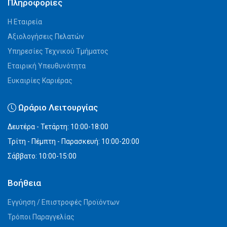
Πληροφορίες
Η Εταιρεία
Αξιολογήσεις Πελατών
Υπηρεσίες Τεχνικού Τμήματος
Εταιρική Υπευθυνότητα
Ευκαιρίες Καριέρας
Ωράριο Λειτουργίας
Δευτέρα - Τετάρτη: 10:00-18:00
Τρίτη - Πέμπτη - Παρασκευή: 10:00-20:00
Σάββατο: 10:00-15:00
Βοήθεια
Εγγύηση / Επιστροφές Προϊόντων
Τρόποι Παραγγελίας