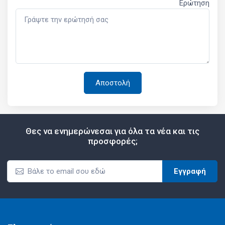
Ερώτηση
Θες να ενημερώνεσαι για όλα τα νέα και τις
προσφορές;
Εγγραφή