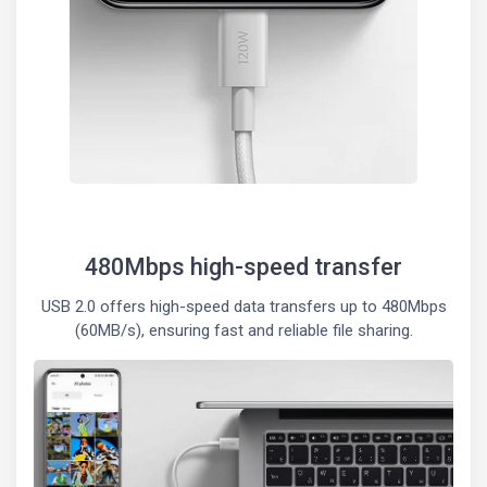
480Mbps high-speed transfer
USB 2.0 offers high-speed data transfers up to 480Mbps
(60MB/s), ensuring fast and reliable file sharing.