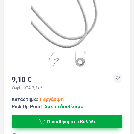
9,10 €
Χωρίς ΦΠΑ: 7,34 €
Κατάστημα:
1 εργάσιμη
Pick Up Point:
Άμεσα διαθέσιμο
Προσθήκη στο Καλάθι