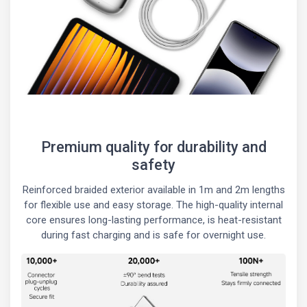
Premium quality for durability and
safety
Reinforced braided exterior available in 1m and 2m lengths
for flexible use and easy storage. The high-quality internal
core ensures long-lasting performance, is heat-resistant
during fast charging and is safe for overnight use.