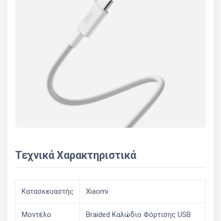
Τεχνικά Χαρακτηριστικά
Κατασκευαστής
Xiaomi
Μοντέλο
Braided Καλώδιο Φόρτισης USB