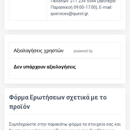
Πελατών: 211 234 5544 (Δευτέρα-
Παρασκευή 09:00-17:00), E-mail:
qservices@quest.gr.
αξιολογήσεις χρηστών
powered by
Δεν υπάρχουν αξιολογήσεις
Φόρμα Ερωτήσεων σχετικά με το
προϊόν
Συμπληρώστε στην παρακάτω φόρμα τα στοιχεία σας και