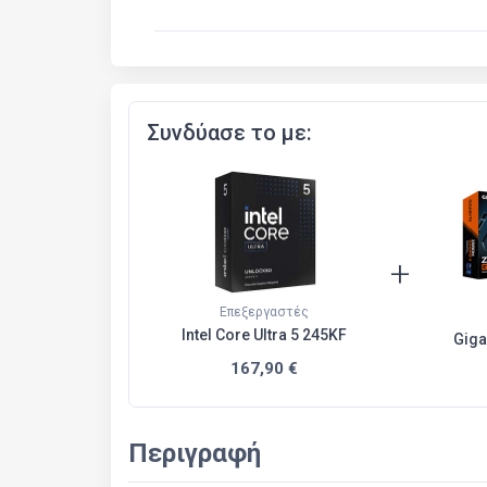
Συνδύασε το με:
+
Επεξεργαστές
Intel Core Ultra 5 245KF
Giga
167,90 €
Περιγραφή