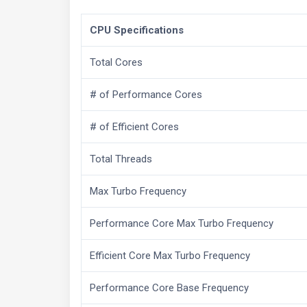
CPU Specifications
Total Cores
# of Performance Cores
# of Efficient Cores
Total Threads
Max Turbo Frequency
Performance Core Max Turbo Frequency
Efficient Core Max Turbo Frequency
Performance Core Base Frequency