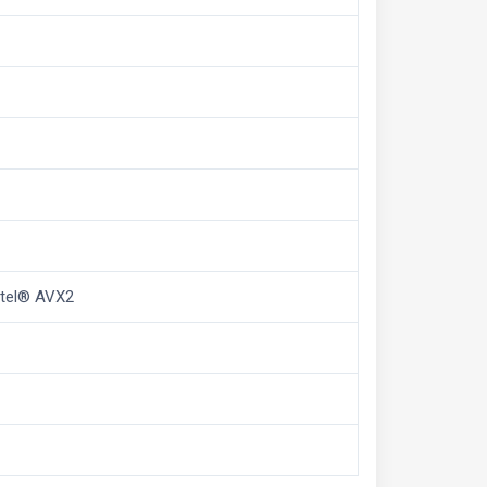
Intel® AVX2