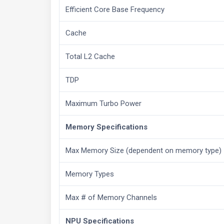
Efficient Core Base Frequency
Cache
Total L2 Cache
TDP
Maximum Turbo Power
Memory Specifications
Max Memory Size (dependent on memory type)
Memory Types
Max # of Memory Channels
NPU Specifications