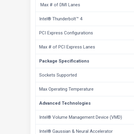
Max # of DMI Lanes
Intel® Thunderbolt™ 4
PCI Express Configurations
Max # of PCI Express Lanes
Package Specifications
Sockets Supported
Max Operating Temperature
Advanced Technologies
Intel® Volume Management Device (VMD)
Intel® Gaussian & Neural Accelerator