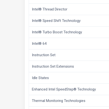
Intel® Thread Director
Intel® Speed Shift Technology
Intel® Turbo Boost Technology
Intel® 64
Instruction Set
Instruction Set Extensions
Idle States
Enhanced Intel SpeedStep® Technology
Thermal Monitoring Technologies