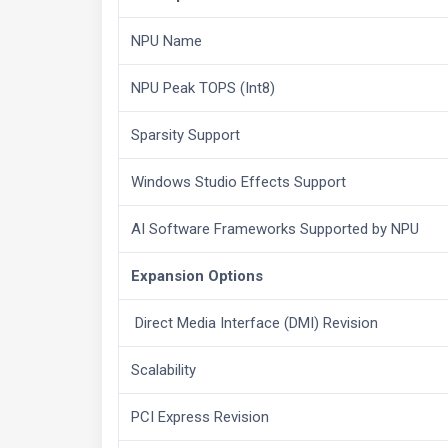
NPU Name
NPU Peak TOPS (Int8)
Sparsity Support
Windows Studio Effects Support
AI Software Frameworks Supported by NPU
Expansion Options
Direct Media Interface (DMI) Revision
Scalability
PCI Express Revision