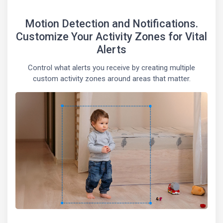
Motion Detection and Notifications.
Customize Your Activity Zones for Vital
Alerts
Control what alerts you receive by creating multiple
custom activity zones around areas that matter.