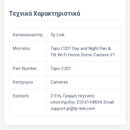
Τεχνικά Χαρακτηριστικά
Κατασκευαστής
Tp-Link
Μοντέλο
Tapo C201 Day and Night Pan &
Tilt Wi-Fi Home Dome Camera V1
Part Number
Tapo C201
Κατηγορία
Cameras
Εγγύηση
2 Έτη, Γραμμή τεχνικής
υποστήριξης 210.614.8834, Email:
support.gr@tp-link.com