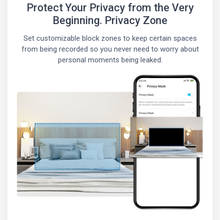
Protect Your Privacy from the Very
Beginning. Privacy Zone
Set customizable block zones to keep certain spaces
from being recorded so you never need to worry about
personal moments being leaked.