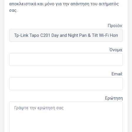
αποκλειστικά και μόνο για την απάντηση του αιτήματός
σας.
Προϊόν:
Όνομα:
Email:
Ερώτηση