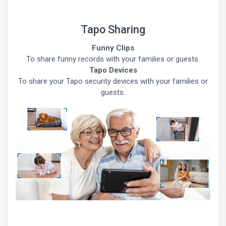
Tapo Sharing
Funny Clips
To share funny records with your families or guests.
Tapo Devices
To share your Tapo security devices with your families or
guests.