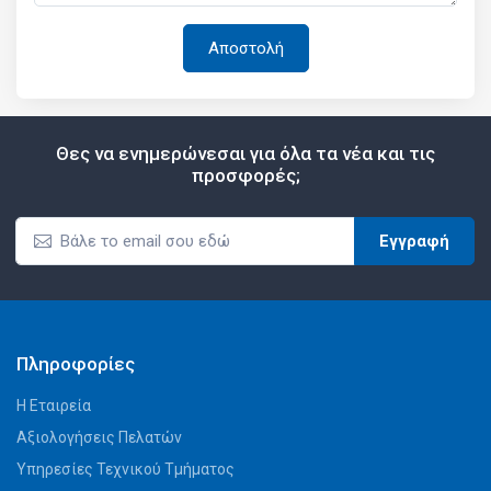
Θες να ενημερώνεσαι για όλα τα νέα και τις
προσφορές;
Εγγραφή
Πληροφορίες
Η Εταιρεία
Αξιολογήσεις Πελατών
Υπηρεσίες Τεχνικού Τμήματος