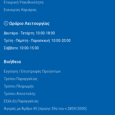
Εταιρική Υπευθυνότητα
Ευκαιρίες Καριέρας
Ωράριο Λειτουργίας
Δευτέρα - Τετάρτη: 10:00-18:00
Τρίτη - Πέμπτη - Παρασκευή: 10:00-20:00
Σάββατο: 10:00-15:00
Βοήθεια
Εγγύηση / Επιστροφές Προϊόντων
Τρόποι Παραγγελίας
Τρόποι Πληρωμής
Τρόποι Αποστολής
Εξέλιξη Παραγγελίας
Αγορές με Άρθρο 45 (πρώην 39α του ν.2859/2000)