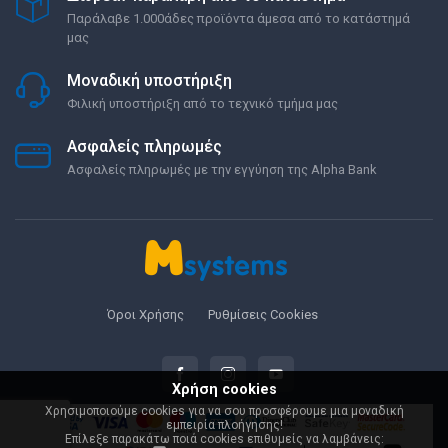
Παράλαβε 1.000άδες προϊόντα άμεσα από το κατάστημά
μας
Μοναδική υποστήριξη
Φιλική υποστήριξη από το τεχνικό τμήμα μας
Ασφαλείς πληρωμές
Ασφαλείς πληρωμές με την εγγύηση της Alpha Bank
Όροι Χρήσης
Ρυθμίσεις Cookies
Χρήση cookies
Χρησιμοποιούμε cookies για να σου προσφέρουμε μια μοναδική
εμπειρία πλοήγησης!
Επίλεξε παρακάτω ποιά cookies επιθυμείς να λαμβάνεις: