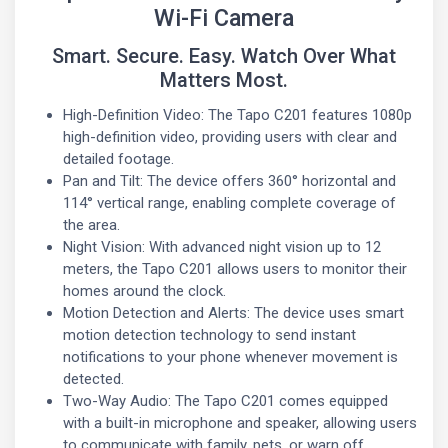
Wi-Fi Camera
Smart. Secure. Easy. Watch Over What
Matters Most.
High-Definition Video: The Tapo C201 features 1080p
high-definition video, providing users with clear and
detailed footage.
Pan and Tilt: The device offers 360° horizontal and
114° vertical range, enabling complete coverage of
the area.
Night Vision: With advanced night vision up to 12
meters, the Tapo C201 allows users to monitor their
homes around the clock.
Motion Detection and Alerts: The device uses smart
motion detection technology to send instant
notifications to your phone whenever movement is
detected.
Two-Way Audio: The Tapo C201 comes equipped
with a built-in microphone and speaker, allowing users
to communicate with family, pets, or warn off