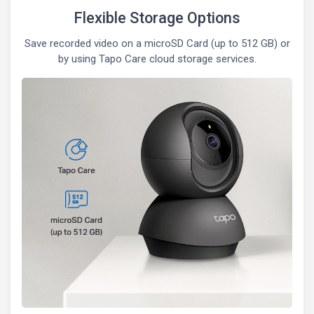
Flexible Storage Options
Save recorded video on a microSD Card (up to 512 GB) or
by using Tapo Care cloud storage services.