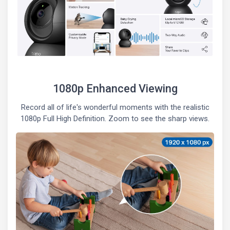
1080p Enhanced Viewing
Record all of life's wonderful moments with the realistic
1080p Full High Definition. Zoom to see the sharp views.