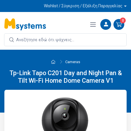
Wishlist / Σύγκριση / Εξέλιξη Παραγγελίας
0
Cameras
Tp-Link Tapo C201 Day and Night Pan &
Tilt Wi-Fi Home Dome Camera V1