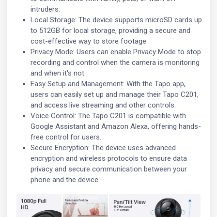
intruders.
Local Storage: The device supports microSD cards up
to 512GB for local storage, providing a secure and
cost-effective way to store footage.
Privacy Mode: Users can enable Privacy Mode to stop
recording and control when the camera is monitoring
and when it's not.
Easy Setup and Management: With the Tapo app,
users can easily set up and manage their Tapo C201,
and access live streaming and other controls.
Voice Control: The Tapo C201 is compatible with
Google Assistant and Amazon Alexa, offering hands-
free control for users.
Secure Encryption: The device uses advanced
encryption and wireless protocols to ensure data
privacy and secure communication between your
phone and the device.