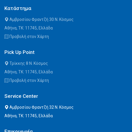
Κατάστημα
Αμβροσίου Φραντζή 30 Ν. Κόσμος
Αθήνα, ΤΚ: 11745, Ελλάδα
Προβολή στον Χάρτη
Pick Up Point
Τρίκκης 8 Ν. Κόσμος
Αθήνα, ΤΚ: 11745, Ελλάδα
Προβολή στον Χάρτη
Service Center
Αμβροσίου Φραντζή 32 Ν. Κόσμος
Αθήνα, ΤΚ: 11745, Ελλάδα
Επικοινωνία