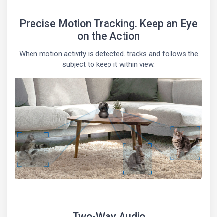
Precise Motion Tracking. Keep an Eye
on the Action
When motion activity is detected, tracks and follows the
subject to keep it within view.
Two-Way Audio