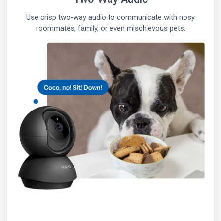
Use crisp two-way audio to communicate with nosy
roommates, family, or even mischievous pets.