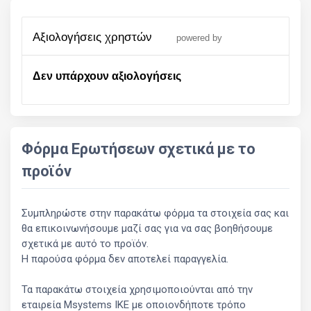
αξιολογήσεις χρηστών
powered by
Δεν υπάρχουν αξιολογήσεις
Φόρμα Ερωτήσεων σχετικά με το
προϊόν
Συμπληρώστε στην παρακάτω φόρμα τα στοιχεία σας και
θα επικοινωνήσουμε μαζί σας για να σας βοηθήσουμε
σχετικά με αυτό το προϊόν.
Η παρούσα φόρμα δεν αποτελεί παραγγελία.
Τα παρακάτω στοιχεία χρησιμοποιούνται από την
εταιρεία Msystems ΙΚΕ με οποιονδήποτε τρόπο