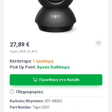
27,89 €
Χωρίς ΦΠΑ: 22,49 €
Κατάστημα:
1 εργάσιμη
Pick Up Point:
Άμεσα διαθέσιμο
Προσθήκη στο Καλάθι
Πληροφορίες
Κωδικός Msystems:
001-68263
Part Number:
Tapo C201