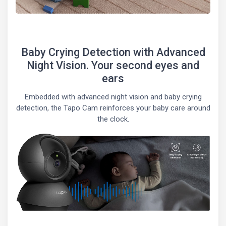
Baby Crying Detection with Advanced
Night Vision. Your second eyes and
ears
Embedded with advanced night vision and baby crying
detection, the Tapo Cam reinforces your baby care around
the clock.