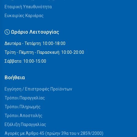
Εταιρική Υπευθυνότητα
Ευκαιρίες Καριέρας
Ωράριο Λειτουργίας
Δευτέρα - Τετάρτη: 10:00-18:00
Τρίτη - Πέμπτη - Παρασκευή: 10:00-20:00
Σάββατο: 10:00-15:00
Βοήθεια
Εγγύηση / Επιστροφές Προϊόντων
Τρόποι Παραγγελίας
Τρόποι Πληρωμής
Τρόποι Αποστολής
Εξέλιξη Παραγγελίας
Αγορές με Άρθρο 45 (πρώην 39α του ν.2859/2000)