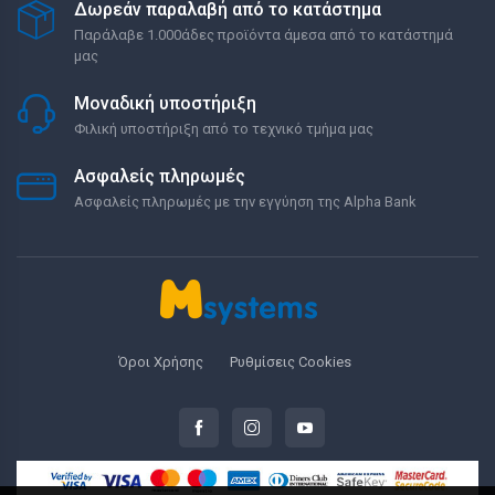
Δωρεάν παραλαβή από το κατάστημα
Παράλαβε 1.000άδες προϊόντα άμεσα από το κατάστημά
μας
Μοναδική υποστήριξη
Φιλική υποστήριξη από το τεχνικό τμήμα μας
Ασφαλείς πληρωμές
Ασφαλείς πληρωμές με την εγγύηση της Alpha Bank
Όροι Χρήσης
Ρυθμίσεις Cookies