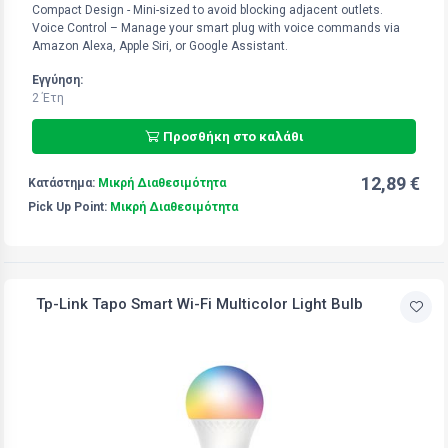
Compact Design - Mini-sized to avoid blocking adjacent outlets.
Voice Control – Manage your smart plug with voice commands via
Amazon Alexa, Apple Siri, or Google Assistant.
Εγγύηση:
2 Έτη
Προσθήκη στο καλάθι
12,89 €
Κατάστημα:
Μικρή Διαθεσιμότητα
Pick Up Point:
Μικρή Διαθεσιμότητα
Tp-Link Tapo Smart Wi-Fi Multicolor Light Bulb