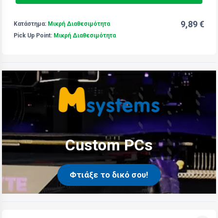
9,89 €
Κατάστημα:
Μικρή Διαθεσιμότητα
Pick Up Point:
Μικρή Διαθεσιμότητα
Custom PCs
Φτιάξε το δικό σου!