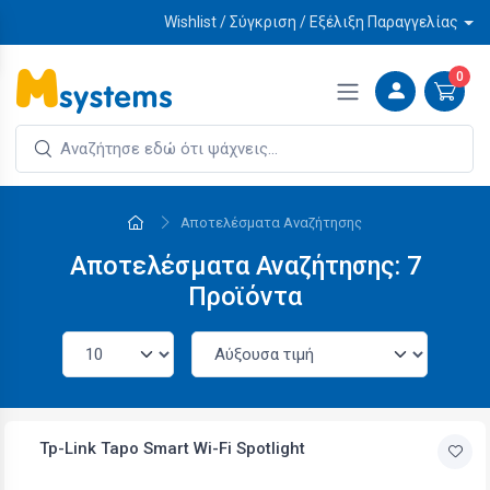
Wishlist / Σύγκριση / Εξέλιξη Παραγγελίας
0
Αποτελέσματα Αναζήτησης
Αποτελέσματα Αναζήτησης: 7
Προϊόντα
Tp-Link Tapo Smart Wi-Fi Spotlight