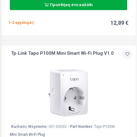
Προσθήκη στο καλάθι
12,89 €
1-2 εργάσιμες
Tp-Link Tapo P100M Mini Smart Wi-Fi Plug V1.0
Κωδικός Msystems:
001-65002
- Part Number:
Tapo P100M
Mini Smart Wi-Fi Plug