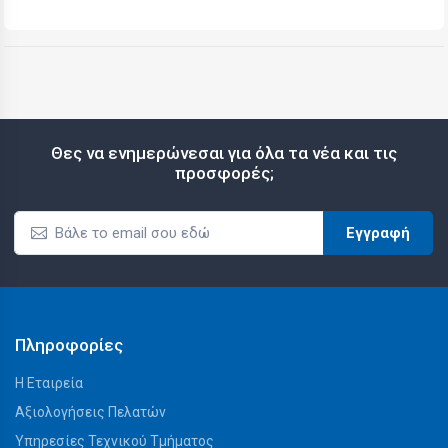
Θες να ενημερώνεσαι για όλα τα νέα και τις
προσφορές;
Εγγραφή
Πληροφορίες
Η Εταιρεία
Αξιολογήσεις Πελατών
Υπηρεσίες Τεχνικού Τμήματος