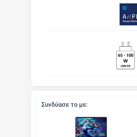
Συνδύασε το με: