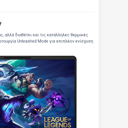
v
, αλλά διαθέτει και τις κατάλληλες θερμικές
ειτουργία Unleashed Mode για επιπλέον ενίσχυση