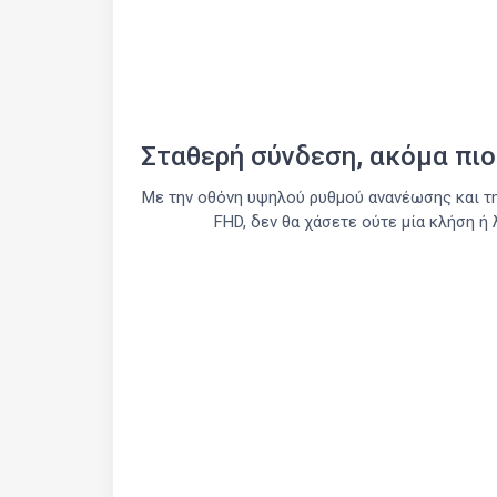
Σταθερή σύνδεση, ακόμα πι
Με την οθόνη υψηλού ρυθμού ανανέωσης και 
FHD, δεν θα χάσετε ούτε μία κλήση 