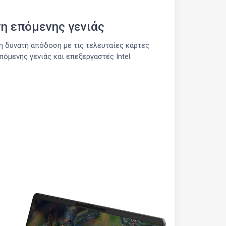
η επόμενης γενιάς
η δυνατή απόδοση με τις τελευταίες κάρτες
μενης γενιάς και επεξεργαστές Intel.