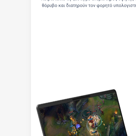
θόρυβο και διατηρούν τον φορητό υπολογιστ