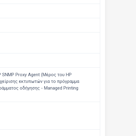
HP SNMP Proxy Agent (Μέρος του HP
αχείρισης εκτυπωτών για το πρόγραμμα
ογράμματος οδήγησης - Managed Printing