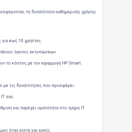
προσφέροντας τη δυνατότητα καθημερινής χρήσης
 για έως 10 χρήστες.
εγάλους όγκους εκτυπώσεων.
υν το κόστος με την εφαρμογή HP Smart.
λο με τις δυνατότητες που προσφέρει.
IT σας.
μιση και παρέχει ορατότητα στο τμήμα IT.
μος όταν είστε και εσείς.