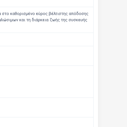
να στο καθορισμένο εύρος βέλτιστης απόδοσης
αλώσιμων και τη διάρκεια ζωής της συσκευής