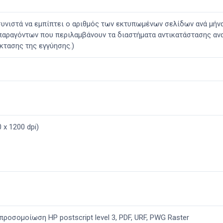
συνιστά να εμπίπτει ο αριθμός των εκτυπωμένων σελίδων ανά μή
 παραγόντων που περιλαμβάνουν τα διαστήματα αντικατάστασης αν
κτασης της εγγύησης.)
 x 1200 dpi)
προσομοίωση HP postscript level 3, PDF, URF, PWG Raster