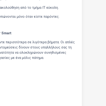
ρακολούθηση από το τμήμα IT εύκολη.
υπώνονται μόνο όταν είστε παρόντες.
 Smart
ντε περισσότερα σε λιγότερα βήματα. Οι απλές
ντομεύσεις δίνουν στους υπαλλήλους σας τη
νατότητα να ολοκληρώνουν συνηθισμένες
γασίες με ένα μόλις πάτημα.