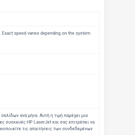
. Exact speed varies depending on the system
σελίδων ανά μήνα. Αυτή η τιμή παρέχει μια
ς συσκευές HP LaserJet και σας επιτρέπει να
ανοποιείτε τις απαιτήσεις των συνδεδεμένων