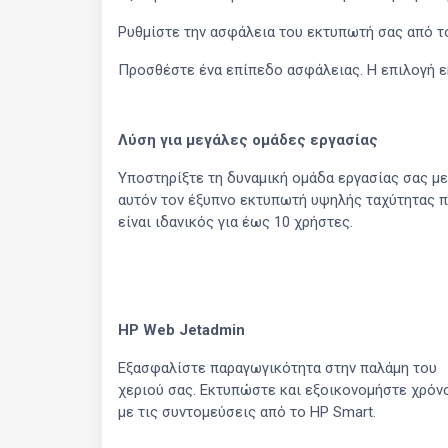
Ρυθμίστε την ασφάλεια του εκτυπωτή σας από το
Προσθέστε ένα επίπεδο ασφάλειας. Η επιλογή ε
Λύση για μεγάλες ομάδες εργασίας
Υποστηρίξτε τη δυναμική ομάδα εργασίας σας με
αυτόν τον έξυπνο εκτυπωτή υψηλής ταχύτητας 
είναι ιδανικός για έως 10 χρήστες.
HP Web Jetadmin
Εξασφαλίστε παραγωγικότητα στην παλάμη του
χεριού σας. Εκτυπώστε και εξοικονομήστε χρόν
με τις συντομεύσεις από το HP Smart.