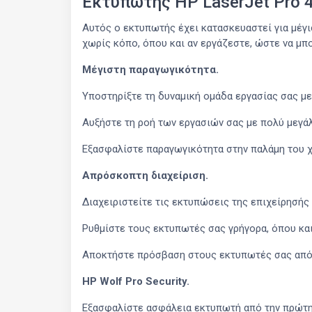
Εκτυπωτής HP LaserJet Pro 
Αυτός ο εκτυπωτής έχει κατασκευαστεί για μέγ
χωρίς κόπο, όπου και αν εργάζεστε, ώστε να μπ
Μέγιστη παραγωγικότητα.
Υποστηρίξτε τη δυναμική ομάδα εργασίας σας με
Αυξήστε τη ροή των εργασιών σας με πολύ μεγά
Εξασφαλίστε παραγωγικότητα στην παλάμη του χ
Απρόσκοπτη διαχείριση.
Διαχειριστείτε τις εκτυπώσεις της επιχείρησής
Ρυθμίστε τους εκτυπωτές σας γρήγορα, όπου και
Αποκτήστε πρόσβαση στους εκτυπωτές σας από έν
HP Wolf Pro Security.
Εξασφαλίστε ασφάλεια εκτυπωτή από την πρώτη σ